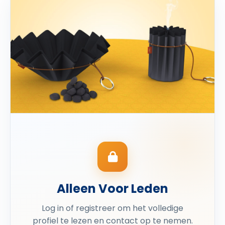
Alleen Voor Leden
Log in of registreer om het volledige
profiel te lezen en contact op te nemen.