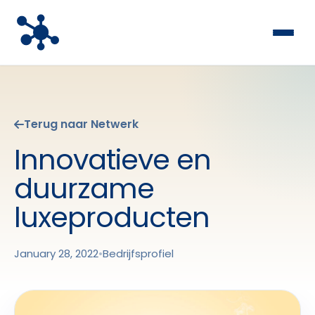
Terug naar Netwerk
Innovatieve en
duurzame
luxeproducten
January 28, 2022
•
Bedrijfsprofiel