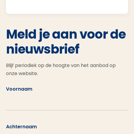
Meld je aan voor de
nieuwsbrief
Blijf periodiek op de hoogte van het aanbod op
onze website.
Voornaam
Achternaam