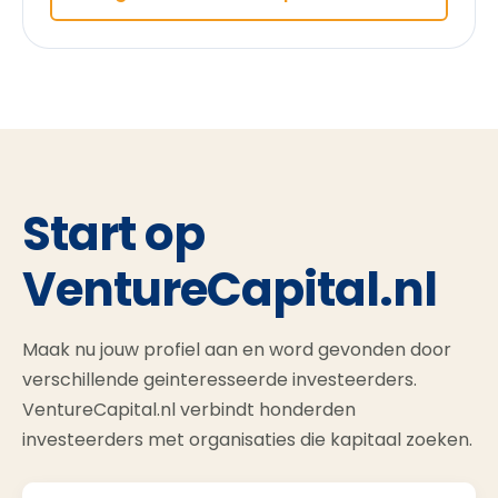
Start op
VentureCapital.nl
Maak nu jouw profiel aan en word gevonden door
verschillende geinteresseerde investeerders.
VentureCapital.nl verbindt honderden
investeerders met organisaties die kapitaal zoeken.