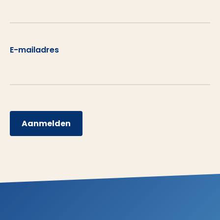
E-mailadres
Aanmelden