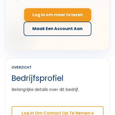
Log in om meer te lezen
Maak Een Account Aan
OVERZICHT
Bedrijfsprofiel
Belangrijke details over dit bedrijf.
Log In Om Contact Op Te Nemen