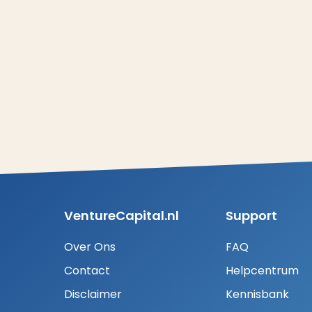
VentureCapital.nl
Support
Over Ons
FAQ
Contact
Helpcentrum
Disclaimer
Kennisbank