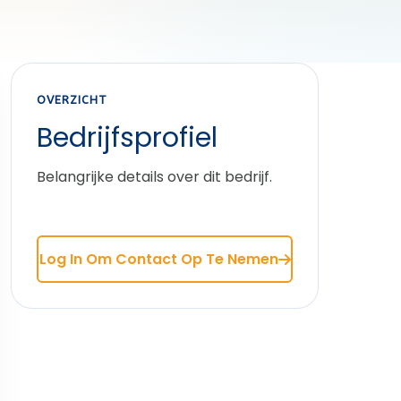
OVERZICHT
Bedrijfsprofiel
Belangrijke details over dit bedrijf.
Log In Om Contact Op Te Nemen