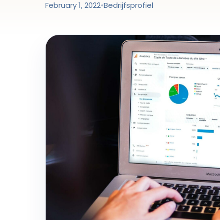
February 1, 2022
•
Bedrijfsprofiel