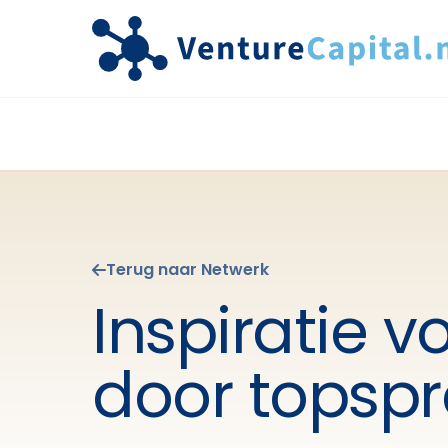
Terug naar Netwerk
Inspiratie 
door topspr