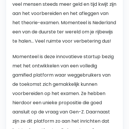
veel mensen steeds meer geld en tijd kwijt zijn
aan het voorbereiden en het afleggen van
het theorie-examen. Momenteel is Nederland
een van de duurste ter wereld om je rijbewijs
te halen… Veel ruimte voor verbetering dus!
Momenteel is deze innovatieve startup bezig
met het ontwikkelen van een volledig
gamified platform waar weggebruikers van
de toekomst zich gemakkelijk kunnen
voorbereiden op het examen. Ze hebben
hierdoor een unieke propositie die goed
aansluit op de vraag van Gen-Z. Daarnaast
zijn ze dit platform zo aan het inrichten dat