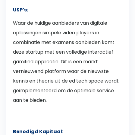
USP’s:
Waar de huidige aanbieders van digitale
oplossingen simpele video players in
combinatie met examens aanbieden komt
deze startup met een volledige interactief
gamified applicatie. Dit is een markt
vernieuwend platform waar de nieuwste
kennis en theorie uit de ed tech space wordt
geïmplementeerd om de optimale service
aan te bieden.
Benodigd Kapitaal: