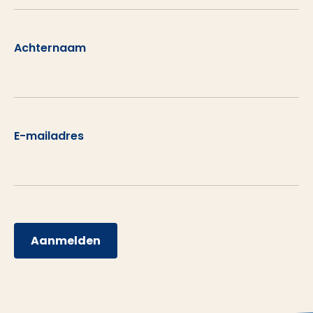
Achternaam
E-mailadres
Aanmelden