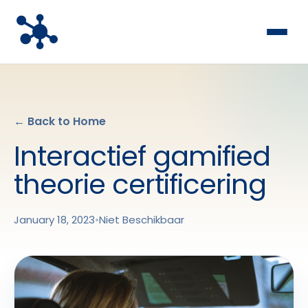
← Back to Home
Interactief gamified
theorie certificering
January 18, 2023
•
Niet Beschikbaar