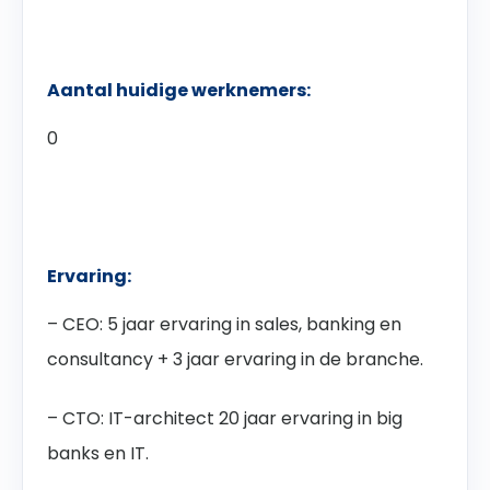
Aantal huidige werknemers:
0
Ervaring:
– CEO: 5 jaar ervaring in sales, banking en
consultancy + 3 jaar ervaring in de branche.
– CTO: IT-architect 20 jaar ervaring in big
banks en IT.