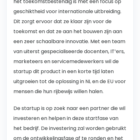
het toekomstbestendig is met een focus op
geschiktheid voor internationale uitbreiding.
Dit zorgt ervoor dat ze klaar zijn voor de
toekomst en dat ze aan het bouwen zijn aan
een zeer schaalbare innovatie. Met een team
van uiterst gespecialiseerde docenten, IT’ers,
marketeers en servicemedewerkers wil de
startup dit product in een korte tijd laten
uitgroeien tot de oplossing in NL en de EU voor
mensen die hun rijbewijs willen halen.
De startup is op zoek naar een partner die wil
investeren en helpen in deze startfase van
het bedrijf. De investering zal worden gebruikt
om de ontwikkelingsfase af te ronden en het