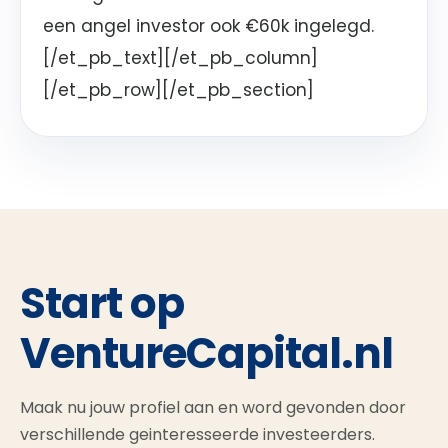
een angel investor ook €60k ingelegd.
[/et_pb_text][/et_pb_column]
[/et_pb_row][/et_pb_section]
Start op
VentureCapital.nl
Maak nu jouw profiel aan en word gevonden door
verschillende geinteresseerde investeerders.