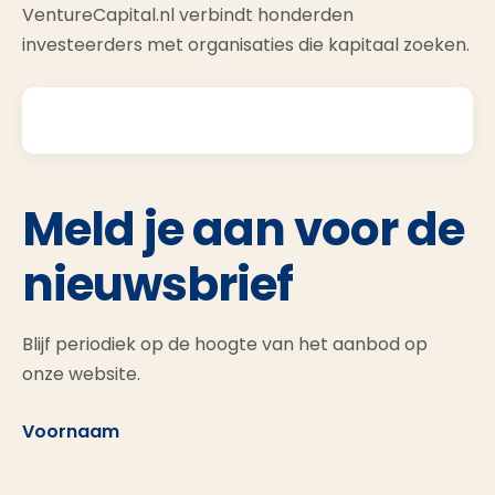
VentureCapital.nl verbindt honderden
investeerders met organisaties die kapitaal zoeken.
Meld je aan voor de
nieuwsbrief
Blijf periodiek op de hoogte van het aanbod op
onze website.
Voornaam