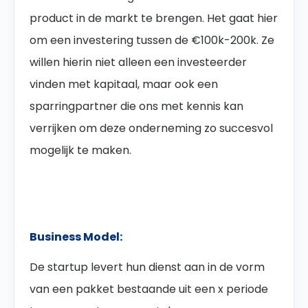
product in de markt te brengen. Het gaat hier
om een investering tussen de €100k-200k. Ze
willen hierin niet alleen een investeerder
vinden met kapitaal, maar ook een
sparringpartner die ons met kennis kan
verrijken om deze onderneming zo succesvol
mogelijk te maken.
Business Model:
De startup levert hun dienst aan in de vorm
van een pakket bestaande uit een x periode