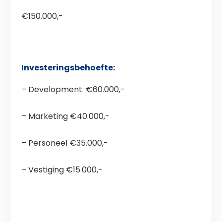
€150.000,-
Investeringsbehoefte:
– Development: €60.000,-
– Marketing €40.000,-
– Personeel €35.000,-
– Vestiging €15.000,-