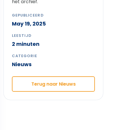
het archief.
GEPUBLICEERD
May 19, 2025
LEESTIJD
2 minuten
CATEGORIE
Nieuws
Terug naar Nieuws