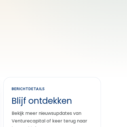
BERICHTDETAILS
Blijf ontdekken
Bekijk meer nieuwsupdates van
Venturecapital of keer terug naar