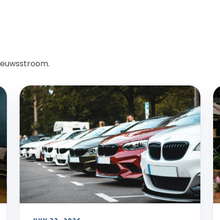
nieuwsstroom.