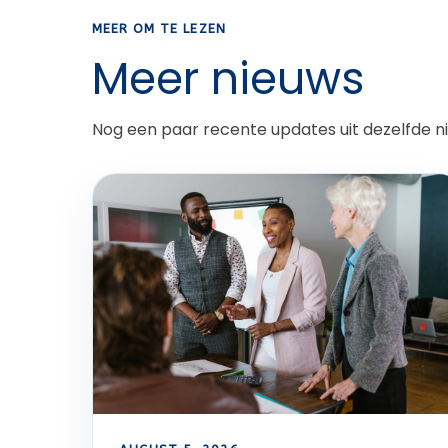
MEER OM TE LEZEN
Meer nieuws
Nog een paar recente updates uit dezelfde 