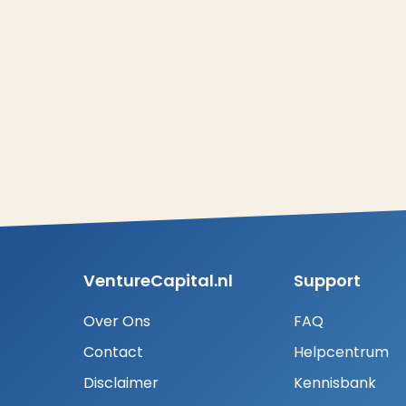
VentureCapital.nl
Support
Over Ons
FAQ
Contact
Helpcentrum
Disclaimer
Kennisbank