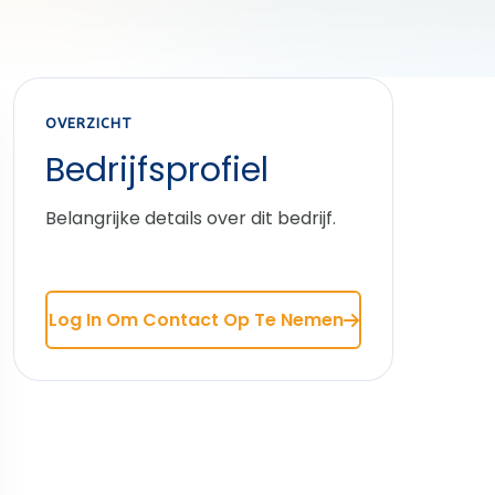
OVERZICHT
Bedrijfsprofiel
Belangrijke details over dit bedrijf.
Log In Om Contact Op Te Nemen