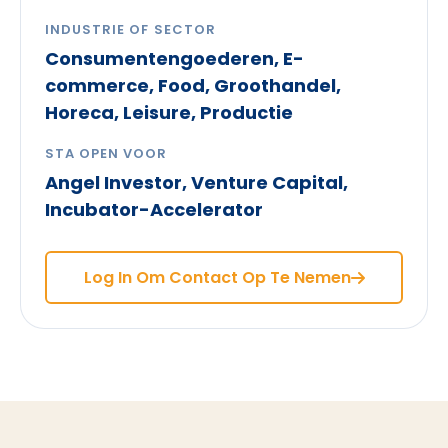
INDUSTRIE OF SECTOR
Consumentengoederen, E-
commerce, Food, Groothandel,
Horeca, Leisure, Productie
STA OPEN VOOR
Angel Investor, Venture Capital,
Incubator-Accelerator
Log In Om Contact Op Te Nemen