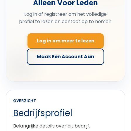
Alleen Voor Leden
Log in of registreer om het volledige
profiel te lezen en contact op te nemen.
Log in om meer te lezen
Maak Een Account Aan
OVERZICHT
Bedrijfsprofiel
Belangrijke details over dit bedrijf.