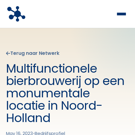
Terug naar Netwerk
Multifunctionele
bierbrouwerij op een
monumentale
locatie in Noord-
Holland
May 16, 2023
•
Bedrijfsprofiel