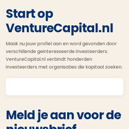
Start op
VentureCapital.nl
Maak nu jouw profiel aan en word gevonden door
verschillende geinteresseerde investeerders.
VentureCapital.nl verbindt honderden
investeerders met organisaties die kapitaal zoeken.
Meld je aan voor de