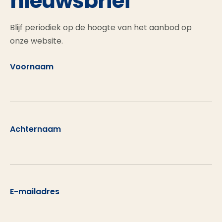
nieuwsbrief
Blijf periodiek op de hoogte van het aanbod op
onze website.
Voornaam
Achternaam
E-mailadres