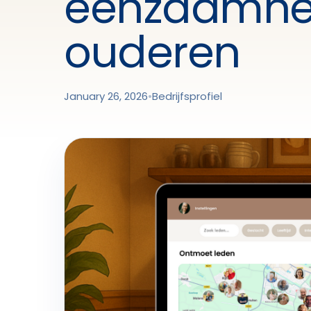
eenzaamhe
ouderen
January 26, 2026
•
Bedrijfsprofiel