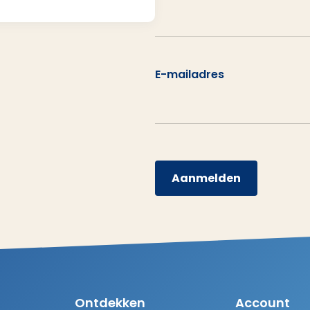
E-mailadres
Aanmelden
Ontdekken
Account