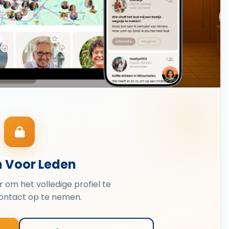
n Voor Leden
er om het volledige profiel te
contact op te nemen.