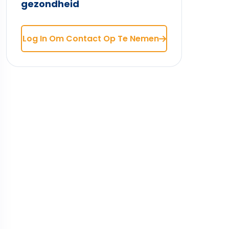
gezondheid
Log In Om Contact Op Te Nemen