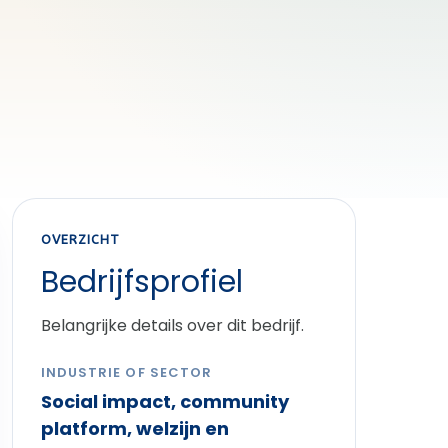
OVERZICHT
Bedrijfsprofiel
Belangrijke details over dit bedrijf.
INDUSTRIE OF SECTOR
Social impact, community
platform, welzijn en