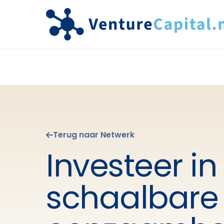
Terug naar Netwerk
Investeer in
schaalbare 