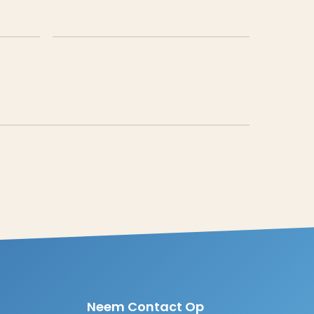
Neem Contact Op