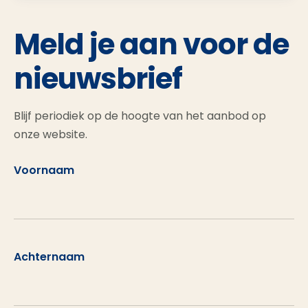
Meld je aan voor de
nieuwsbrief
Blijf periodiek op de hoogte van het aanbod op
onze website.
Voornaam
Achternaam