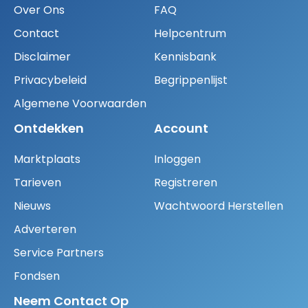
Over Ons
FAQ
Contact
Helpcentrum
Disclaimer
Kennisbank
Privacybeleid
Begrippenlijst
Algemene Voorwaarden
Ontdekken
Account
Marktplaats
Inloggen
Tarieven
Registreren
Nieuws
Wachtwoord Herstellen
Adverteren
Service Partners
Fondsen
Neem Contact Op