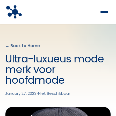
← Back to Home
Ultra-luxueus mode
merk voor
hoofdmode
January 27, 2023
•
Niet Beschikbaar