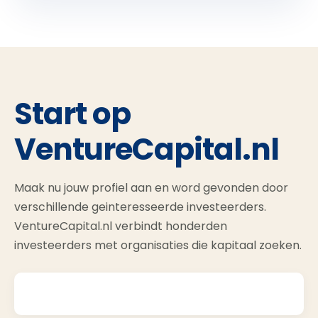
Start op
VentureCapital.nl
Maak nu jouw profiel aan en word gevonden door
verschillende geinteresseerde investeerders.
VentureCapital.nl verbindt honderden
investeerders met organisaties die kapitaal zoeken.