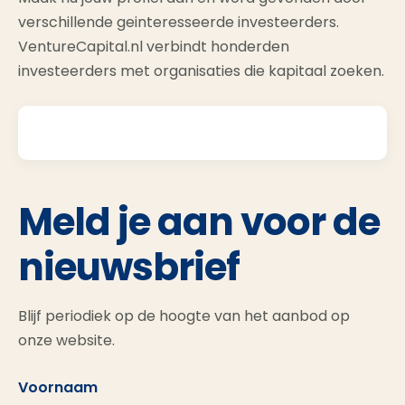
verschillende geinteresseerde investeerders.
VentureCapital.nl verbindt honderden
investeerders met organisaties die kapitaal zoeken.
Meld je aan voor de
nieuwsbrief
Blijf periodiek op de hoogte van het aanbod op
onze website.
Voornaam