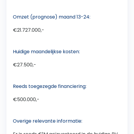
Omzet (prognose) maand 13-24:
€21.727.000,-
Huidige maandelijkse kosten:
€27.500,-
Reeds toegezegde financiering:
€500.000,-
Overige relevante informatie: