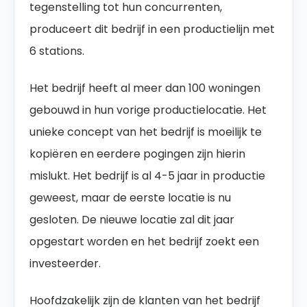
tegenstelling tot hun concurrenten,
produceert dit bedrijf in een productielijn met
6 stations.
Het bedrijf heeft al meer dan 100 woningen
gebouwd in hun vorige productielocatie. Het
unieke concept van het bedrijf is moeilijk te
kopiëren en eerdere pogingen zijn hierin
mislukt. Het bedrijf is al 4-5 jaar in productie
geweest, maar de eerste locatie is nu
gesloten. De nieuwe locatie zal dit jaar
opgestart worden en het bedrijf zoekt een
investeerder.
Hoofdzakelijk zijn de klanten van het bedrijf