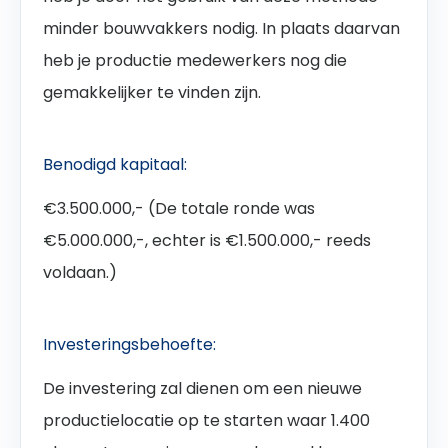
minder bouwvakkers nodig. In plaats daarvan
heb je productie medewerkers nog die
gemakkelijker te vinden zijn.
Benodigd kapitaal:
€3.500.000,- (De totale ronde was
€5.000.000,-, echter is €1.500.000,- reeds
voldaan.)
Investeringsbehoefte:
De investering zal dienen om een nieuwe
productielocatie op te starten waar 1.400