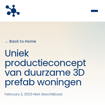
← Back to Home
Uniek
productieconcept
van duurzame 3D
prefab woningen
February 2, 2023
•
Niet Beschikbaar