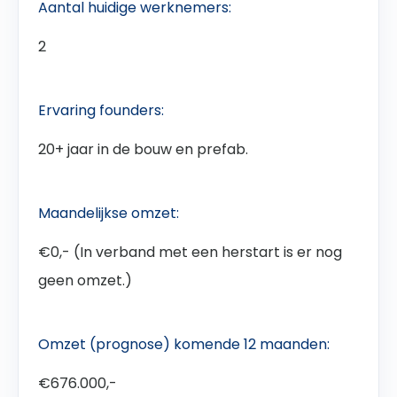
Aantal huidige werknemers:
2
Ervaring founders:
20+ jaar in de bouw en prefab.
Maandelijkse omzet:
€0,- (In verband met een herstart is er nog
geen omzet.)
Omzet (prognose) komende 12 maanden:
€676.000,-