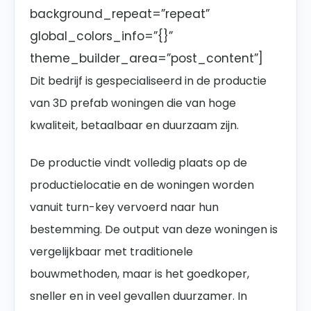
background_repeat=”repeat”
global_colors_info=”{}”
theme_builder_area=”post_content”]
Dit bedrijf is gespecialiseerd in de productie
van 3D prefab woningen die van hoge
kwaliteit, betaalbaar en duurzaam zijn.
De productie vindt volledig plaats op de
productielocatie en de woningen worden
vanuit turn-key vervoerd naar hun
bestemming. De output van deze woningen is
vergelijkbaar met traditionele
bouwmethoden, maar is het goedkoper,
sneller en in veel gevallen duurzamer. In