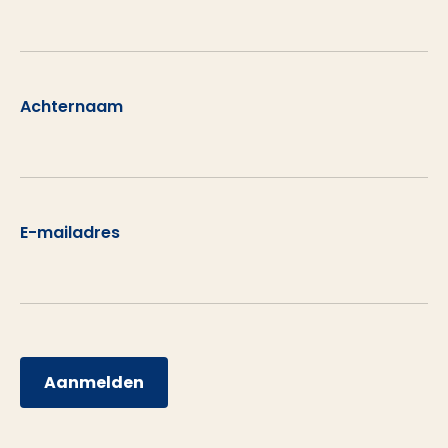
Achternaam
E-mailadres
Aanmelden