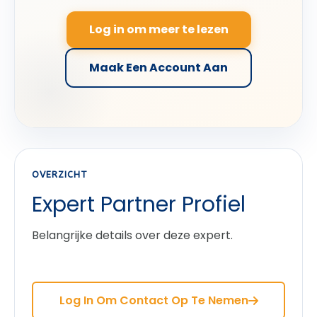
Log in om meer te lezen
Maak Een Account Aan
OVERZICHT
Expert Partner Profiel
Belangrijke details over deze expert.
Log In Om Contact Op Te Nemen