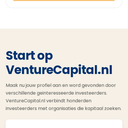
Start op
VentureCapital.nl
Maak nu jouw profiel aan en word gevonden door
verschillende geinteresseerde investeerders.
VentureCapital.nl verbindt honderden
investeerders met organisaties die kapitaal zoeken.