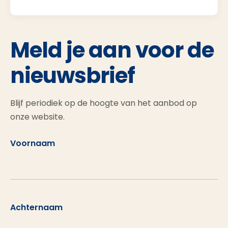
Meld je aan voor de
nieuwsbrief
Blijf periodiek op de hoogte van het aanbod op
onze website.
Voornaam
Achternaam