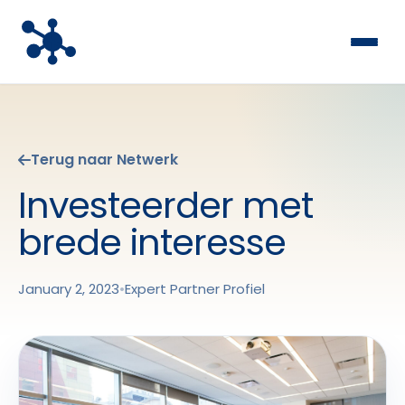
Terug naar Netwerk
Investeerder met
brede interesse
January 2, 2023
•
Expert Partner Profiel