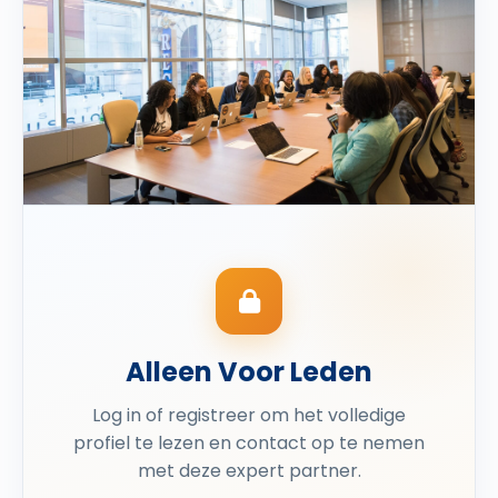
Alleen Voor Leden
Log in of registreer om het volledige
profiel te lezen en contact op te nemen
met deze expert partner.