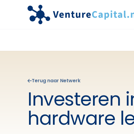
Terug naar Netwerk
Investeren i
hardware le