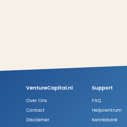
VentureCapital.nl
Support
Over Ons
FAQ
Contact
Helpcentrum
Disclaimer
Kennisbank