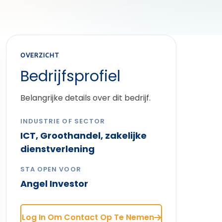
OVERZICHT
Bedrijfsprofiel
Belangrijke details over dit bedrijf.
INDUSTRIE OF SECTOR
ICT, Groothandel, zakelijke
dienstverlening
STA OPEN VOOR
Angel Investor
Log In Om Contact Op Te Nemen