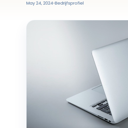
May 24, 2024
•
Bedrijfsprofiel