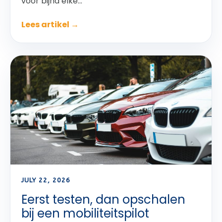
voor bijna elke...
Lees artikel →
JULY 22, 2026
Eerst testen, dan opschalen
bij een mobiliteitspilot