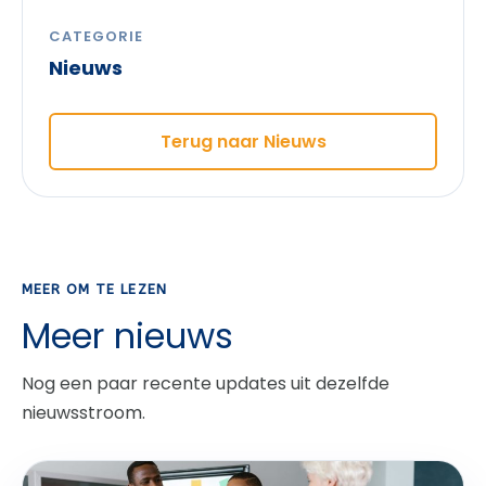
CATEGORIE
Nieuws
Terug naar Nieuws
MEER OM TE LEZEN
Meer nieuws
Nog een paar recente updates uit dezelfde
nieuwsstroom.