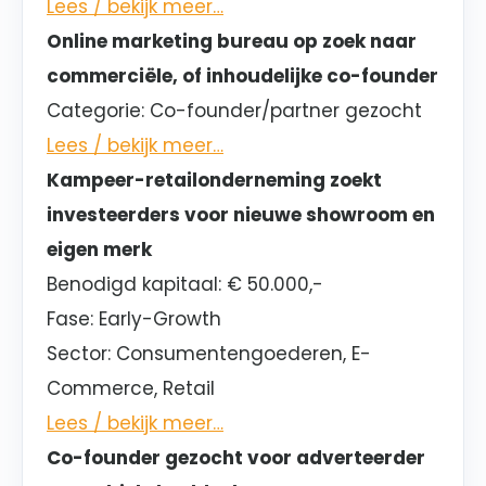
Lees / bekijk meer…
Online marketing bureau op zoek naar
commerciële, of inhoudelijke co-founder
Categorie:
Co-founder/partner gezocht
Lees / bekijk meer…
Kampeer-retailonderneming zoekt
investeerders voor nieuwe showroom en
eigen merk
Benodigd kapitaal:
€ 50.000,-
Fase:
Early-Growth
Sector
: Consumentengoederen, E-
Commerce, Retail
Lees / bekijk meer…
Co-founder gezocht voor adverteerder