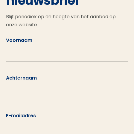
nieuwsbrief
Blijf periodiek op de hoogte van het aanbod op
onze website.
Voornaam
Achternaam
E-mailadres