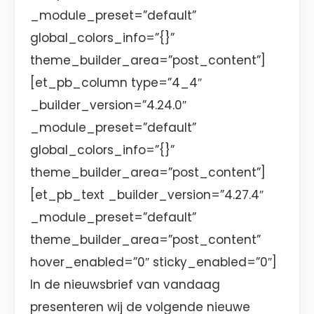
_module_preset=”default”
global_colors_info=”{}”
theme_builder_area=”post_content”]
[et_pb_column type=”4_4″
_builder_version=”4.24.0″
_module_preset=”default”
global_colors_info=”{}”
theme_builder_area=”post_content”]
[et_pb_text _builder_version=”4.27.4″
_module_preset=”default”
theme_builder_area=”post_content”
hover_enabled=”0″ sticky_enabled=”0″]
In de nieuwsbrief van vandaag
presenteren wij de volgende nieuwe