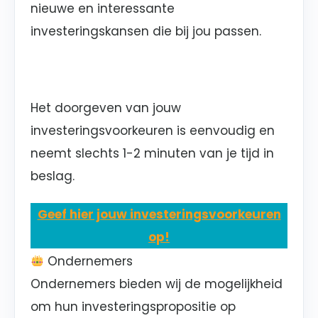
nieuwe en interessante
investeringskansen die bij jou passen.
Het doorgeven van jouw
investeringsvoorkeuren is eenvoudig en
neemt slechts 1-2 minuten van je tijd in
beslag.
Geef hier jouw investeringsvoorkeuren
op!
Ondernemers
Ondernemers bieden wij de mogelijkheid
om hun investeringspropositie op