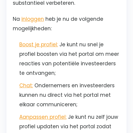
substantieel verbeteren.
Na
inloggen
heb je nu de volgende
mogelijkheden:
Boost je profiel:
Je kunt nu snel je
profiel boosten via het portal om meer
reacties van potentiële investeerders
te ontvangen;
Chat:
Ondernemers en investeerders
kunnen nu direct via het portal met
elkaar communiceren;
Aanpassen profiel:
Je kunt nu zelf jouw
profiel updaten via het portal zodat