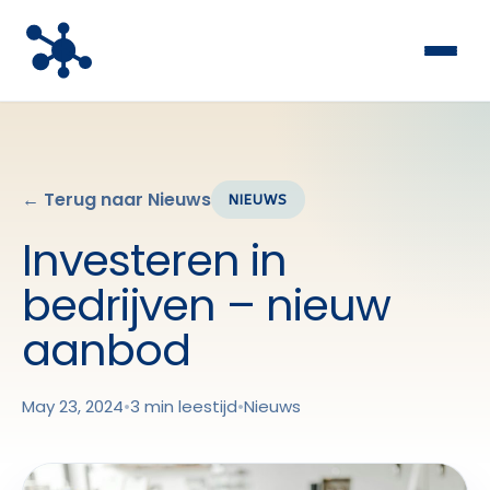
← Terug naar Nieuws
NIEUWS
Investeren in
bedrijven – nieuw
aanbod
May 23, 2024
•
3 min leestijd
•
Nieuws