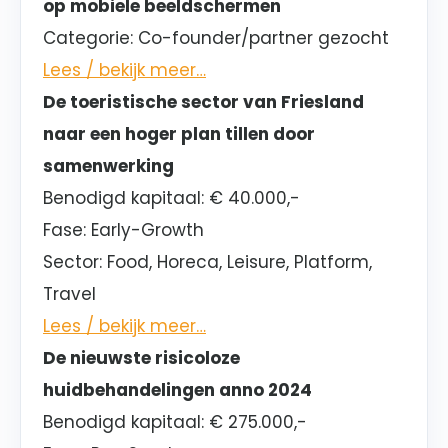
op mobiele beeldschermen
Categorie:
Co-founder/partner gezocht
Lees / bekijk meer…
De toeristische sector van Friesland
naar een hoger plan tillen door
samenwerking
Benodigd kapitaal:
€ 40.000,-
Fase:
Early-Growth
Sector
: Food, Horeca, Leisure, Platform,
Travel
Lees / bekijk meer…
De nieuwste risicoloze
huidbehandelingen anno 2024
Benodigd kapitaal:
€ 275.000,-