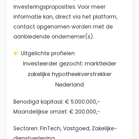
investeringsproposities. Voor meer
informatie kan, direct via het platform,
contact opgenomen worden met de
aanbiedende ondernemer(s).
Uitgelichte profielen
Investeerder gezocht: marktleider
zakelijke hypotheekverstrekker
Nederland
Benodigd kapitaal:
€ 5.000.000,-
Maandelijkse omzet:
€ 200.000,-
Sectoren: FinTech, Vastgoed, Zakelijke-
dienstverlening