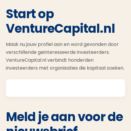
Start op
VentureCapital.nl
Maak nu jouw profiel aan en word gevonden door
verschillende geinteresseerde investeerders.
VentureCapital.nl verbindt honderden
investeerders met organisaties die kapitaal zoeken.
Meld je aan voor de