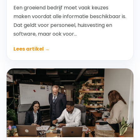
Een groeiend bedrijf moet vaak keuzes
maken voordat alle informatie beschikbaar is.
Dat geldt voor personeel, huisvesting en
software, maar ook voor...
Lees artikel →