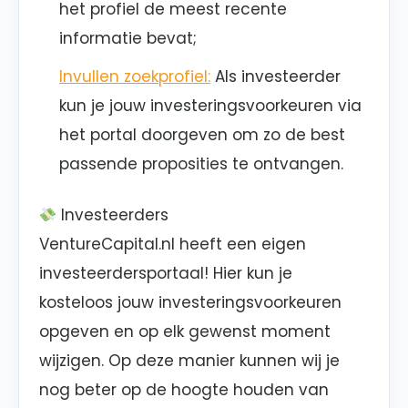
het profiel de meest recente
informatie bevat;
Invullen zoekprofiel:
Als investeerder
kun je jouw investeringsvoorkeuren via
het portal doorgeven om zo de best
passende proposities te ontvangen.
Investeerders
VentureCapital.nl heeft een eigen
investeerdersportaal! Hier kun je
kosteloos jouw investeringsvoorkeuren
opgeven en op elk gewenst moment
wijzigen. Op deze manier kunnen wij je
nog beter op de hoogte houden van