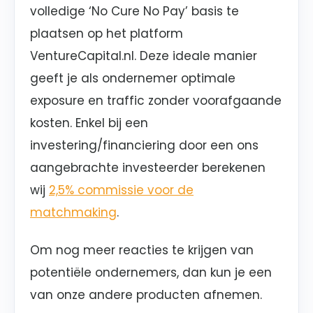
volledige ‘No Cure No Pay’ basis te
plaatsen op het platform
VentureCapital.nl. Deze ideale manier
geeft je als ondernemer optimale
exposure en traffic zonder voorafgaande
kosten. Enkel bij een
investering/financiering door een ons
aangebrachte investeerder berekenen
wij
2,5% commissie voor de
matchmaking
.
Om nog meer reacties te krijgen van
potentiële ondernemers, dan kun je een
van onze andere producten afnemen.