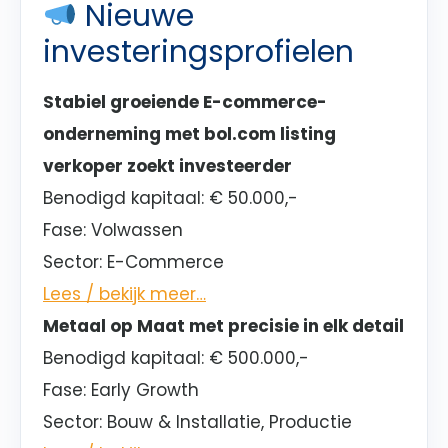
Nieuwe
investeringsprofielen
Stabiel groeiende E-commerce-
onderneming met bol.com listing
verkoper zoekt investeerder
Benodigd kapitaal:
€ 50.000,-
Fase:
Volwassen
Sector
: E-Commerce
Lees / bekijk meer…
Metaal op Maat met precisie in elk detail
Benodigd kapitaal:
€ 500.000,-
Fase:
Early Growth
Sector
: Bouw & Installatie, Productie