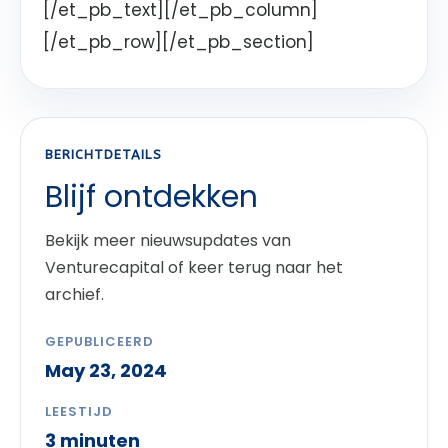
[/et_pb_text][/et_pb_column]
[/et_pb_row][/et_pb_section]
BERICHTDETAILS
Blijf ontdekken
Bekijk meer nieuwsupdates van
Venturecapital of keer terug naar het
archief.
GEPUBLICEERD
May 23, 2024
LEESTIJD
3 minuten