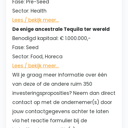
Fase:
Pre-Seed
Sector
: Health
Lees / bekijk meer…
De enige ancestrale Tequila ter wereld
Benodigd kapitaal:
€ 1.000.000,-
Fase:
Seed
Sector
: Food, Horeca
Lees / bekijk meer…
Wil je graag meer informatie over één
van deze of de andere ruim 350
investeringsproposities? Neem dan direct
contact op met de ondernemer(s) door
jouw contactgegevens achter te laten
via het reactie formulier bij de