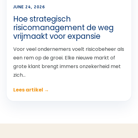
JUNE 24, 2026
Hoe strategisch
risicomanagement de weg
vrijmaakt voor expansie
Voor veel ondernemers voelt risicobeheer als
een rem op de groei. Elke nieuwe markt of
grote klant brengt immers onzekerheid met
zich...
Lees artikel →