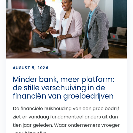
AUGUST 5, 2026
Minder bank, meer platform:
de stille verschuiving in de
financiën van groeibedrijven
De financiële huishouding van een groeibedrijf
ziet er vandaag fundamenteel anders uit dan
tien jaar geleden. Waar ondernemers vroeger