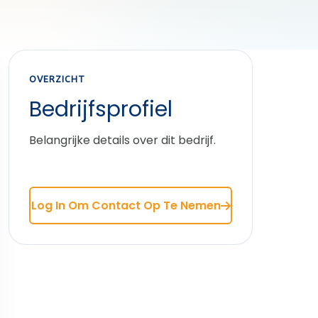
OVERZICHT
Bedrijfsprofiel
Belangrijke details over dit bedrijf.
Log In Om Contact Op Te Nemen