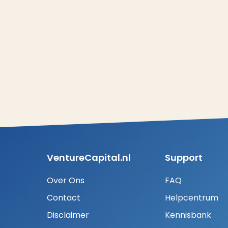
VentureCapital.nl
Support
Over Ons
FAQ
Contact
Helpcentrum
Disclaimer
Kennisbank