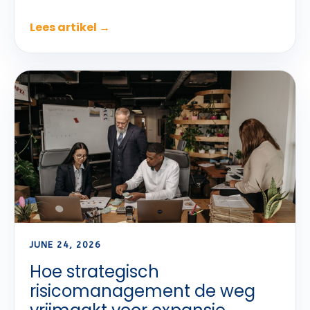
Lees artikel →
JUNE 24, 2026
Hoe strategisch
risicomanagement de weg