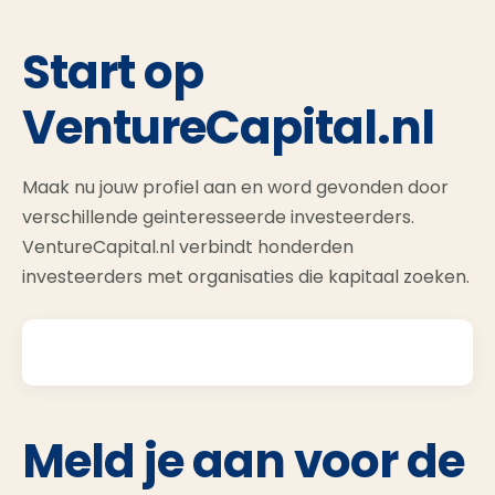
Start op
VentureCapital.nl
Maak nu jouw profiel aan en word gevonden door
verschillende geinteresseerde investeerders.
VentureCapital.nl verbindt honderden
investeerders met organisaties die kapitaal zoeken.
Meld je aan voor de