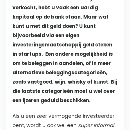
verkocht, hebt u vaak een aardig
kapitaal op de bank staan. Maar wat
kunt u met dit geld doen? U kunt
bijvoorbeeld via een eigen
investeringsmaatschappij geld steken
in startups. Een andere mogelijkheid is
om te beleggen in aandelen, of in meer
alternatieve beleggingscategorieën,
zoals vastgoed, wijn, whisky of kunst. Bij
die laatste categorieën moet u wel over
een ijzeren geduld beschikken.
Als u een zeer vermogende investeerder
bent, wordt u ook wel een
super informal