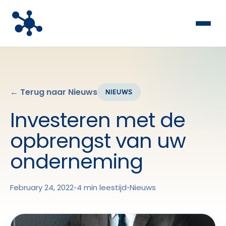
← Terug naar Nieuws
NIEUWS
Investeren met de
opbrengst van uw
onderneming
February 24, 2022
•
4 min leestijd
•
Nieuws