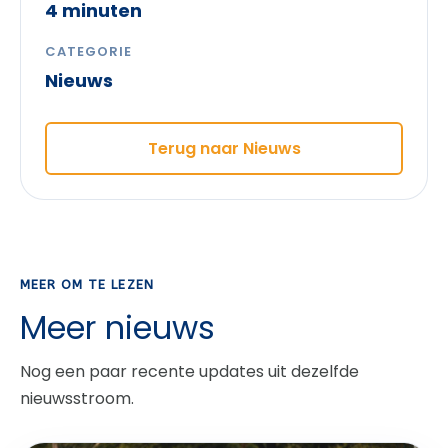
4 minuten
CATEGORIE
Nieuws
Terug naar Nieuws
MEER OM TE LEZEN
Meer nieuws
Nog een paar recente updates uit dezelfde
nieuwsstroom.