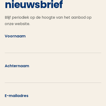
nieuwsbrief
Blijf periodiek op de hoogte van het aanbod op
onze website.
Voornaam
Achternaam
E-mailadres