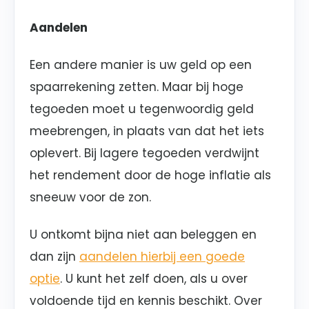
Aandelen
Een andere manier is uw geld op een
spaarrekening zetten. Maar bij hoge
tegoeden moet u tegenwoordig geld
meebrengen, in plaats van dat het iets
oplevert. Bij lagere tegoeden verdwijnt
het rendement door de hoge inflatie als
sneeuw voor de zon.
U ontkomt bijna niet aan beleggen en
dan zijn
aandelen hierbij een goede
optie
. U kunt het zelf doen, als u over
voldoende tijd en kennis beschikt. Over