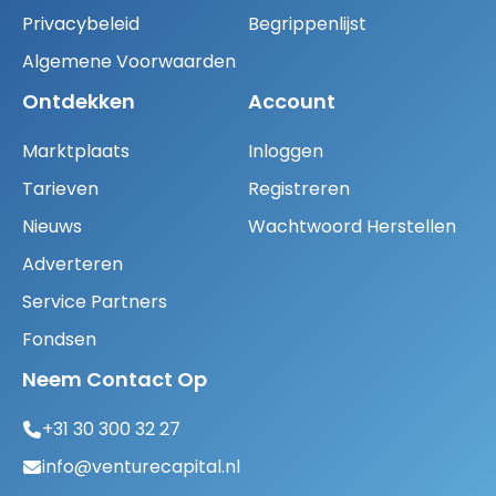
Privacybeleid
Begrippenlijst
Algemene Voorwaarden
Ontdekken
Account
Marktplaats
Inloggen
Tarieven
Registreren
Nieuws
Wachtwoord Herstellen
Adverteren
Service Partners
Fondsen
Neem Contact Op
+31 30 300 32 27
info@venturecapital.nl