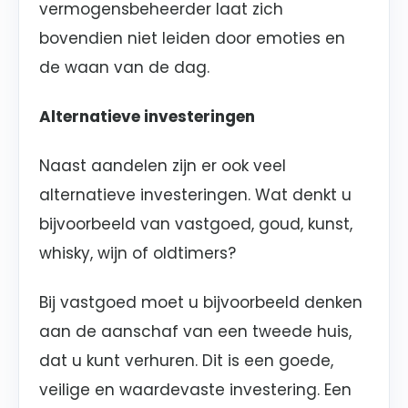
vermogensbeheerder laat zich
bovendien niet leiden door emoties en
de waan van de dag.
Alternatieve investeringen
Naast aandelen zijn er ook veel
alternatieve investeringen. Wat denkt u
bijvoorbeeld van vastgoed, goud, kunst,
whisky, wijn of oldtimers?
Bij vastgoed moet u bijvoorbeeld denken
aan de aanschaf van een tweede huis,
dat u kunt verhuren. Dit is een goede,
veilige en waardevaste investering. Een