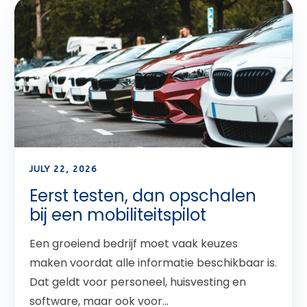
JULY 22, 2026
Eerst testen, dan opschalen
bij een mobiliteitspilot
Een groeiend bedrijf moet vaak keuzes
maken voordat alle informatie beschikbaar is.
Dat geldt voor personeel, huisvesting en
software, maar ook voor...