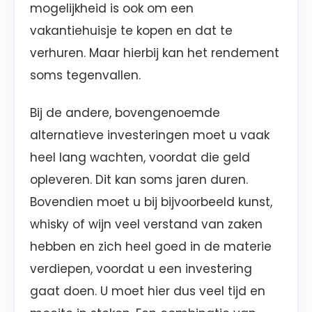
mogelijkheid is ook om een
vakantiehuisje te kopen en dat te
verhuren. Maar hierbij kan het rendement
soms tegenvallen.
Bij de andere, bovengenoemde
alternatieve investeringen moet u vaak
heel lang wachten, voordat die geld
opleveren. Dit kan soms jaren duren.
Bovendien moet u bij bijvoorbeeld kunst,
whisky of wijn veel verstand van zaken
hebben en zich heel goed in de materie
verdiepen, voordat u een investering
gaat doen. U moet hier dus veel tijd en