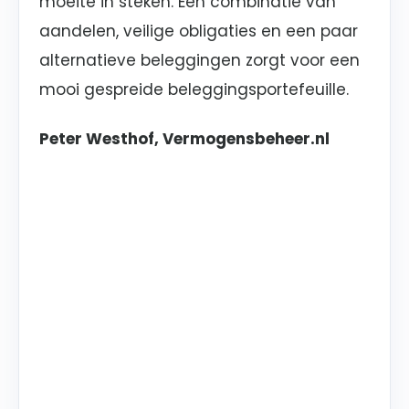
moeite in steken. Een combinatie van
aandelen, veilige obligaties en een paar
alternatieve beleggingen zorgt voor een
mooi gespreide beleggingsportefeuille.
Peter Westhof, Vermogensbeheer.nl