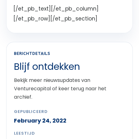
[/et_pb_text][/et_pb_column]
[/et_pb_row][/et_pb_section]
BERICHTDETAILS
Blijf ontdekken
Bekijk meer nieuwsupdates van
Venturecapital of keer terug naar het
archief.
GEPUBLICEERD
February 24, 2022
LEESTIJD