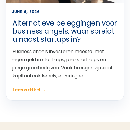
JUNE 6, 2026
Alternatieve beleggingen voor
business angels: waar spreidt
u naast startups in?
Business angels investeren meestal met
eigen geld in start-ups, pre-start-ups en
jonge groeibedrijven. Vaak brengen zij naast
kapitaal ook kennis, ervaring en...
Lees artikel →