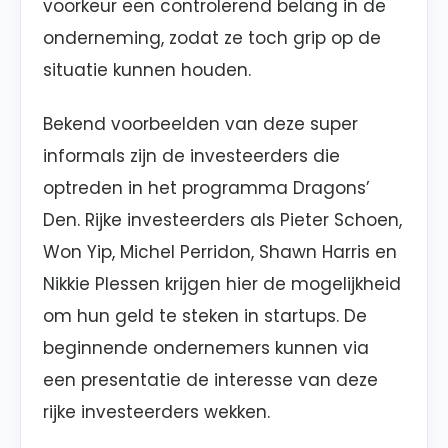
voorkeur een controlerend belang in de
onderneming, zodat ze toch grip op de
situatie kunnen houden.
Bekend voorbeelden van deze super
informals zijn de investeerders die
optreden in het programma Dragons’
Den. Rijke investeerders als
Pieter Schoen,
Won Yip, Michel Perridon, Shawn Harris en
Nikkie Plessen krijgen hier de mogelijkheid
om hun geld te steken in startups. De
beginnende ondernemers kunnen via
een presentatie de interesse van deze
rijke investeerders wekken.