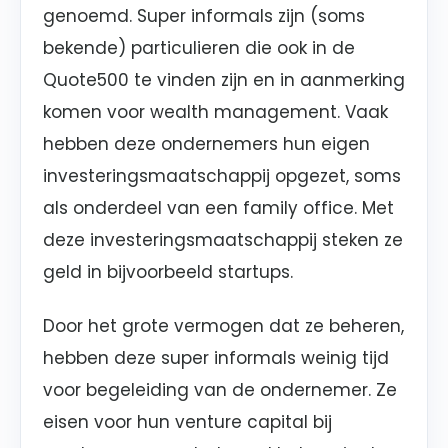
genoemd. Super informals zijn (soms
bekende) particulieren die ook in de
Quote500 te vinden zijn en in aanmerking
komen voor wealth management. Vaak
hebben deze ondernemers hun eigen
investeringsmaatschappij opgezet, soms
als onderdeel van een family office. Met
deze investeringsmaatschappij steken ze
geld in bijvoorbeeld startups.
Door het grote vermogen dat ze beheren,
hebben deze super informals weinig tijd
voor begeleiding van de ondernemer. Ze
eisen voor hun venture capital bij