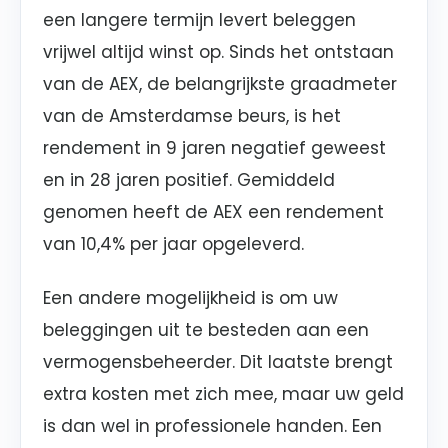
een langere termijn levert beleggen
vrijwel altijd winst op. Sinds het ontstaan
van de AEX, de belangrijkste graadmeter
van de Amsterdamse beurs, is het
rendement in 9 jaren negatief geweest
en in 28 jaren positief. Gemiddeld
genomen heeft de AEX een rendement
van 10,4% per jaar opgeleverd.
Een andere mogelijkheid is om uw
beleggingen uit te besteden aan een
vermogensbeheerder. Dit laatste brengt
extra kosten met zich mee, maar uw geld
is dan wel in professionele handen. Een