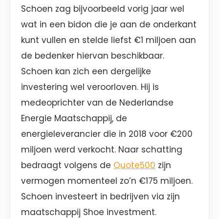
Schoen zag bijvoorbeeld vorig jaar wel
wat in een bidon die je aan de onderkant
kunt vullen en stelde liefst €1 miljoen aan
de bedenker hiervan beschikbaar.
Schoen kan zich een dergelijke
investering wel veroorloven. Hij is
medeoprichter van de Nederlandse
Energie Maatschappij, de
energieleverancier die in 2018 voor €200
miljoen werd verkocht. Naar schatting
bedraagt volgens de
Quote500
zijn
vermogen momenteel zo’n €175 miljoen.
Schoen investeert
in bedrijven via zijn
maatschappij Shoe investment.