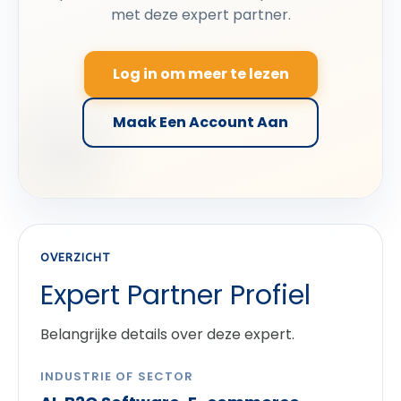
met deze expert partner.
Log in om meer te lezen
Maak Een Account Aan
OVERZICHT
Expert Partner Profiel
Belangrijke details over deze expert.
INDUSTRIE OF SECTOR