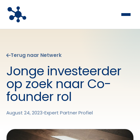
Terug naar Netwerk
Jonge investeerder
op zoek naar Co-
founder rol
August 24, 2023
•
Expert Partner Profiel