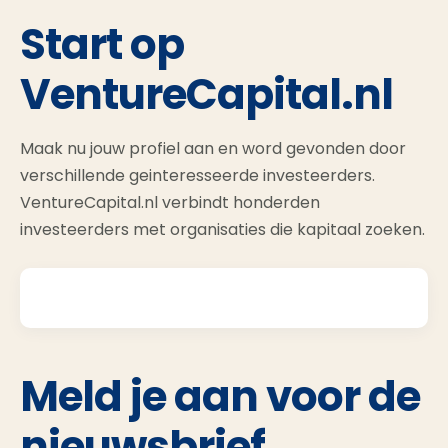
Start op
VentureCapital.nl
Maak nu jouw profiel aan en word gevonden door
verschillende geinteresseerde investeerders.
VentureCapital.nl verbindt honderden
investeerders met organisaties die kapitaal zoeken.
Meld je aan voor de
nieuwsbrief