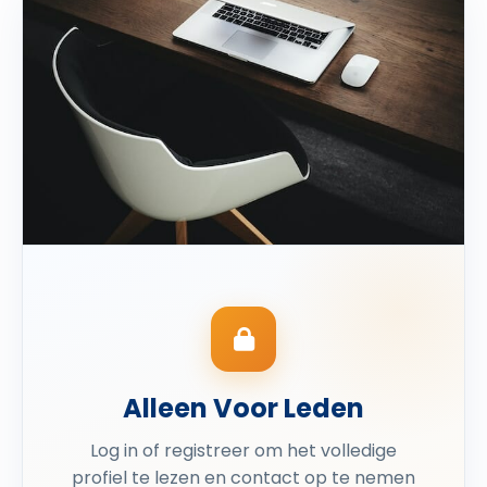
Alleen Voor Leden
Log in of registreer om het volledige
profiel te lezen en contact op te nemen