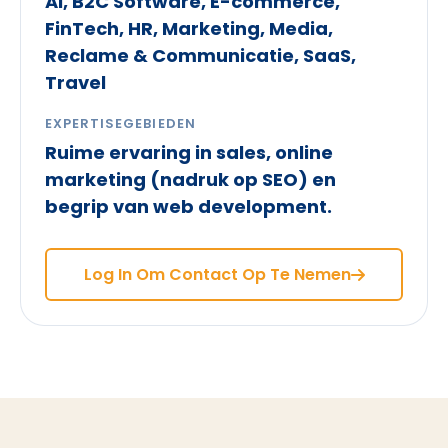
AI, B2C Software, E-commerce,
FinTech, HR, Marketing, Media,
Reclame & Communicatie, SaaS,
Travel
EXPERTISEGEBIEDEN
Ruime ervaring in sales, online
marketing (nadruk op SEO) en
begrip van web development.
Log In Om Contact Op Te Nemen