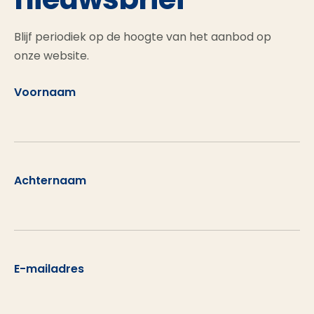
Blijf periodiek op de hoogte van het aanbod op
onze website.
Voornaam
Achternaam
E-mailadres