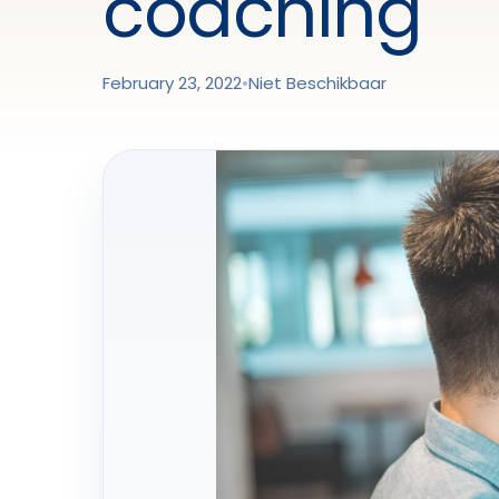
coaching
February 23, 2022
•
Niet Beschikbaar