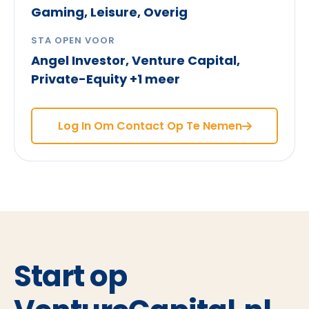
Gaming, Leisure, Overig
STA OPEN VOOR
Angel Investor, Venture Capital,
Private-Equity +1 meer
Log In Om Contact Op Te Nemen
Start op