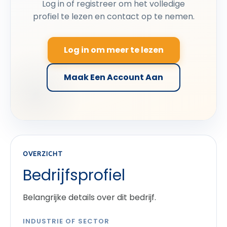
Log in of registreer om het volledige
profiel te lezen en contact op te nemen.
Log in om meer te lezen
Maak Een Account Aan
OVERZICHT
Bedrijfsprofiel
Belangrijke details over dit bedrijf.
INDUSTRIE OF SECTOR