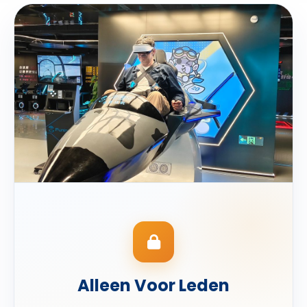
Alleen Voor Leden