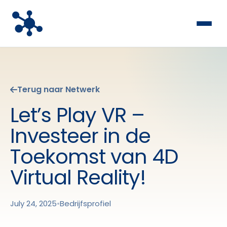
Terug naar Netwerk
Let’s Play VR –
Investeer in de
Toekomst van 4D
Virtual Reality!
July 24, 2025
•
Bedrijfsprofiel