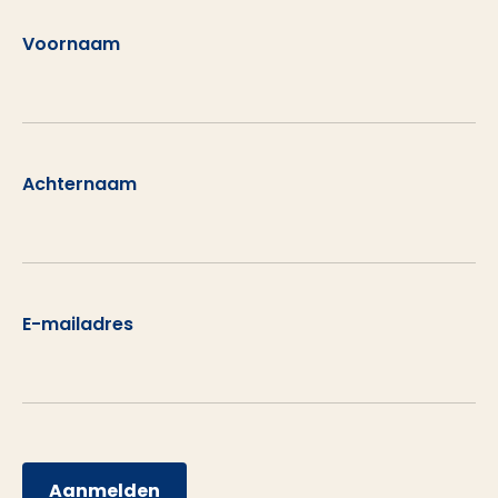
Voornaam
Achternaam
E-mailadres
Aanmelden