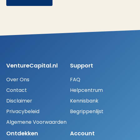
VentureCapital.nl
Support
Over Ons
FAQ
Contact
Helpcentrum
Disclaimer
Kennisbank
Privacybeleid
Begrippenlijst
Algemene Voorwaarden
Ontdekken
Account