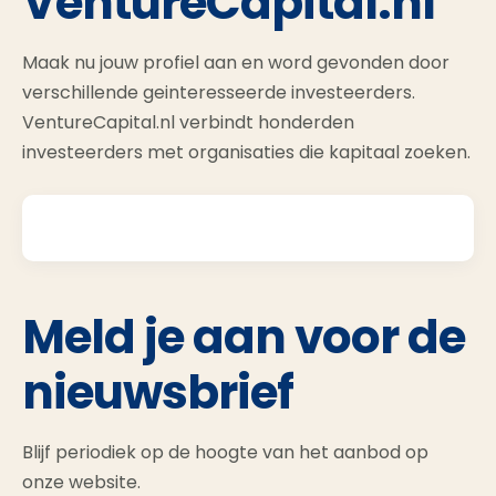
VentureCapital.nl
Maak nu jouw profiel aan en word gevonden door
verschillende geinteresseerde investeerders.
VentureCapital.nl verbindt honderden
investeerders met organisaties die kapitaal zoeken.
Meld je aan voor de
nieuwsbrief
Blijf periodiek op de hoogte van het aanbod op
onze website.