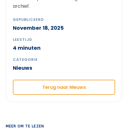
archief.
GEPUBLICEERD
November 18, 2025
LEESTIJD
4 minuten
CATEGORIE
Nieuws
Terug naar Nieuws
MEER OM TE LEZEN