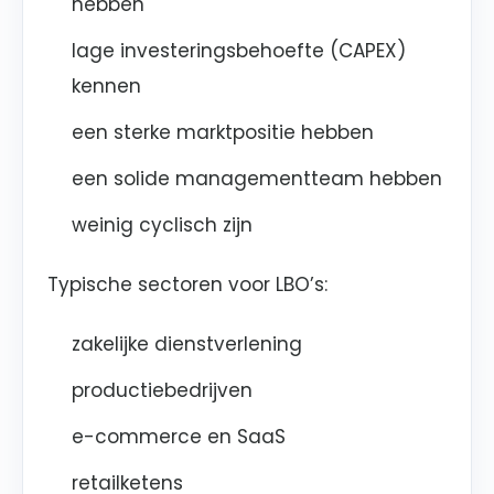
hebben
lage investeringsbehoefte (CAPEX)
kennen
een sterke marktpositie hebben
een solide managementteam hebben
weinig cyclisch zijn
Typische sectoren voor LBO’s:
zakelijke dienstverlening
productiebedrijven
e-commerce en SaaS
retailketens