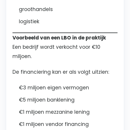
groothandels
logistiek
Voorbeeld van een LBO in de praktijk
Een bedrijf wordt verkocht voor €10
miljoen.
De financiering kan er als volgt uitzien:
€3 miljoen eigen vermogen
€5 miljoen banklening
€1 miljoen mezzanine lening
€1 miljoen vendor financing