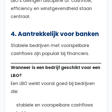
LBO’s dwingen discipline af: cashflow,
efficiency en winstgevendheid staan
centraal.
4. Aantrekkelijk voor banken
Stabiele bedrijven met voorspelbare
cashflows zijn populair bij financiers.
Wanneer is een bedrijf geschikt voor een
LBO?
Een LBO werkt vooral goed bij bedrijven
die:
stabiele en voorspelbare cashflows