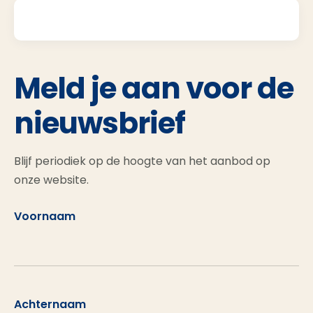
Meld je aan voor de
nieuwsbrief
Blijf periodiek op de hoogte van het aanbod op
onze website.
Voornaam
Achternaam