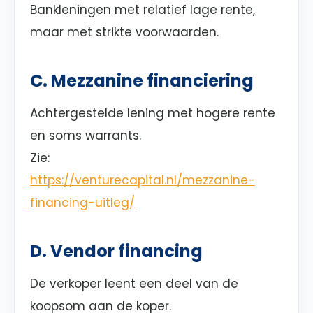
Bankleningen met relatief lage rente,
maar met strikte voorwaarden.
C. Mezzanine financiering
Achtergestelde lening met hogere rente
en soms warrants.
Zie:
https://venturecapital.nl/mezzanine-
financing-uitleg/
D. Vendor financing
De verkoper leent een deel van de
koopsom aan de koper.