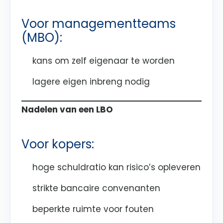
Voor managementteams
(MBO):
kans om zelf eigenaar te worden
lagere eigen inbreng nodig
Nadelen van een LBO
Voor kopers:
hoge schuldratio kan risico’s opleveren
strikte bancaire convenanten
beperkte ruimte voor fouten