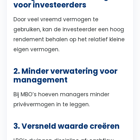
voor investeerders
Door veel vreemd vermogen te
gebruiken, kan de investeerder een hoog
rendement behalen op het relatief kleine
eigen vermogen.
2. Minder verwatering voor
management
Bij MBO’s hoeven managers minder
privévermogen in te leggen.
3. Versneld waarde creëren