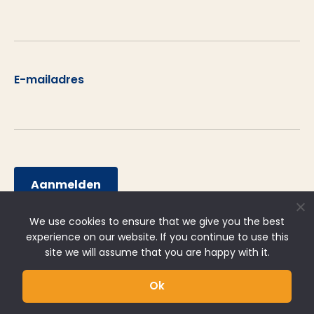
E-mailadres
Aanmelden
We use cookies to ensure that we give you the best
experience on our website. If you continue to use this
site we will assume that you are happy with it.
Ok