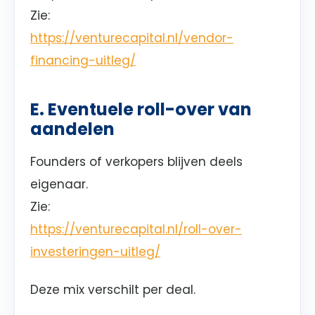
Zie:
https://venturecapital.nl/vendor-
financing-uitleg/
E. Eventuele roll-over van
aandelen
Founders of verkopers blijven deels
eigenaar.
Zie:
https://venturecapital.nl/roll-over-
investeringen-uitleg/
Deze mix verschilt per deal.