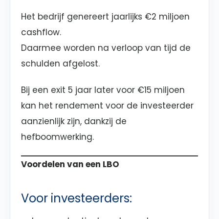
Het bedrijf genereert jaarlijks €2 miljoen
cashflow.
Daarmee worden na verloop van tijd de
schulden afgelost.
Bij een exit 5 jaar later voor €15 miljoen
kan het rendement voor de investeerder
aanzienlijk zijn, dankzij de
hefboomwerking.
Voordelen van een LBO
Voor investeerders: