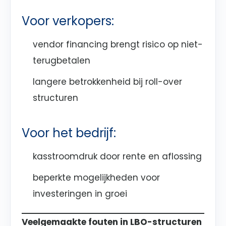
Voor verkopers:
vendor financing brengt risico op niet-
terugbetalen
langere betrokkenheid bij roll-over
structuren
Voor het bedrijf:
kasstroomdruk door rente en aflossing
beperkte mogelijkheden voor
investeringen in groei
Veelgemaakte fouten in LBO-structuren