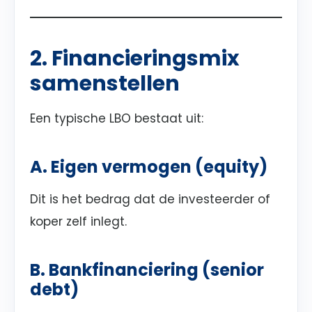
2. Financieringsmix
samenstellen
Een typische LBO bestaat uit:
A. Eigen vermogen (equity)
Dit is het bedrag dat de investeerder of
koper zelf inlegt.
B. Bankfinanciering (senior
debt)