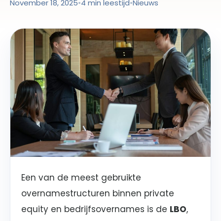
November 18, 2025
•
4 min leestijd
•
Nieuws
Een van de meest gebruikte
overnamestructuren binnen private
equity en bedrijfsovernames is de
LBO
,