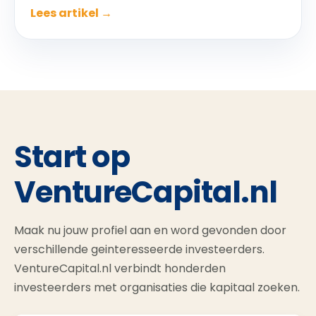
Lees artikel →
Start op
VentureCapital.nl
Maak nu jouw profiel aan en word gevonden door
verschillende geinteresseerde investeerders.
VentureCapital.nl verbindt honderden
investeerders met organisaties die kapitaal zoeken.