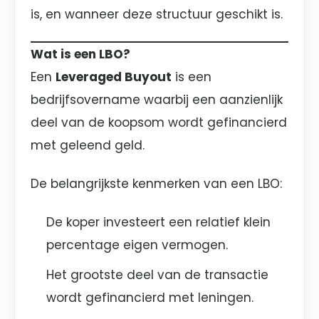
is, en wanneer deze structuur geschikt is.
Wat is een LBO?
Een
Leveraged Buyout
is een
bedrijfsovername waarbij een aanzienlijk
deel van de koopsom wordt gefinancierd
met geleend geld.
De belangrijkste kenmerken van een LBO:
De koper investeert een relatief klein
percentage eigen vermogen.
Het grootste deel van de transactie
wordt gefinancierd met leningen.