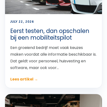
JULY 22, 2026
Eerst testen, dan opschalen
bij een mobiliteitspilot
Een groeiend bedrijf moet vaak keuzes
maken voordat alle informatie beschikbaar is.
Dat geldt voor personeel, huisvesting en
software, maar ook voor...
Lees artikel →