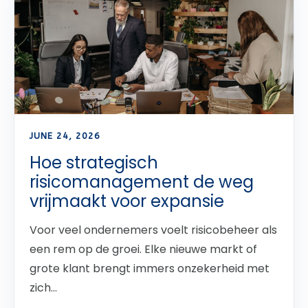
JUNE 24, 2026
Hoe strategisch
risicomanagement de weg
vrijmaakt voor expansie
Voor veel ondernemers voelt risicobeheer als
een rem op de groei. Elke nieuwe markt of
grote klant brengt immers onzekerheid met
zich...