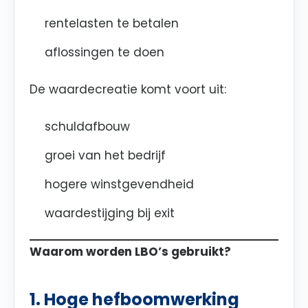
rentelasten te betalen
aflossingen te doen
De waardecreatie komt voort uit:
schuldafbouw
groei van het bedrijf
hogere winstgevendheid
waardestijging bij exit
Waarom worden LBO’s gebruikt?
1. Hoge hefboomwerking