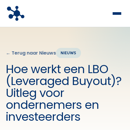
← Terug naar Nieuws
NIEUWS
Hoe werkt een LBO
(Leveraged Buyout)?
Uitleg voor
ondernemers en
investeerders