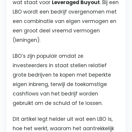
wat staat voor
Leveraged Buyout
. Bij een
LBO wordt een bedrijf overgenomen met
een combinatie van eigen vermogen en
een groot deel vreemd vermogen
(leningen).
LBO’s zijn populair omdat ze
investeerders in staat stellen relatief
grote bedrijven te kopen met beperkte
eigen inbreng, terwijl de toekomstige
cashflows van het bedrijf worden
gebruikt om de schuld af te lossen.
Dit artikel legt helder uit wat een LBO is,
hoe het werkt, waarom het aantrekkelijk