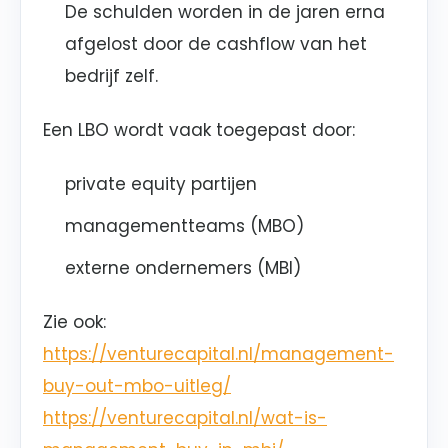
De schulden worden in de jaren erna
afgelost door de cashflow van het
bedrijf zelf.
Een LBO wordt vaak toegepast door:
private equity partijen
managementteams (MBO)
externe ondernemers (MBI)
Zie ook:
https://venturecapital.nl/management-
buy-out-mbo-uitleg/
https://venturecapital.nl/wat-is-