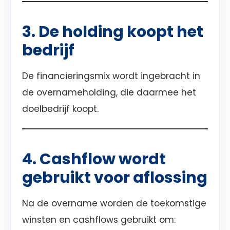
3. De holding koopt het
bedrijf
De financieringsmix wordt ingebracht in
de overnameholding, die daarmee het
doelbedrijf koopt.
4. Cashflow wordt
gebruikt voor aflossing
Na de overname worden de toekomstige
winsten en cashflows gebruikt om: