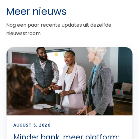
Meer nieuws
Nog een paar recente updates uit dezelfde
nieuwsstroom.
AUGUST 5, 2026
Minder bank, meer platform: