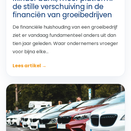
de stille verschuiving in de
financiën van groeibedrijven
De financiële huishouding van een groeibedrijf
ziet er vandaag fundamenteel anders uit dan
tien jaar geleden. Waar ondernemers vroeger
voor bijna elke...
Lees artikel →