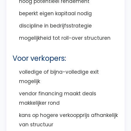
hoog potentieel rendement
beperkt eigen kapitaal nodig
discipline in bedrijfsstrategie
mogelijkheid tot roll-over structuren
Voor verkopers:
volledige of bijna-volledige exit
mogelijk
vendor financing maakt deals
makkelijker rond
kans op hogere verkoopprijs afhankelijk
van structuur