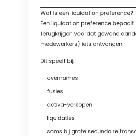
Wat is een liquidation preference?
Een liquidation preference bepaalt
terugkrijgen voordat gewone aand
medewerkers) iets ontvangen.
Dit speelt bij:
overnames
fusies
activa-verkopen
liquidaties
soms bij grote secundaire trans