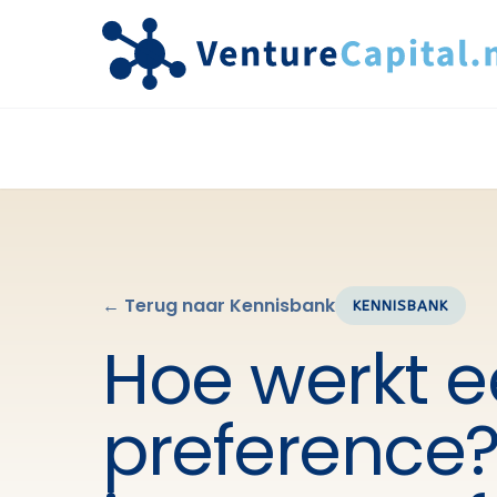
← Terug naar Kennisbank
KENNISBANK
Hoe werkt e
preference?