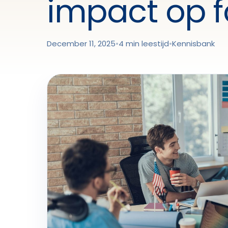
impact op 
December 11, 2025
•
4 min leestijd
•
Kennisbank