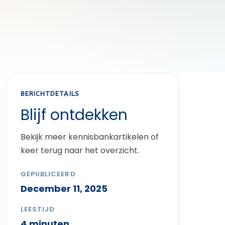
BERICHTDETAILS
Blijf ontdekken
Bekijk meer kennisbankartikelen of
keer terug naar het overzicht.
GEPUBLICEERD
December 11, 2025
LEESTIJD
4 minuten