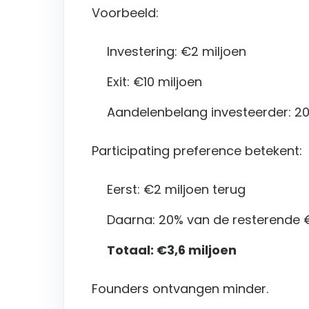
Voorbeeld:
Investering: €2 miljoen
Exit: €10 miljoen
Aandelenbelang investeerder: 2
Participating preference betekent:
Eerst: €2 miljoen terug
Daarna: 20% van de resterende €
Totaal: €3,6 miljoen
Founders ontvangen minder.