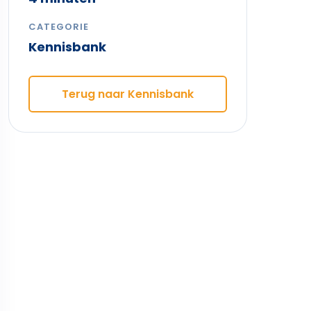
CATEGORIE
Kennisbank
Terug naar Kennisbank