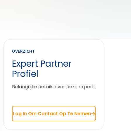
OVERZICHT
Expert Partner
Profiel
Belangrijke details over deze expert.
Log In Om Contact Op Te Nemen