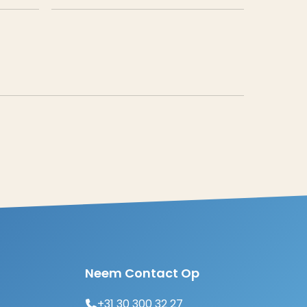
Neem Contact Op
+31 30 300 32 27