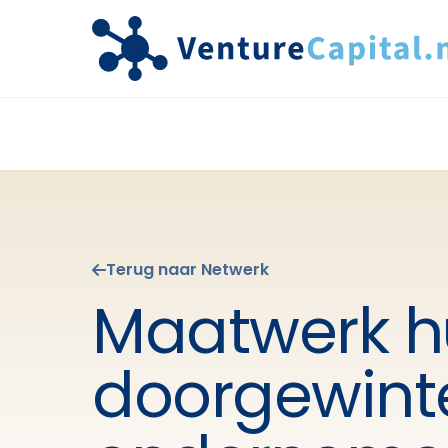
Terug naar Netwerk
Maatwerk h
doorgewint