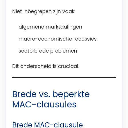
Niet inbegrepen zijn vaak:
algemene marktdalingen
macro-economische recessies
sectorbrede problemen
Dit onderscheid is cruciaal.
Brede vs. beperkte
MAC-clausules
Brede MAC-clausule