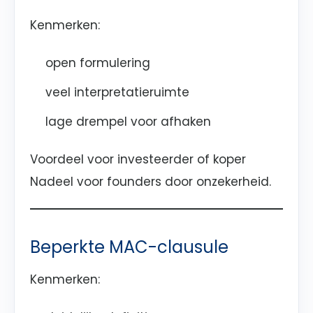
Kenmerken:
open formulering
veel interpretatieruimte
lage drempel voor afhaken
Voordeel voor investeerder of koper
Nadeel voor founders door onzekerheid.
Beperkte MAC-clausule
Kenmerken: