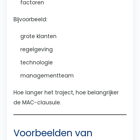
factoren
Bijvoorbeeld:
grote klanten
regelgeving
technologie
managementteam
Hoe langer het traject, hoe belangrijker
de MAC-clausule.
Voorbeelden van