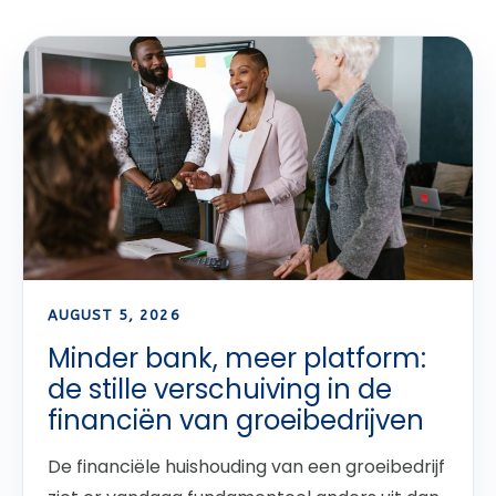
AUGUST 5, 2026
Minder bank, meer platform:
de stille verschuiving in de
financiën van groeibedrijven
De financiële huishouding van een groeibedrijf