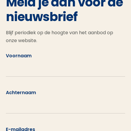
Meld je aan voor de
nieuwsbrief
Blijf periodiek op de hoogte van het aanbod op
onze website.
Voornaam
Achternaam
E-mailadres