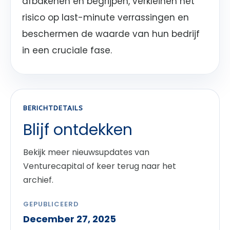
afbakenen en begrijpen, verkleinen het
risico op last-minute verrassingen en
beschermen de waarde van hun bedrijf
in een cruciale fase.
BERICHTDETAILS
Blijf ontdekken
Bekijk meer nieuwsupdates van
Venturecapital of keer terug naar het
archief.
GEPUBLICEERD
December 27, 2025