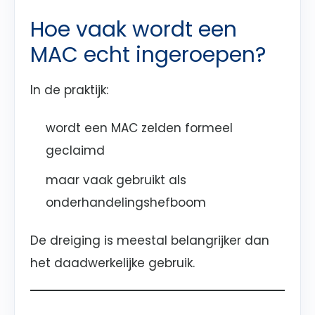
Hoe vaak wordt een
MAC echt ingeroepen?
In de praktijk:
wordt een MAC zelden formeel
geclaimd
maar vaak gebruikt als
onderhandelingshefboom
De dreiging is meestal belangrijker dan
het daadwerkelijke gebruik.