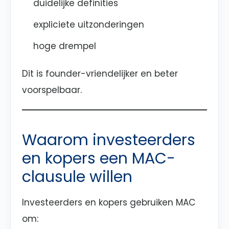
duidelijke definities
expliciete uitzonderingen
hoge drempel
Dit is founder-vriendelijker en beter
voorspelbaar.
Waarom investeerders
en kopers een MAC-
clausule willen
Investeerders en kopers gebruiken MAC
om: