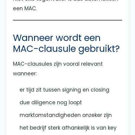
een MAC.
Wanneer wordt een
MAC-clausule gebruikt?
MAC-clausules zijn vooral relevant
wanneer:
er tijd zit tussen signing en closing
due diligence nog loopt
marktomstandigheden onzeker zijn
het bedrijf sterk afhankelijk is van key