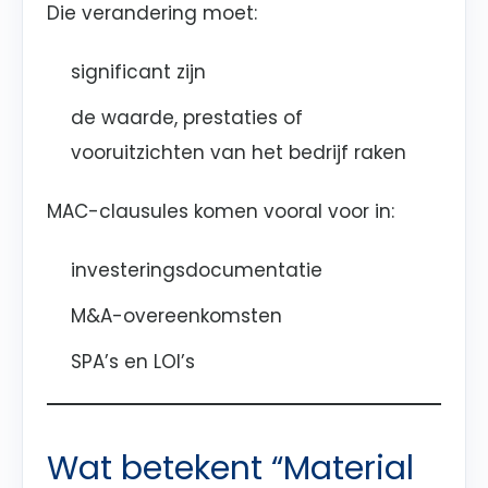
Die verandering moet:
significant zijn
de waarde, prestaties of
vooruitzichten van het bedrijf raken
MAC-clausules komen vooral voor in:
investeringsdocumentatie
M&A-overeenkomsten
SPA’s en LOI’s
Wat betekent “Material