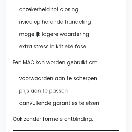
onzekerheid tot closing
risico op heronderhandeling
mogelijk lagere waardering
extra stress in kritieke fase
Een MAC kan worden gebruikt om:
voorwaarden aan te scherpen
prijs aan te passen
aanvullende garanties te eisen
Ook zonder formele ontbinding.