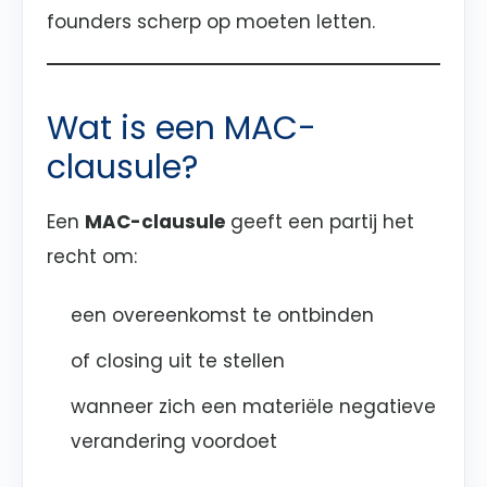
founders scherp op moeten letten.
Wat is een MAC-
clausule?
Een
MAC-clausule
geeft een partij het
recht om:
een overeenkomst te ontbinden
of closing uit te stellen
wanneer zich een materiële negatieve
verandering voordoet