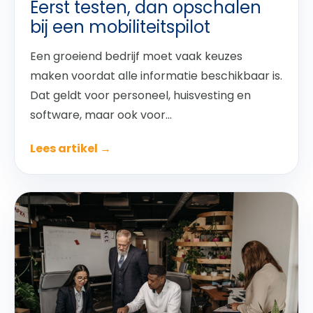
Eerst testen, dan opschalen
bij een mobiliteitspilot
Een groeiend bedrijf moet vaak keuzes
maken voordat alle informatie beschikbaar is.
Dat geldt voor personeel, huisvesting en
software, maar ook voor...
Lees artikel →