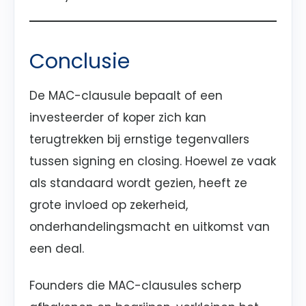
Conclusie
De MAC-clausule bepaalt of een
investeerder of koper zich kan
terugtrekken bij ernstige tegenvallers
tussen signing en closing. Hoewel ze vaak
als standaard wordt gezien, heeft ze
grote invloed op zekerheid,
onderhandelingsmacht en uitkomst van
een deal.
Founders die MAC-clausules scherp