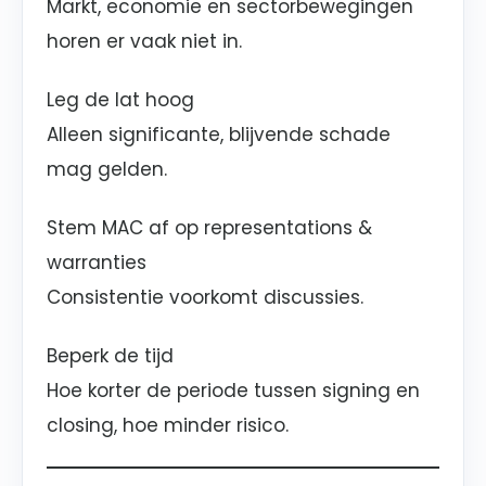
Markt, economie en sectorbewegingen
horen er vaak niet in.
Leg de lat hoog
Alleen significante, blijvende schade
mag gelden.
Stem MAC af op representations &
warranties
Consistentie voorkomt discussies.
Beperk de tijd
Hoe korter de periode tussen signing en
closing, hoe minder risico.