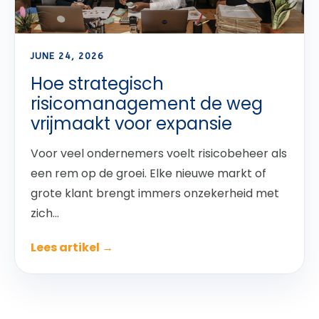
JUNE 24, 2026
Hoe strategisch
risicomanagement de weg
vrijmaakt voor expansie
Voor veel ondernemers voelt risicobeheer als
een rem op de groei. Elke nieuwe markt of
grote klant brengt immers onzekerheid met
zich...
Lees artikel →