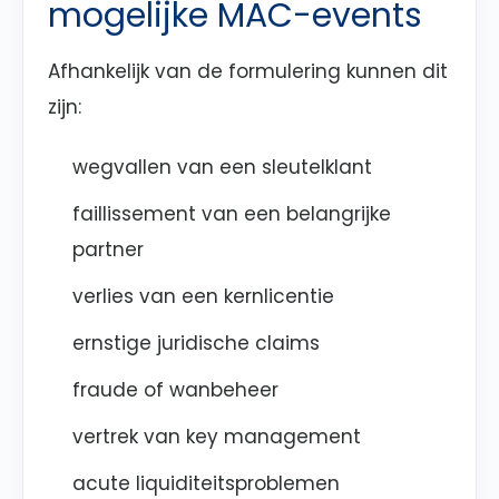
mogelijke MAC-events
Afhankelijk van de formulering kunnen dit
zijn:
wegvallen van een sleutelklant
faillissement van een belangrijke
partner
verlies van een kernlicentie
ernstige juridische claims
fraude of wanbeheer
vertrek van key management
acute liquiditeitsproblemen