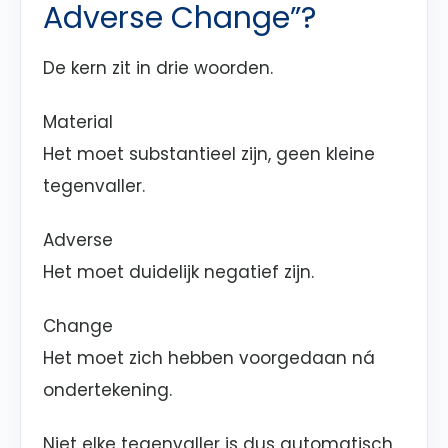
Adverse Change”?
De kern zit in drie woorden.
Material
Het moet substantieel zijn, geen kleine
tegenvaller.
Adverse
Het moet duidelijk negatief zijn.
Change
Het moet zich hebben voorgedaan ná
ondertekening.
Niet elke tegenvaller is dus automatisch