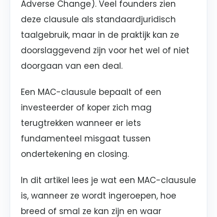
Adverse Change). Veel founders zien
deze clausule als standaardjuridisch
taalgebruik, maar in de praktijk kan ze
doorslaggevend zijn voor het wel of niet
doorgaan van een deal.
Een MAC-clausule bepaalt of een
investeerder of koper zich mag
terugtrekken wanneer er iets
fundamenteel misgaat tussen
ondertekening en closing.
In dit artikel lees je wat een MAC-clausule
is, wanneer ze wordt ingeroepen, hoe
breed of smal ze kan zijn en waar