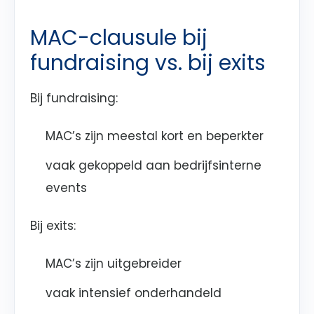
MAC-clausule bij
fundraising vs. bij exits
Bij fundraising:
MAC’s zijn meestal kort en beperkter
vaak gekoppeld aan bedrijfsinterne
events
Bij exits:
MAC’s zijn uitgebreider
vaak intensief onderhandeld