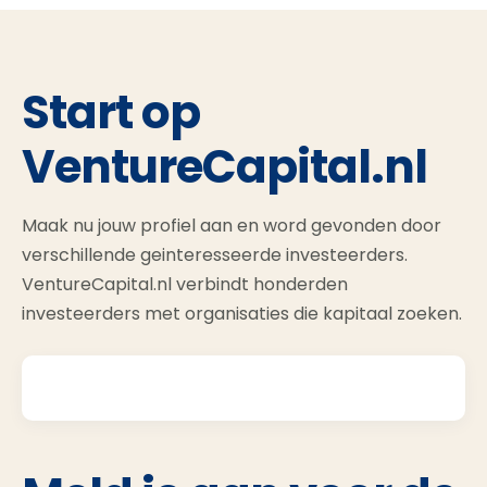
Start op
VentureCapital.nl
Maak nu jouw profiel aan en word gevonden door
verschillende geinteresseerde investeerders.
VentureCapital.nl verbindt honderden
investeerders met organisaties die kapitaal zoeken.