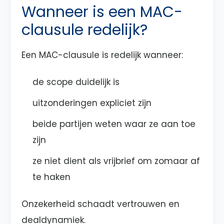
Wanneer is een MAC-
clausule redelijk?
Een MAC-clausule is redelijk wanneer:
de scope duidelijk is
uitzonderingen expliciet zijn
beide partijen weten waar ze aan toe
zijn
ze niet dient als vrijbrief om zomaar af
te haken
Onzekerheid schaadt vertrouwen en
dealdynamiek.