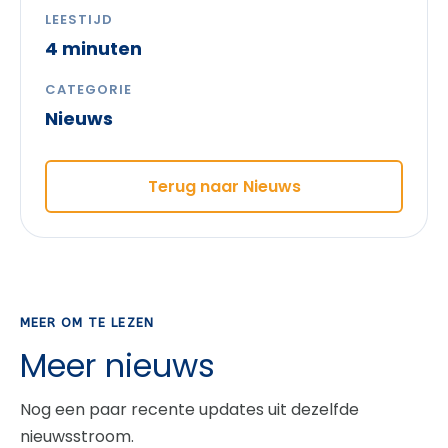
LEESTIJD
4 minuten
CATEGORIE
Nieuws
Terug naar Nieuws
MEER OM TE LEZEN
Meer nieuws
Nog een paar recente updates uit dezelfde
nieuwsstroom.