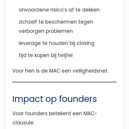
onvoorziene risico’s af te dekken
zichzelf te beschermen tegen
verborgen problemen
leverage te houden bij closing
tijd te kopen bij twijfel
Voor hen is de MAC een veiligheidsnet.
Impact op founders
Voor founders betekent een MAC-
clausule: