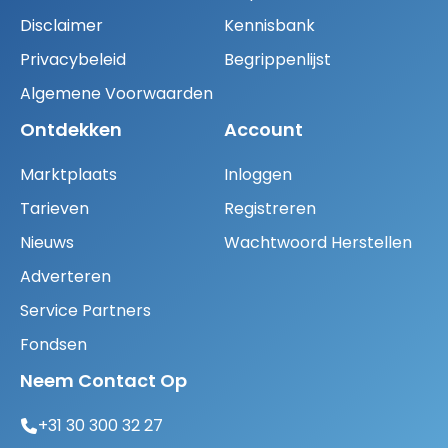
Disclaimer
Kennisbank
Privacybeleid
Begrippenlijst
Algemene Voorwaarden
Ontdekken
Account
Marktplaats
Inloggen
Tarieven
Registreren
Nieuws
Wachtwoord Herstellen
Adverteren
Service Partners
Fondsen
Neem Contact Op
+31 30 300 32 27