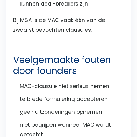
kunnen deal-breakers zijn
Bij M&A is de MAC vaak één van de
zwaarst bevochten clausules.
Veelgemaakte fouten
door founders
MAC-clausule niet serieus nemen
te brede formulering accepteren
geen uitzonderingen opnemen
niet begrijpen wanneer MAC wordt
getoetst