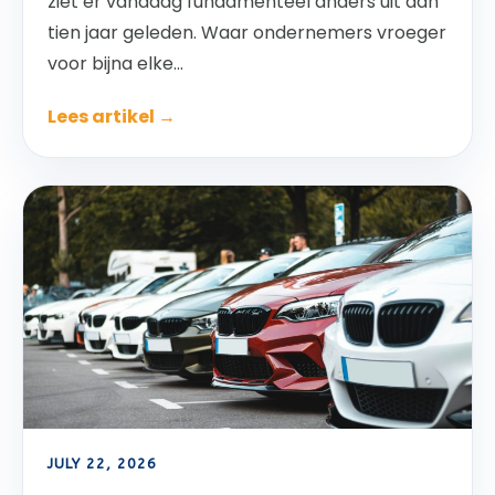
ziet er vandaag fundamenteel anders uit dan
tien jaar geleden. Waar ondernemers vroeger
voor bijna elke...
Lees artikel →
JULY 22, 2026