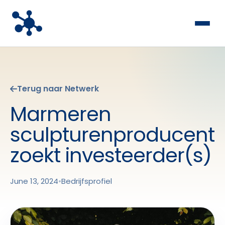
Terug naar Netwerk
Marmeren
sculpturenproducent
zoekt investeerder(s)
June 13, 2024
•
Bedrijfsprofiel