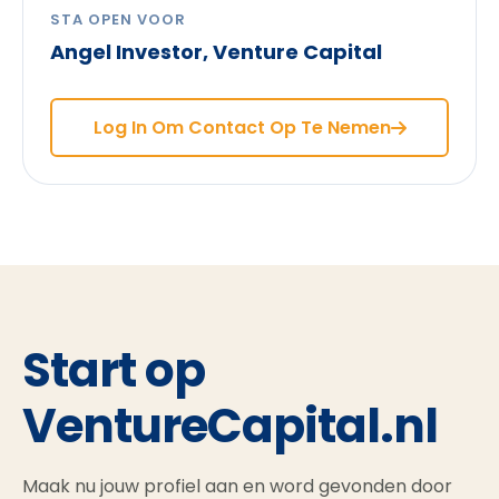
STA OPEN VOOR
Angel Investor, Venture Capital
Log In Om Contact Op Te Nemen
Start op
VentureCapital.nl
Maak nu jouw profiel aan en word gevonden door