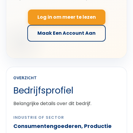
Log in om meer te lezen
Maak Een Account Aan
OVERZICHT
Bedrijfsprofiel
Belangrijke details over dit bedrijf.
INDUSTRIE OF SECTOR
Consumentengoederen, Productie