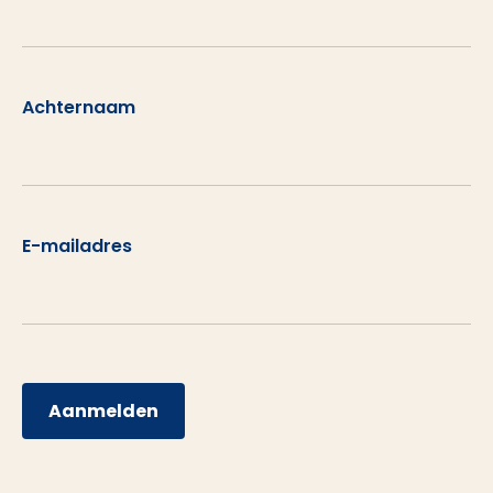
Achternaam
E-mailadres
Aanmelden