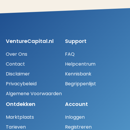
VentureCapital.nl
Support
Over Ons
FAQ
Contact
Helpcentrum
Disclaimer
Kennisbank
Privacybeleid
Begrippenlijst
Algemene Voorwaarden
Ontdekken
Account
Marktplaats
Inloggen
Tarieven
Registreren