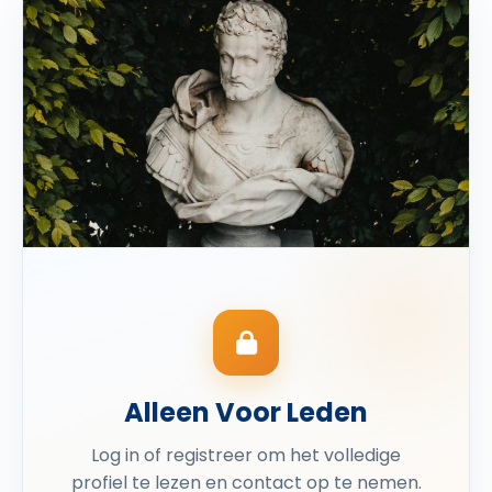
Alleen Voor Leden
Log in of registreer om het volledige
profiel te lezen en contact op te nemen.