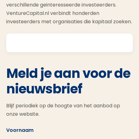
verschillende geinteresseerde investeerders.
VentureCapital.nl verbindt honderden
investeerders met organisaties die kapitaal zoeken.
Meld je aan voor de
nieuwsbrief
Blijf periodiek op de hoogte van het aanbod op
onze website.
Voornaam