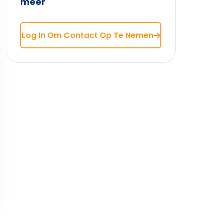
meer
Log In Om Contact Op Te Nemen