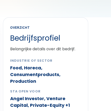
OVERZICHT
Bedrijfsprofiel
Belangrijke details over dit bedrijf.
INDUSTRIE OF SECTOR
Food, Horeca,
Consumentproducts,
Production
STA OPEN VOOR
Angel Investor, Venture
Capital, Private-Equity +1