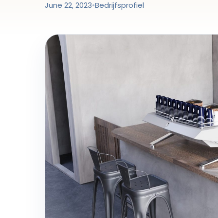
June 22, 2023
•
Bedrijfsprofiel