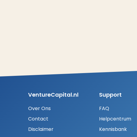
VentureCapital.nl
Support
Over Ons
FAQ
Contact
Helpcentrum
Disclaimer
Kennisbank