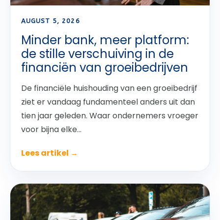
AUGUST 5, 2026
Minder bank, meer platform:
de stille verschuiving in de
financiën van groeibedrijven
De financiële huishouding van een groeibedrijf
ziet er vandaag fundamenteel anders uit dan
tien jaar geleden. Waar ondernemers vroeger
voor bijna elke...
Lees artikel →