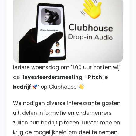
Iedere woensdag om 11.00 uur hosten wij
de ‘
Investeerdersmeeting – Pitch je
bedrijf
‘ op Clubhouse
We nodigen diverse interessante gasten
uit, delen informatie en ondernemers
zullen hun bedrijf pitchen. Luister mee en
krijg de mogelijkheid om deel te nemen