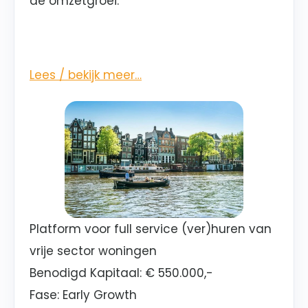
de omzetgroei.
Lees / bekijk meer…
Platform voor full service (ver)huren van
vrije sector woningen
Benodigd Kapitaal: € 550.000,-
Fase: Early Growth