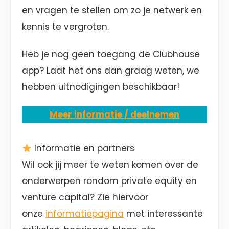
en vragen te stellen om zo je netwerk en
kennis te vergroten.
Heb je nog geen toegang de Clubhouse
app? Laat het ons dan graag weten, we
hebben uitnodigingen beschikbaar!
Meer informatie / deelnemen
Informatie en partners
Wil ook jij meer te weten komen over de
onderwerpen rondom private equity en
venture capital? Zie hiervoor
onze
informatiepagina
met interessante