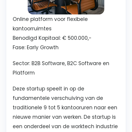
Online platform voor flexibele
kantoorruimtes
Benodigd Kapitaal: € 500.000,-
Fase: Early Growth
Sector: B2B Software, B2C Software en
Platform
Deze startup speelt in op de
fundamentele verschuiving van de
traditionele 9 tot 5 kantooruren naar een
nieuwe manier van werken. De startup is
een onderdeel van de worktech industrie