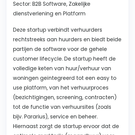
Sector: B2B Software, Zakelijke
dienstverlening en Platform
Deze startup verbindt verhuurders
rechtstreeks aan huurders en biedt beide
partijen de software voor de gehele
customer lifecycle. De startup heeft de
volledige keten van huur/verhuur van
woningen geïntegreerd tot een easy to
use platform, van het verhuurproces
(bezichtigingen, screening, contracten)
tot de functie van verhuursites (zoals
bijv. Pararius), service en beheer.
Hiernaast zorgt de startup ervoor dat de