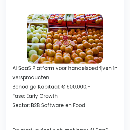
AI SaaS Platform voor handelsbedrijven in
versproducten
Benodigd Kapitaal: € 500.000,-
Fase: Early Growth
Sector: B2B Software en Food