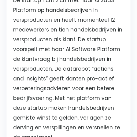
De startup richt zich met haar AI SaaS
Platform op handelsbedrijven in
versproducten en heeft momenteel 12
medewerkers en tien handelsbedrijven in
versproducten als klant. De startup
voorspelt met haar AI Software Platform
de klantvraag bij handelsbedrijven in
versproducten. De datarobot “actions
and insights” geeft klanten pro-actief
verbeteringsadviezen voor een betere
bedrijfsvoering. Met het platform van
deze startup maken handelsbedrijven
gemiste winst te gelden, verlagen ze
derving en verspillingen en versnellen ze