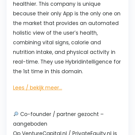
healthier. This company is unique
because their only App is the only one on
the market that provides an automated
holistic view of the user’s health,
combining vital signs, calorie and
nutrition intake, and physical activity in
real-time. They use Hybridintelligence for
the 1st time in this domain.
Lees / bekijk meer…
Co-founder / partner gezocht –
aangeboden
Op VentureCapital.nl / PrivateEquity.nl is