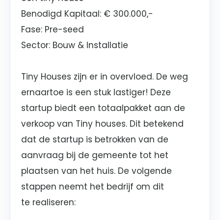
Benodigd Kapitaal: € 300.000,-
Fase: Pre-seed
Sector: Bouw & Installatie
Tiny Houses zijn er in overvloed. De weg
ernaartoe is een stuk lastiger! Deze
startup biedt een totaalpakket aan de
verkoop van Tiny houses. Dit betekend
dat de startup is betrokken van de
aanvraag bij de gemeente tot het
plaatsen van het huis. De volgende
stappen neemt het bedrijf om dit
te realiseren: