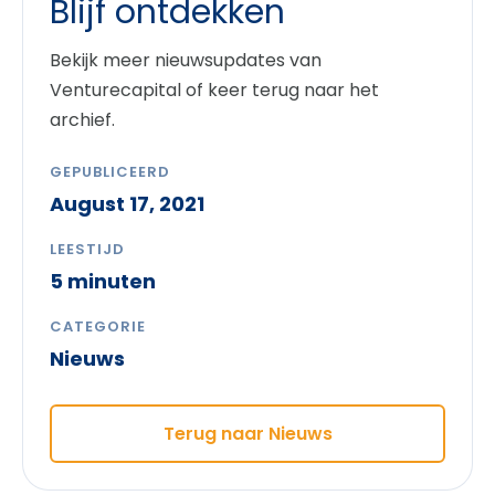
Blijf ontdekken
Bekijk meer nieuwsupdates van
Venturecapital of keer terug naar het
archief.
GEPUBLICEERD
August 17, 2021
LEESTIJD
5 minuten
CATEGORIE
Nieuws
Terug naar Nieuws