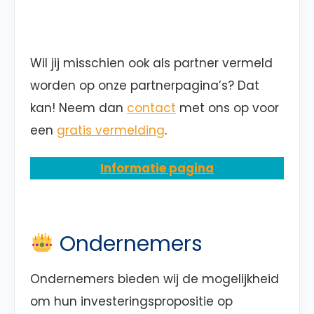
Wil jij misschien ook als partner vermeld
worden op onze partnerpagina’s? Dat
kan! Neem dan
contact
met ons op voor
een
gratis vermelding
.
Informatie pagina
Ondernemers
Ondernemers bieden wij de mogelijkheid
om hun investeringspropositie op