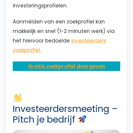
investeringsprofielen.
Aanmelden van een zoekprofiel kan
makkelijk en snel (1-2 minuten werk) via
het hiervoor bedoelde
investeerders
zoekprofiel
.
Gratis zoekprofiel doorgeven
Investeerdersmeeting –
Pitch je bedrijf