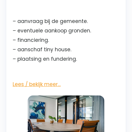
– aanvraag bij de gemeente.
– eventuele aankoop gronden.
– financiering.
– aanschaf tiny house.
– plaatsing en fundering.
Lees / bekijk meer…