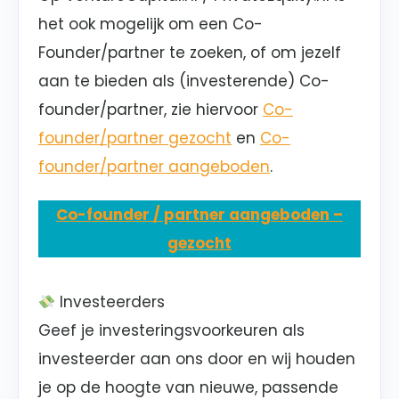
het ook mogelijk om een Co-
Founder/partner te zoeken, of om jezelf
aan te bieden als (investerende) Co-
founder/partner, zie hiervoor
Co-
founder/partner gezocht
en
Co-
founder/partner aangeboden
.
Co-founder / partner aangeboden –
gezocht
Investeerders
Geef je investeringsvoorkeuren als
investeerder aan ons door en wij houden
je op de hoogte van nieuwe, passende