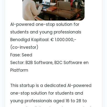
AI-powered one-stop solution for
students and young professionals
Benodigd Kapitaal:
€ 1.000.000,-
(co-investor)
Fase: Seed
Sector:
B2B Software, B2C Software en
Platform
This startup is a dedicated AI-powered
one-stop solution for students and
young professionals aged 16 to 28 to