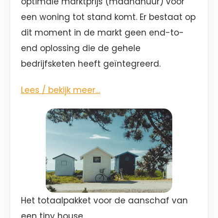
optimale marktprijs (maandhuur) voor
een woning tot stand komt. Er bestaat op
dit moment in de markt geen end-to-
end oplossing die de gehele
bedrijfsketen heeft geïntegreerd.
Lees / bekijk meer…
Het totaalpakket voor de aanschaf van
een tiny house