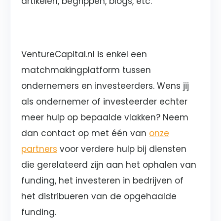
artikelen, begrippen, blogs, etc.
VentureCapital.nl is enkel een
matchmakingplatform tussen
ondernemers en investeerders. Wens jij
als ondernemer of investeerder echter
meer hulp op bepaalde vlakken? Neem
dan contact op met één van
onze
partners
voor verdere hulp bij diensten
die gerelateerd zijn aan het ophalen van
funding, het investeren in bedrijven of
het distribueren van de opgehaalde
funding.