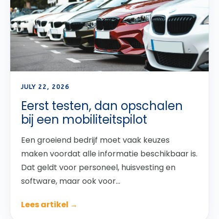
JULY 22, 2026
Eerst testen, dan opschalen
bij een mobiliteitspilot
Een groeiend bedrijf moet vaak keuzes
maken voordat alle informatie beschikbaar is.
Dat geldt voor personeel, huisvesting en
software, maar ook voor...
Lees artikel →