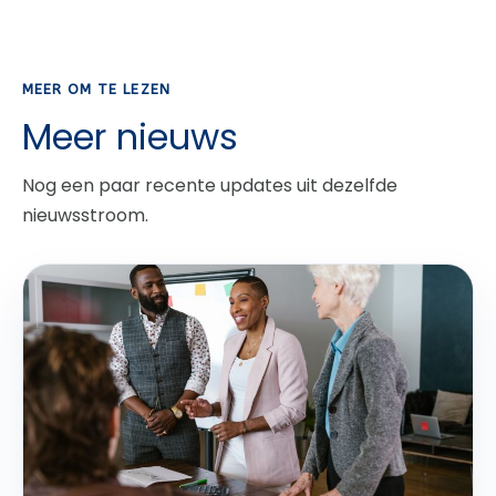
MEER OM TE LEZEN
Meer nieuws
Nog een paar recente updates uit dezelfde
nieuwsstroom.