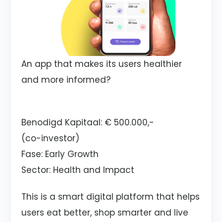
An app that makes its users healthier
and more informed?
Benodigd Kapitaal: € 500.000,-
(co-investor)
Fase: Early Growth
Sector: Health and Impact
This is a smart digital platform that helps
users eat better, shop smarter and live