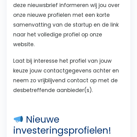
deze nieuwsbrief informeren wij jou over
onze nieuwe profielen met een korte
samenvatting van de startup en de link
naar het volledige profiel op onze
website.
Laat bij interesse het profiel van jouw
keuze jouw contactgegevens achter en
neem zo vrijblijvend contact op met de
desbetreffende aanbieder(s).
Nieuwe
investeringsprofielen!