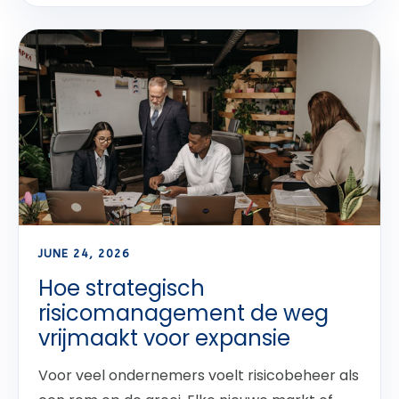
JUNE 24, 2026
Hoe strategisch
risicomanagement de weg
vrijmaakt voor expansie
Voor veel ondernemers voelt risicobeheer als