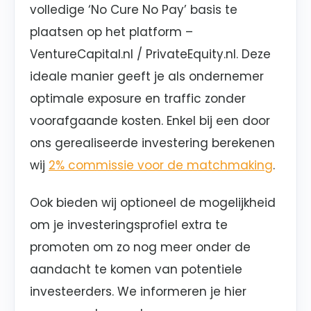
volledige ‘No Cure No Pay’ basis te
plaatsen op het platform –
VentureCapital.nl / PrivateEquity.nl. Deze
ideale manier geeft je als ondernemer
optimale exposure en traffic zonder
voorafgaande kosten. Enkel bij een door
ons gerealiseerde investering berekenen
wij
2% commissie voor de matchmaking
.
Ook bieden wij optioneel de mogelijkheid
om je investeringsprofiel extra te
promoten om zo nog meer onder de
aandacht te komen van potentiele
investeerders. We informeren je hier