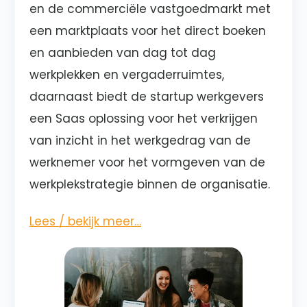
en de commerciële vastgoedmarkt met
een marktplaats voor het direct boeken
en aanbieden van dag tot dag
werkplekken en vergaderruimtes,
daarnaast biedt de startup werkgevers
een Saas oplossing voor het verkrijgen
van inzicht in het werkgedrag van de
werknemer voor het vormgeven van de
werkplekstrategie binnen de organisatie.
Lees / bekijk meer…