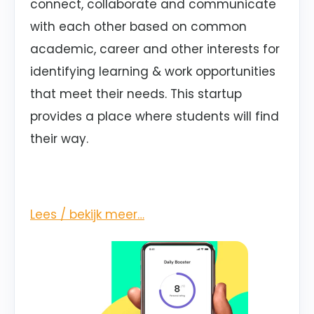
connect, collaborate and communicate
with each other based on common
academic, career and other interests for
identifying learning & work opportunities
that meet their needs. This startup
provides a place where students will find
their way.
Lees / bekijk meer…