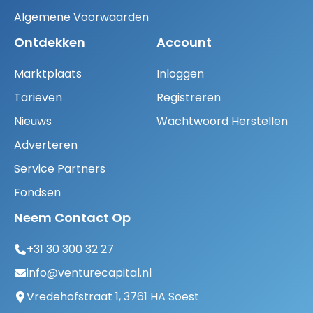
Algemene Voorwaarden
Ontdekken
Account
Marktplaats
Inloggen
Tarieven
Registreren
Nieuws
Wachtwoord Herstellen
Adverteren
Service Partners
Fondsen
Neem Contact Op
+31 30 300 32 27
info@venturecapital.nl
Vredehofstraat 1, 3761 HA Soest