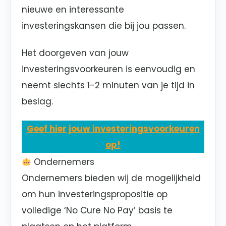
nieuwe en interessante
investeringskansen die bij jou passen.
Het doorgeven van jouw
investeringsvoorkeuren is eenvoudig en
neemt slechts 1-2 minuten van je tijd in
beslag.
Geef hier jouw investeringsvoorkeuren
op!
Ondernemers
Ondernemers bieden wij de mogelijkheid
om hun investeringspropositie op
volledige ‘No Cure No Pay’ basis te