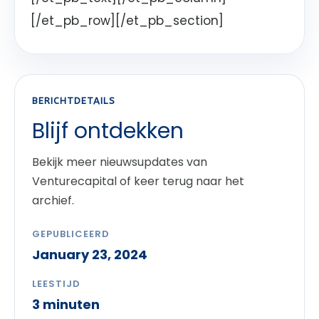
[/et_pb_row][/et_pb_section]
BERICHTDETAILS
Blijf ontdekken
Bekijk meer nieuwsupdates van
Venturecapital of keer terug naar het
archief.
GEPUBLICEERD
January 23, 2024
LEESTIJD
3 minuten