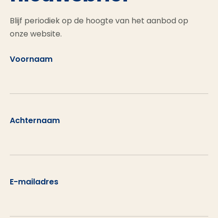
Blijf periodiek op de hoogte van het aanbod op
onze website.
Voornaam
Achternaam
E-mailadres