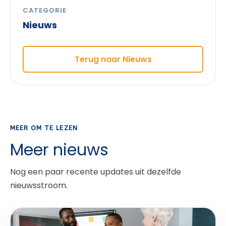
CATEGORIE
Nieuws
Terug naar Nieuws
MEER OM TE LEZEN
Meer nieuws
Nog een paar recente updates uit dezelfde
nieuwsstroom.