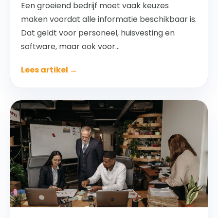
Een groeiend bedrijf moet vaak keuzes
maken voordat alle informatie beschikbaar is.
Dat geldt voor personeel, huisvesting en
software, maar ook voor...
Lees artikel →