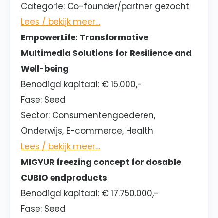
Categorie
: Co-founder/partner gezocht
Lees / bekijk meer…
EmpowerLife: Transformative
Multimedia Solutions for Resilience and
Well-being
Benodigd kapitaal:
€ 15.000,-
Fase:
Seed
Sector
: Consumentengoederen,
Onderwijs, E-commerce, Health
Lees / bekijk meer…
MIGYUR freezing concept for dosable
CUBIO endproducts
Benodigd kapitaal:
€ 17.750.000,-
Fase:
Seed