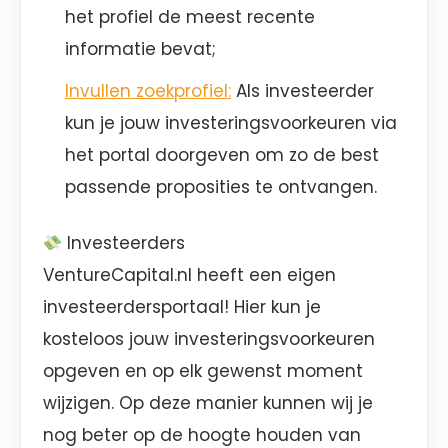
het profiel de meest recente
informatie bevat;
Invullen zoekprofiel:
Als investeerder
kun je jouw investeringsvoorkeuren via
het portal doorgeven om zo de best
passende proposities te ontvangen.
Investeerders
VentureCapital.nl heeft een eigen
investeerdersportaal! Hier kun je
kosteloos jouw investeringsvoorkeuren
opgeven en op elk gewenst moment
wijzigen. Op deze manier kunnen wij je
nog beter op de hoogte houden van