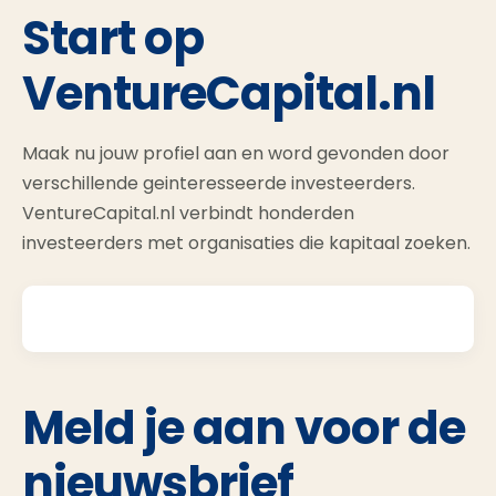
Start op
VentureCapital.nl
Maak nu jouw profiel aan en word gevonden door
verschillende geinteresseerde investeerders.
VentureCapital.nl verbindt honderden
investeerders met organisaties die kapitaal zoeken.
Meld je aan voor de
nieuwsbrief