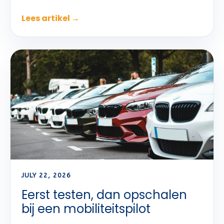
Lees artikel →
JULY 22, 2026
Eerst testen, dan opschalen
bij een mobiliteitspilot