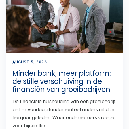
AUGUST 5, 2026
Minder bank, meer platform:
de stille verschuiving in de
financiën van groeibedrijven
De financiële huishouding van een groeibedrijf
ziet er vandaag fundamenteel anders uit dan
tien jaar geleden. Waar ondernemers vroeger
voor bijna elke...