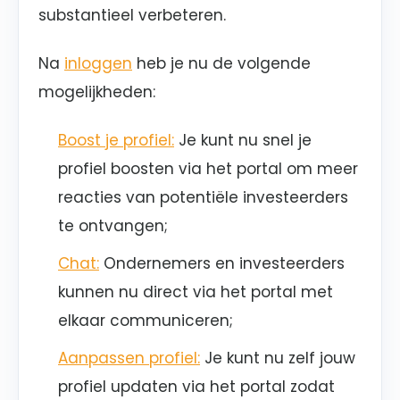
substantieel verbeteren.
Na
inloggen
heb je nu de volgende
mogelijkheden:
Boost je profiel:
Je kunt nu snel je
profiel boosten via het portal om meer
reacties van potentiële investeerders
te ontvangen;
Chat:
Ondernemers en investeerders
kunnen nu direct via het portal met
elkaar communiceren;
Aanpassen profiel:
Je kunt nu zelf jouw
profiel updaten via het portal zodat