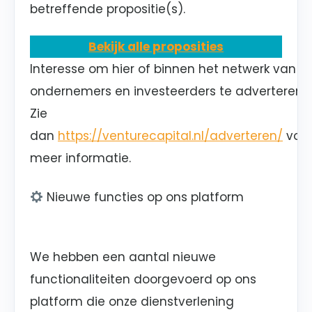
betreffende propositie(s).
Bekijk alle proposities
Interesse om hier of binnen het netwerk van
ondernemers en investeerders te adverteren?
Zie
dan
https://venturecapital.nl/adverteren/
voo
meer informatie.
Nieuwe functies op ons platform
We hebben een aantal nieuwe
functionaliteiten doorgevoerd op ons
platform die onze dienstverlening