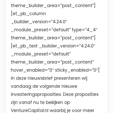
theme_builder_area=”post_content”]
[et_pb_column
_builder_version=”4.24.0″
_module_preset=”default” type=”4_4″
theme_builder_area=”post_content”]
[et_pb_text _builder_version=”4.24.0″
_module_preset=”default”
theme_builder_area=”post_content”
hover_enabled=”0″ sticky_enabled=”0″]
In deze nieuwsbrief presenteren wij
vandaag de volgende nieuwe
investeringsproposities. Deze proposities
zijn vanaf nu te bekijken op
VentureCapital.nl waarbij je voor meer