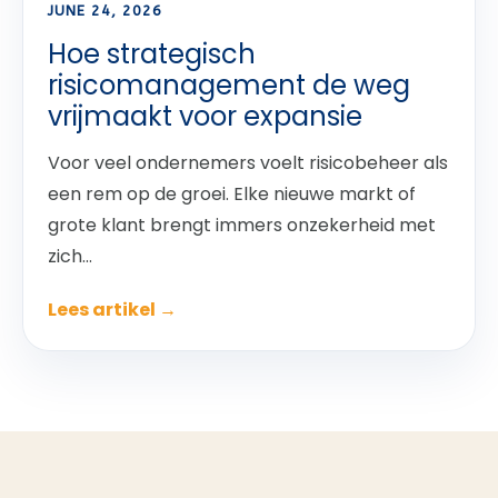
JUNE 24, 2026
Hoe strategisch
risicomanagement de weg
vrijmaakt voor expansie
Voor veel ondernemers voelt risicobeheer als
een rem op de groei. Elke nieuwe markt of
grote klant brengt immers onzekerheid met
zich...
Lees artikel →