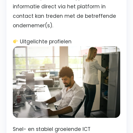
informatie direct via het platform in
contact kan treden met de betreffende
ondernemer(s).
Uitgelichte profielen
Snel- en stabiel groeiende ICT