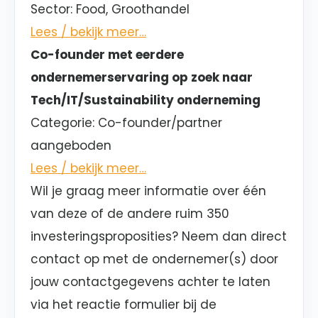
Sector
: Food, Groothandel
Lees / bekijk meer…
Co-founder met eerdere
ondernemerservaring op zoek naar
Tech/IT/Sustainability onderneming
Categorie
: Co-founder/partner
aangeboden
Lees / bekijk meer…
Wil je graag meer informatie over één
van deze of de andere ruim 350
investeringsproposities? Neem dan direct
contact op met de ondernemer(s) door
jouw contactgegevens achter te laten
via het reactie formulier bij de