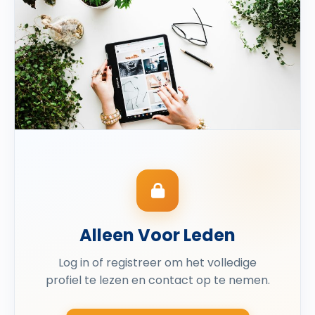
Alleen Voor Leden
Log in of registreer om het volledige
profiel te lezen en contact op te nemen.