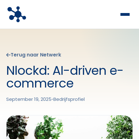
Terug naar Netwerk
Nlockd: AI-driven e-
commerce
September 19, 2025
•
Bedrijfsprofiel