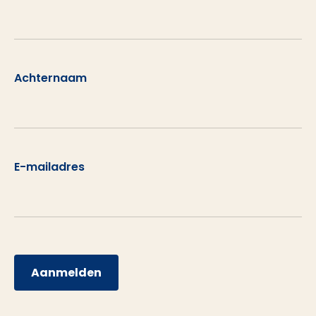
Achternaam
E-mailadres
Aanmelden