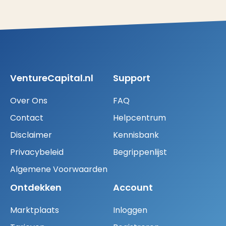
VentureCapital.nl
Support
Over Ons
FAQ
Contact
Helpcentrum
Disclaimer
Kennisbank
Privacybeleid
Begrippenlijst
Algemene Voorwaarden
Ontdekken
Account
Marktplaats
Inloggen