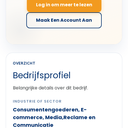
Log in om meer te lezen
Maak Een Account Aan
OVERZICHT
Bedrijfsprofiel
Belangrijke details over dit bedrijf.
INDUSTRIE OF SECTOR
Consumentengoederen, E-
commerce, Media,Reclame en
Communicatie