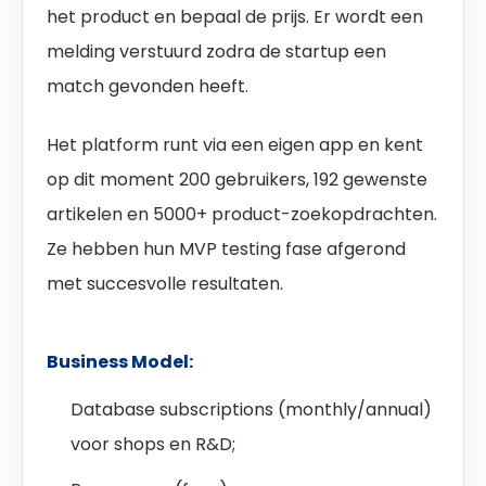
het product en bepaal de prijs. Er wordt een
melding verstuurd zodra de startup een
match gevonden heeft.
Het platform runt via een eigen app en kent
op dit moment 200 gebruikers, 192 gewenste
artikelen en 5000+ product-zoekopdrachten.
Ze hebben hun MVP testing fase afgerond
met succesvolle resultaten.
Business Model:
Database subscriptions (monthly/annual)
voor shops en R&D;