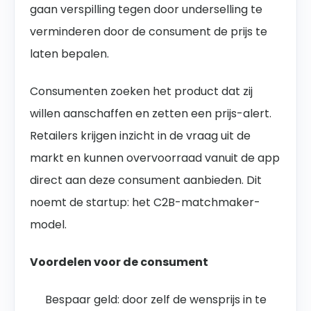
gaan verspilling tegen door underselling te
verminderen door de consument de prijs te
laten bepalen.
Consumenten zoeken het product dat zij
willen aanschaffen en zetten een prijs-alert.
Retailers krijgen inzicht in de vraag uit de
markt en kunnen overvoorraad vanuit de app
direct aan deze consument aanbieden.
Dit
noemt de startup: het C2B-matchmaker-
model.
Voordelen voor de consument
Bespaar geld: door zelf de wensprijs in te