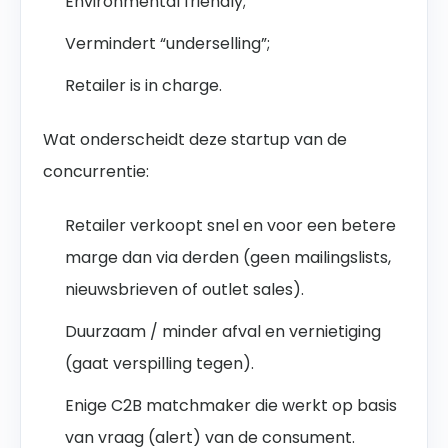
Environmental friendly;
Vermindert “underselling”;
Retailer is in charge.
Wat onderscheidt deze startup van de
concurrentie:
Retailer verkoopt snel en voor een betere
marge dan via derden (geen mailingslists,
nieuwsbrieven of outlet sales).
Duurzaam / minder afval en vernietiging
(gaat verspilling tegen).
Enige C2B matchmaker die werkt op basis
van vraag (alert) van de consument.