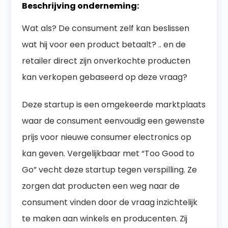
Bes
chrijving onderneming:
Wat als? De consument zelf kan beslissen
wat hij voor een product betaalt? .. en de
retailer direct zijn onverkochte producten
kan verkopen gebaseerd op deze vraag?
Deze startup is een omgekeerde marktplaats
waar de consument eenvoudig een gewenste
prijs voor
nieuwe consumer electronics op
kan geven
. Vergelijkbaar met “Too Good to
Go” vecht deze startup tegen verspilling. Ze
zorgen dat producten een weg naar de
consument vinden door de vraag inzichtelijk
te maken aan winkels en producenten. Zij