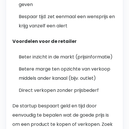
geven
Bespaar tijd: zet eenmaal een wensprijs en
krijg vanzelf een alert
Voordelen voor de retailer
Beter inzicht in de markt (prijsinformatie)
Betere marge ten opzichte van verkoop
middels ander kanaal (bijv. outlet)
Direct verkopen zonder prijsbederf
De startup bespaart geld en tijd door
eenvoudig te bepalen wat de goede prijs is
om een product te kopen of verkopen. Zoek