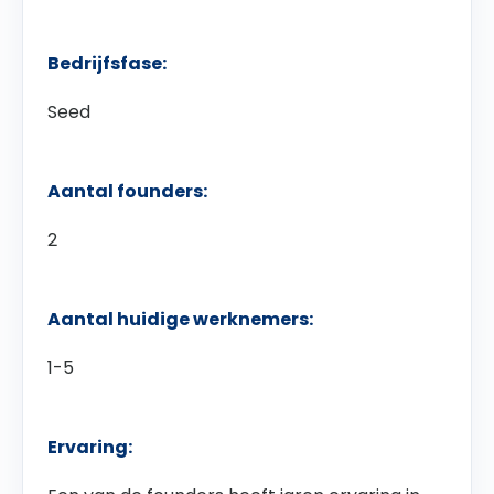
Bedrijfsfase:
Seed
Aantal founders:
2
Aantal huidige werknemers:
1-5
Ervaring: