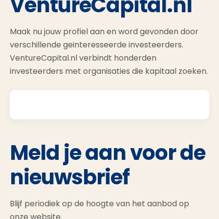
VentureCapital.nl
Maak nu jouw profiel aan en word gevonden door
verschillende geinteresseerde investeerders.
VentureCapital.nl verbindt honderden
investeerders met organisaties die kapitaal zoeken.
Meld je aan voor de
nieuwsbrief
Blijf periodiek op de hoogte van het aanbod op
onze website.