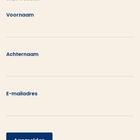
Voornaam
Achternaam
E-mailadres