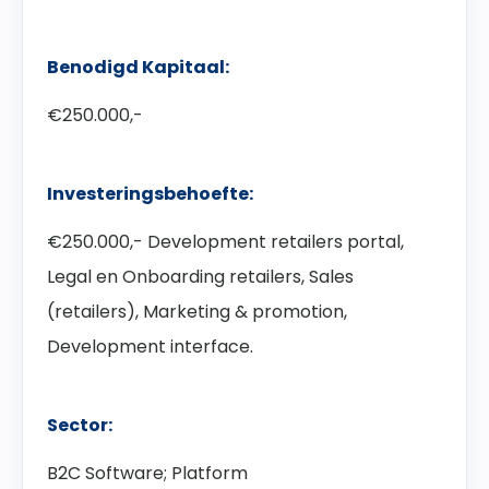
Benodigd Kapitaal:
€250.000,-
Investeringsbehoefte:
€250.000,- Development retailers portal,
Legal en Onboarding retailers,
Sales
(retailers), Marketing & promotion,
Development interface.
Sector:
B2C Software; Platform