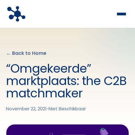
← Back to Home
“Omgekeerde”
marktplaats: the C2B
matchmaker
November 22, 2021
•
Niet Beschikbaar