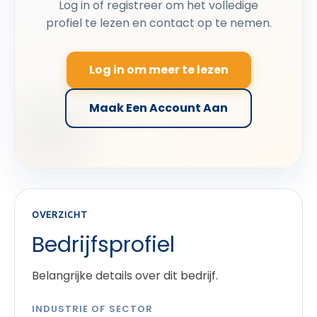
Log in of registreer om het volledige
profiel te lezen en contact op te nemen.
Log in om meer te lezen
Maak Een Account Aan
OVERZICHT
Bedrijfsprofiel
Belangrijke details over dit bedrijf.
INDUSTRIE OF SECTOR