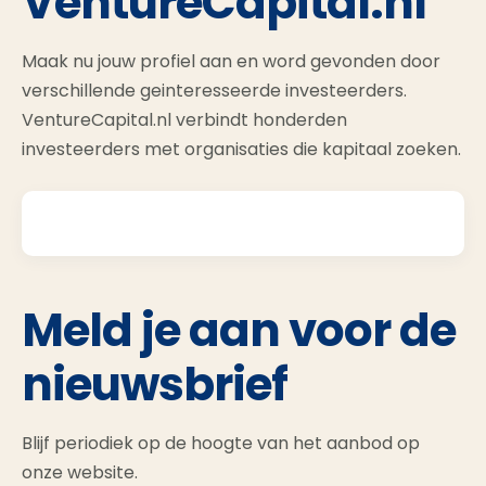
VentureCapital.nl
Maak nu jouw profiel aan en word gevonden door
verschillende geinteresseerde investeerders.
VentureCapital.nl verbindt honderden
investeerders met organisaties die kapitaal zoeken.
Meld je aan voor de
nieuwsbrief
Blijf periodiek op de hoogte van het aanbod op
onze website.