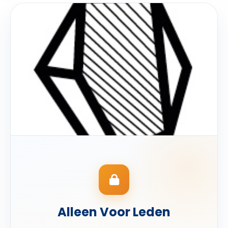
Alleen Voor Leden