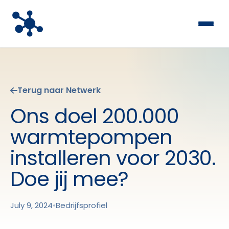
Terug naar Netwerk
Ons doel 200.000
warmtepompen
installeren voor 2030.
Doe jij mee?
July 9, 2024
•
Bedrijfsprofiel