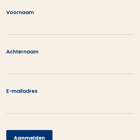
Voornaam
Achternaam
E-mailadres
Aanmelden