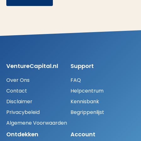
VentureCapital.nl
Support
Over Ons
FAQ
Contact
Helpcentrum
Disclaimer
Kennisbank
Privacybeleid
Begrippenlijst
Algemene Voorwaarden
Ontdekken
Account