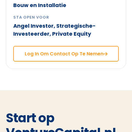
Bouw en Installatie
STA OPEN VOOR
Angel Investor, Strategische-
Investeerder, Private Equity
Log In Om Contact Op Te Nemen
Start op