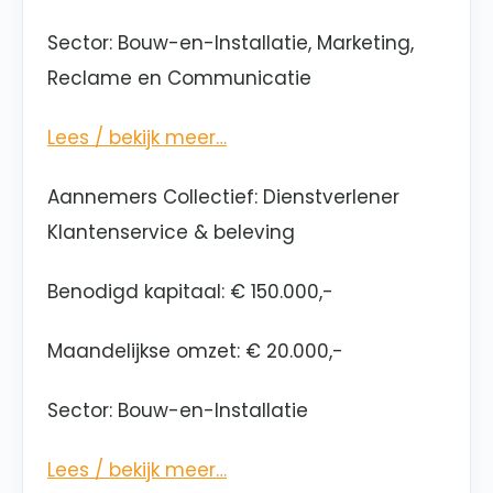
Sector: Bouw-en-Installatie, Marketing,
Reclame en Communicatie
Lees / bekijk meer…
Aannemers Collectief: Dienstverlener
Klantenservice & beleving
Benodigd kapitaal: € 150.000,-
Maandelijkse omzet: € 20.000,-
Sector: Bouw-en-Installatie
Lees / bekijk meer…