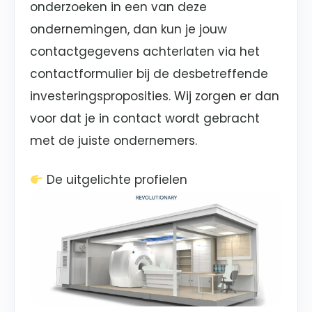
onderzoeken in een van deze
ondernemingen, dan kun je jouw
contactgegevens achterlaten via het
contactformulier bij de desbetreffende
investeringsproposities. Wij zorgen er dan
voor dat je in contact wordt gebracht
met de juiste ondernemers.
De uitgelichte profielen