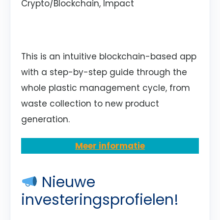
Crypto/Blockchain, Impact
This is an intuitive blockchain-based app
with a step-by-step guide through the
whole plastic management cycle, from
waste collection to new product
generation.
Meer informatie
Nieuwe
investeringsprofielen!