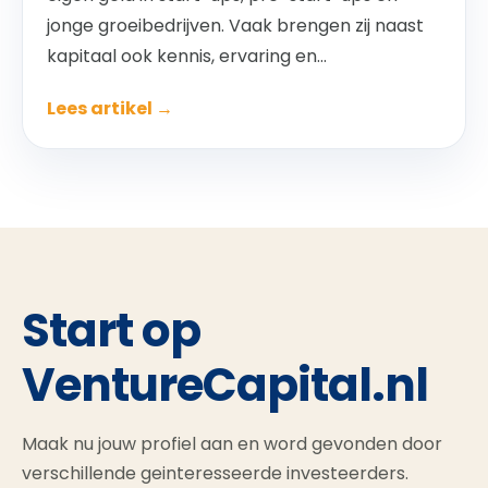
jonge groeibedrijven. Vaak brengen zij naast
kapitaal ook kennis, ervaring en...
Lees artikel →
Start op
VentureCapital.nl
Maak nu jouw profiel aan en word gevonden door
verschillende geinteresseerde investeerders.