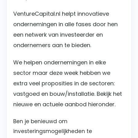
VentureCapital.nl helpt innovatieve
ondernemingen in alle fases door hen
een netwerk van investeerder en
ondernemers aan te bieden.
We helpen ondernemingen in elke
sector maar deze week hebben we
extra veel proposities in de sectoren:
vastgoed en bouw/installatie. Bekijk het
nieuwe en actuele aanbod hieronder.
Ben je benieuwd om
investeringsmogelijkheden te