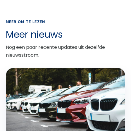
MEER OM TE LEZEN
Meer nieuws
Nog een paar recente updates uit dezelfde
nieuwsstroom.