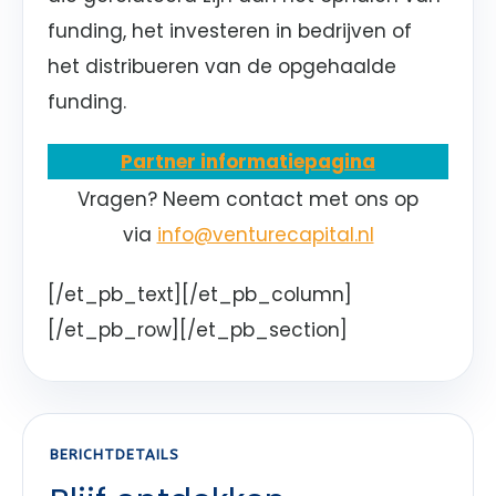
funding, het investeren in bedrijven of
het distribueren van de opgehaalde
funding.
Partner informatiepagina
Vragen? Neem contact met ons op
via
info@venturecapital.nl
[/et_pb_text][/et_pb_column]
[/et_pb_row][/et_pb_section]
BERICHTDETAILS