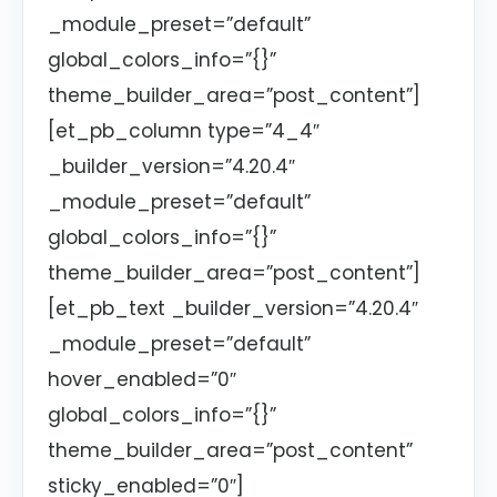
_module_preset=”default”
global_colors_info=”{}”
theme_builder_area=”post_content”]
[et_pb_column type=”4_4″
_builder_version=”4.20.4″
_module_preset=”default”
global_colors_info=”{}”
theme_builder_area=”post_content”]
[et_pb_text _builder_version=”4.20.4″
_module_preset=”default”
hover_enabled=”0″
global_colors_info=”{}”
theme_builder_area=”post_content”
sticky_enabled=”0″]