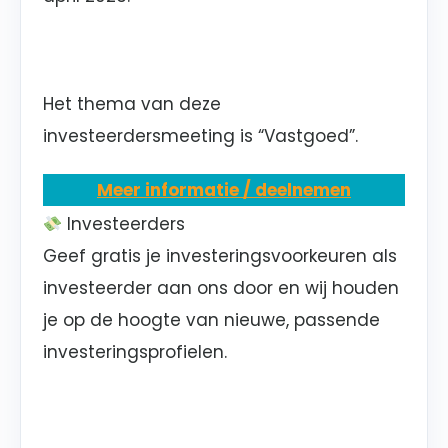
Het thema van deze
investeerdersmeeting is
“Vastgoed”
.
Meer informatie / deelnemen
Investeerders
Geef gratis je investeringsvoorkeuren als
investeerder aan ons door en wij houden
je op de hoogte van nieuwe, passende
investeringsprofielen.