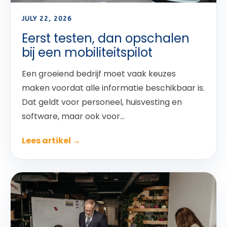
JULY 22, 2026
Eerst testen, dan opschalen
bij een mobiliteitspilot
Een groeiend bedrijf moet vaak keuzes
maken voordat alle informatie beschikbaar is.
Dat geldt voor personeel, huisvesting en
software, maar ook voor...
Lees artikel →