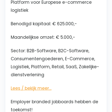
Platform voor Europese e-commerce
logistiek
Benodigd kapitaal: € 625.000,-
Maandelijkse omzet: € 5.000,-
Sector:
B2B-Software, B2C-Software,
Consumentengoederen, E-Commerce,
Logistiek, Platform, Retail, SaaS, Zakelijke-
dienstverlening
Lees / bekijk meer…
Employer branded jobboards hebben de
toekomst!