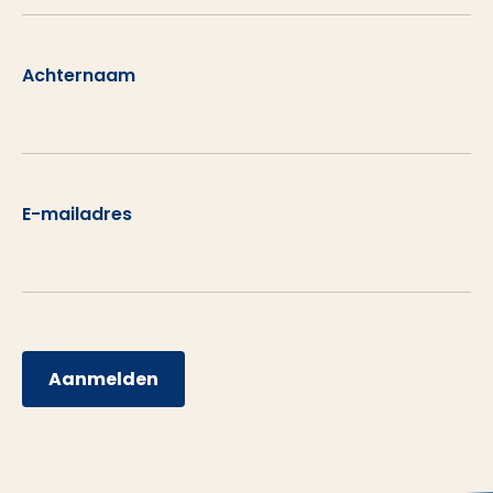
Achternaam
E-mailadres
Aanmelden