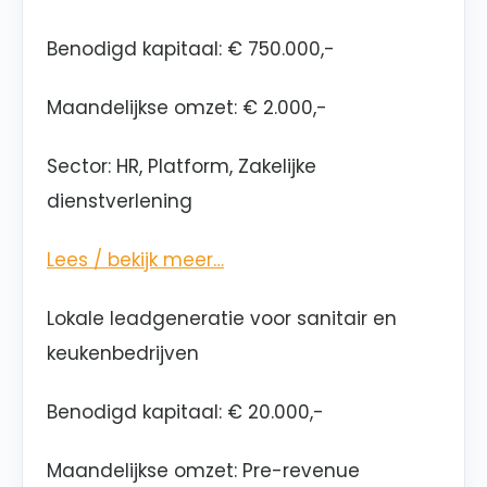
Benodigd kapitaal: € 750.000,-
Maandelijkse omzet: € 2.000,-
Sector: HR, Platform, Zakelijke
dienstverlening
Lees / bekijk meer…
Lokale leadgeneratie voor sanitair en
keukenbedrijven
Benodigd kapitaal: € 20.000,-
Maandelijkse omzet: Pre-revenue