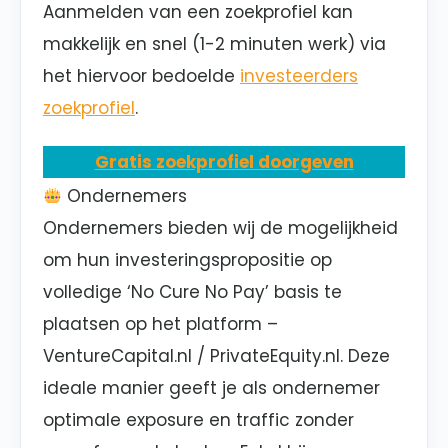
Aanmelden van een zoekprofiel kan
makkelijk en snel (1-2 minuten werk) via
het hiervoor bedoelde
investeerders
zoekprofiel
.
Gratis zoekprofiel doorgeven
Ondernemers
Ondernemers bieden wij de mogelijkheid
om hun investeringspropositie op
volledige ‘No Cure No Pay’ basis te
plaatsen op het platform –
VentureCapital.nl / PrivateEquity.nl. Deze
ideale manier geeft je als ondernemer
optimale exposure en traffic zonder