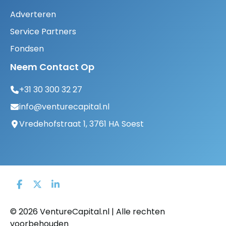
Adverteren
Service Partners
Fondsen
Neem Contact Op
+31 30 300 32 27
info@venturecapital.nl
Vredehofstraat 1, 3761 HA Soest
© 2026 VentureCapital.nl | Alle rechten
voorbehouden