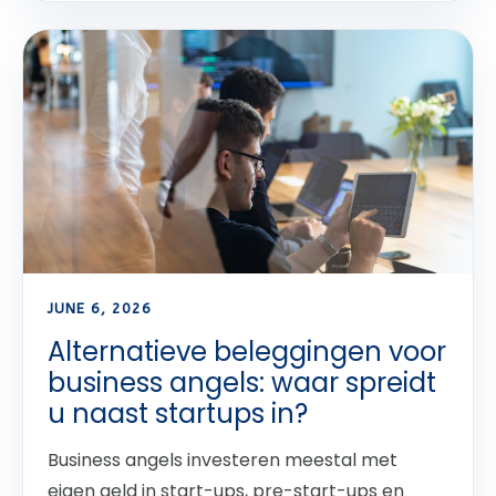
JUNE 6, 2026
Alternatieve beleggingen voor
business angels: waar spreidt
u naast startups in?
Business angels investeren meestal met
eigen geld in start-ups, pre-start-ups en