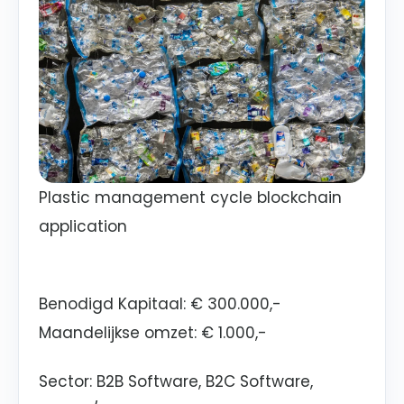
Plastic management cycle blockchain
application
Benodigd Kapitaal
: € 300.000,-
Maandelijkse omzet
: € 1.000,-
Sector
: B2B Software, B2C Software,