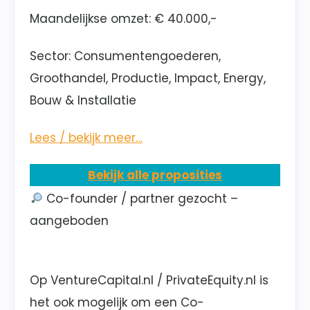
Maandelijkse omzet: € 40.000,-
Sector: Consumentengoederen,
Groothandel, Productie, Impact, Energy,
Bouw & Installatie
Lees / bekijk meer…
Bekijk alle proposities
Co-founder / partner gezocht –
aangeboden
Op VentureCapital.nl / PrivateEquity.nl is
het ook mogelijk om een Co-