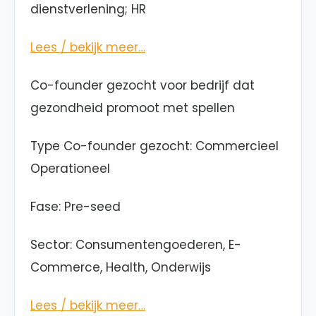
dienstverlening; HR
Lees / bekijk meer…
Co-founder gezocht voor bedrijf dat
gezondheid promoot met spellen
Type Co-founder gezocht: Commercieel
Operationeel
Fase
: Pre-seed
Sector
: Consumentengoederen, E-
Commerce, Health, Onderwijs
Lees / bekijk meer…