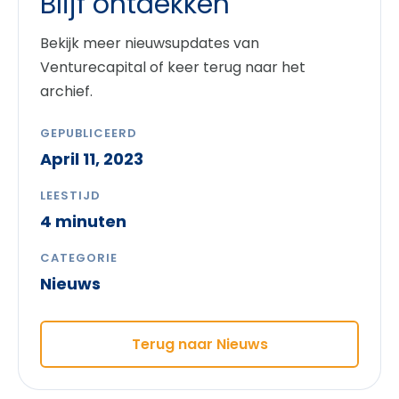
Blijf ontdekken
Bekijk meer nieuwsupdates van
Venturecapital of keer terug naar het
archief.
GEPUBLICEERD
April 11, 2023
LEESTIJD
4 minuten
CATEGORIE
Nieuws
Terug naar Nieuws