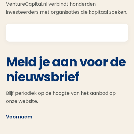
VentureCapital.nl verbindt honderden
investeerders met organisaties die kapitaal zoeken.
Meld je aan voor de
nieuwsbrief
Blijf periodiek op de hoogte van het aanbod op
onze website.
Voornaam