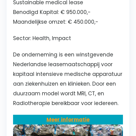
Sustainable medical lease
Benodigd Kapital
: € 950.000,-
Maandelijkse omzet
: € 450.000,-
Sector
: Health, Impact
De onderneming is een winstgevende
Nederlandse leasemaatschappij voor
kapitaal intensieve medische apparatuur
aan ziekenhuizen en klinieken. Door een
duurzaam model wordt MRI, CT, en
Radiotherapie bereikbaar voor iedereen.
Meer informatie