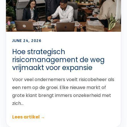
JUNE 24, 2026
Hoe strategisch
risicomanagement de weg
vrijmaakt voor expansie
Voor veel ondernemers voelt risicobeheer als
een rem op de groei. Elke nieuwe markt of
grote klant brengt immers onzekerheid met
zich...
Lees artikel →