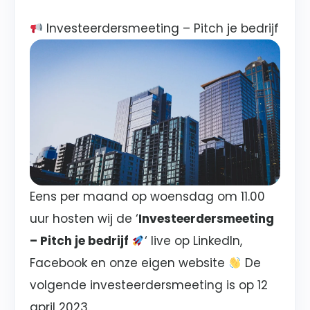
Investeerdersmeeting – Pitch je bedrijf
Eens per maand op woensdag om 11.00
uur hosten wij de ‘
Investeerdersmeeting
– Pitch je bedrijf
‘ live op
LinkedIn,
Facebook en onze eigen website
De
volgende investeerdersmeeting is op
12
april 2023
.