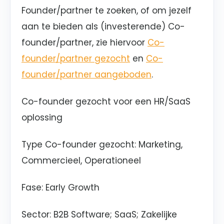
Founder/partner te zoeken, of om jezelf
aan te bieden als (investerende) Co-
founder/partner, zie hiervoor
Co-
founder/partner gezocht
en
Co-
founder/partner aangeboden
.
Co-founder gezocht voor een HR/SaaS
oplossing
Type Co-founder gezocht: Marketing,
Commercieel, Operationeel
Fase
: Early Growth
Sector
: B2B Software; SaaS; Zakelijke