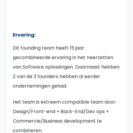
Ervaring:
Dit founding team heeft 15 jaar
gecombineerde ervaring in het neerzetten
van Software oplossingen. Daarnaast hebben
2 van de 3 founders hebben al eerder
ondernemingen gehad.
Het team is extreem compatible team door:
Design/Front-end + Back-End/Dev ops +
Commercie/Business development te
combineren.