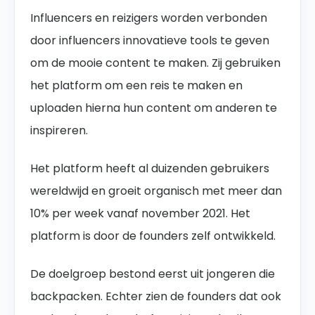
Influencers en reizigers worden verbonden
door influencers innovatieve tools te geven
om de mooie content te maken. Zij gebruiken
het platform om een reis te maken en
uploaden hierna hun content om anderen te
inspireren.
Het platform heeft al duizenden gebruikers
wereldwijd en groeit organisch met meer dan
10% per week vanaf november 2021. Het
platform is door de founders zelf ontwikkeld.
De doelgroep bestond eerst uit jongeren die
backpacken. Echter zien de founders dat ook