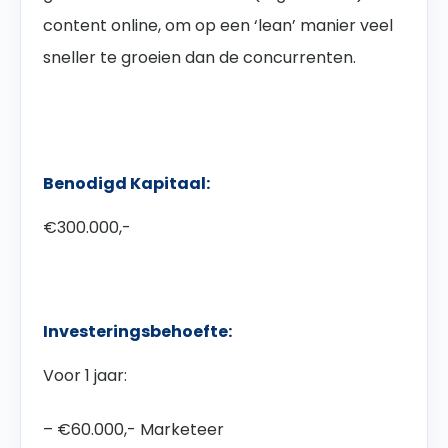
content online, om op een ‘lean’ manier veel
sneller te groeien dan de concurrenten.
Benodigd Kapitaal:
€300.000,-
Investeringsbehoefte:
Voor 1 jaar:
– €60.000,- Marketeer