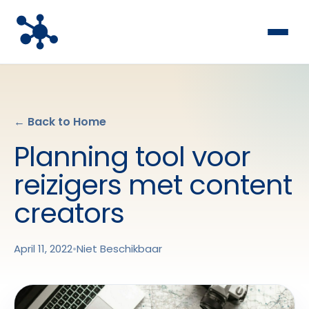
← Back to Home
Planning tool voor
reizigers met content
creators
April 11, 2022
•
Niet Beschikbaar