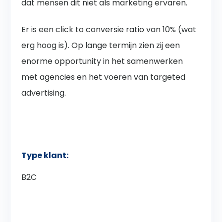
dat mensen dit niet als marketing ervaren.
Er is een click to conversie ratio van 10% (wat
erg hoog is). Op lange termijn zien zij een
enorme opportunity in het samenwerken
met agencies en het voeren van targeted
advertising.
Type klant:
B2C