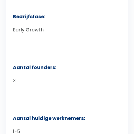
Bedrijfsfase:
Early Growth
Aantal founders:
3
Aantal huidige werknemers:
1-5