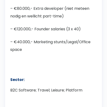
– €80.000,- Extra developer (niet meteen
nodig en wellicht part-time)
– €120.000,- Founder salaries (3 x 40)
– €40.000,- Marketing stunts/Legal/Office
space
Sector:
B2C Software; Travel; Leisure; Platform