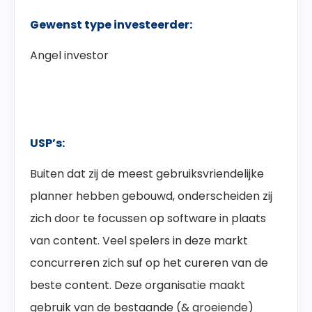
Gewenst type investeerder:
Angel investor
USP’s:
Buiten dat zij de meest gebruiksvriendelijke
planner hebben gebouwd, onderscheiden zij
zich door te focussen op software in plaats
van content. Veel spelers in deze markt
concurreren zich suf op het cureren van de
beste content. Deze organisatie maakt
gebruik van de bestaande (& groeiende)