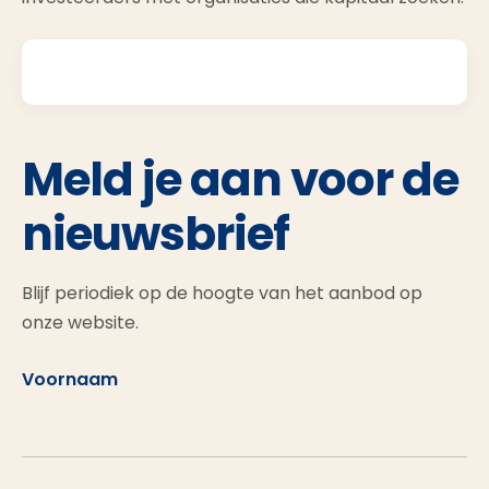
Meld je aan voor de
nieuwsbrief
Blijf periodiek op de hoogte van het aanbod op
onze website.
Voornaam