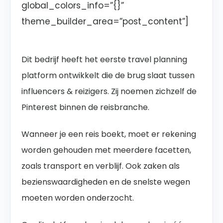
global_colors_info=”{}”
theme_builder_area=”post_content”]
Dit bedrijf heeft het eerste travel planning
platform ontwikkelt die de brug slaat tussen
influencers & reizigers. Zij noemen zichzelf de
Pinterest binnen de reisbranche.
Wanneer je een reis boekt, moet er rekening
worden gehouden met meerdere facetten,
zoals transport en verblijf. Ook zaken als
bezienswaardigheden en de snelste wegen
moeten worden onderzocht.