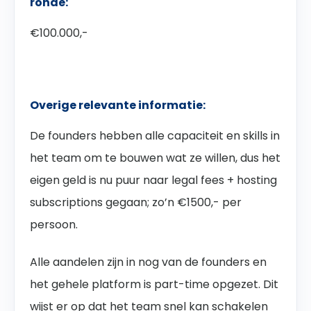
ronde:
€100.000,-
Overige relevante informatie:
De founders hebben alle capaciteit en skills in
het team om te bouwen wat ze willen, dus het
eigen geld is nu puur naar legal fees + hosting
subscriptions gegaan; zo’n €1500,- per
persoon.
Alle aandelen zijn in nog van de founders en
het gehele platform is part-time opgezet. Dit
wijst er op dat het team snel kan schakelen