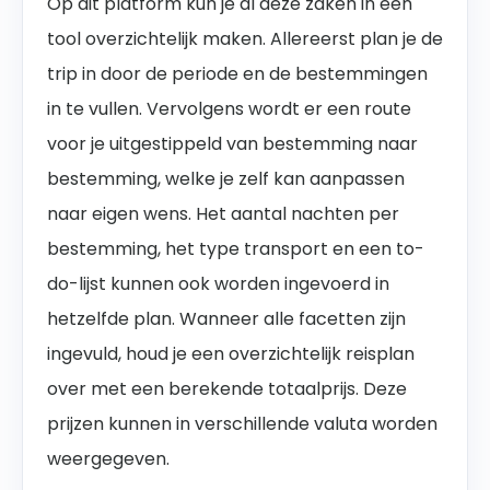
Op dit platform kun je al deze zaken in één
tool overzichtelijk maken. Allereerst plan je de
trip in door de periode en de bestemmingen
in te vullen. Vervolgens wordt er een route
voor je uitgestippeld van bestemming naar
bestemming, welke je zelf kan aanpassen
naar eigen wens. Het aantal nachten per
bestemming, het type transport en een to-
do-lijst kunnen ook worden ingevoerd in
hetzelfde plan. Wanneer alle facetten zijn
ingevuld, houd je een overzichtelijk reisplan
over met een berekende totaalprijs. Deze
prijzen kunnen in verschillende valuta worden
weergegeven.