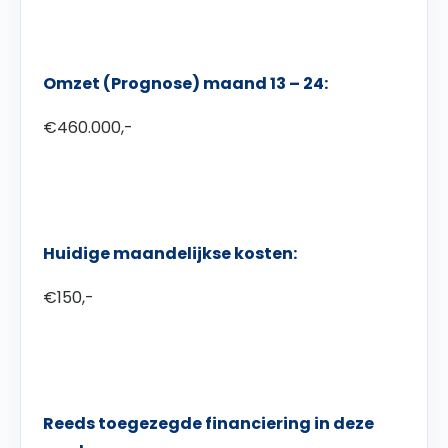
Omzet (Prognose) maand 13 – 24:
€460.000,-
Huidige maandelijkse kosten:
€150,-
Reeds toegezegde financiering in deze