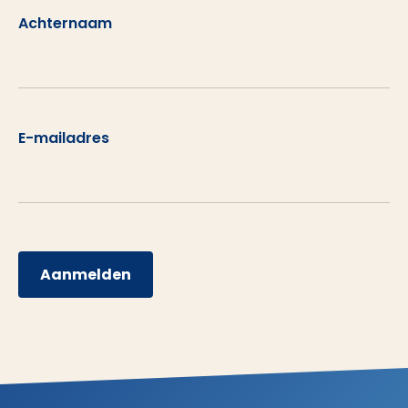
Achternaam
E-mailadres
Aanmelden