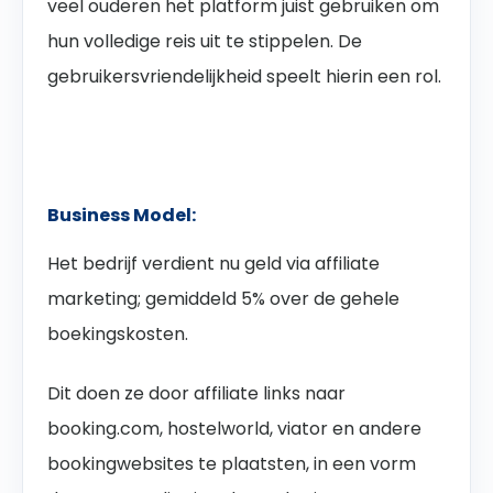
veel ouderen het platform juist gebruiken om
hun volledige reis uit te stippelen. De
gebruikersvriendelijkheid speelt hierin een rol.
Business Model:
Het bedrijf verdient nu geld via affiliate
marketing; gemiddeld 5% over de gehele
boekingskosten.
Dit doen ze door affiliate links naar
booking.com, hostelworld, viator en andere
bookingwebsites te plaatsten, in een vorm