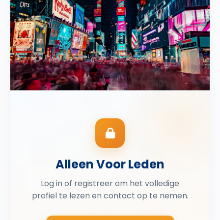
Alleen Voor Leden
Log in of registreer om het volledige
profiel te lezen en contact op te nemen.