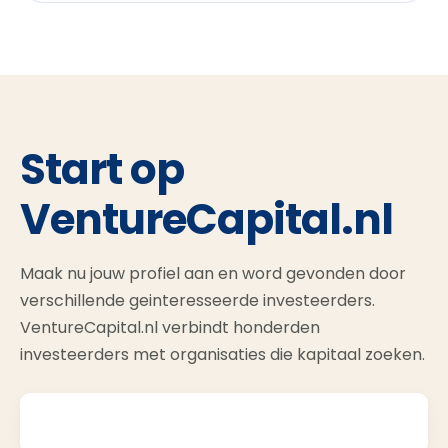
Start op
VentureCapital.nl
Maak nu jouw profiel aan en word gevonden door
verschillende geinteresseerde investeerders.
VentureCapital.nl verbindt honderden
investeerders met organisaties die kapitaal zoeken.