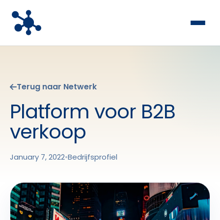
Terug naar Netwerk
Platform voor B2B
verkoop
January 7, 2022
•
Bedrijfsprofiel