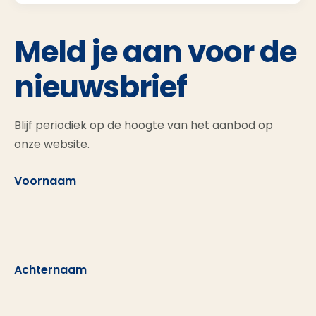
Meld je aan voor de
nieuwsbrief
Blijf periodiek op de hoogte van het aanbod op
onze website.
Voornaam
Achternaam