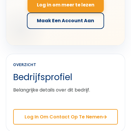
Log in om meer te lezen
Maak Een Account Aan
OVERZICHT
Bedrijfsprofiel
Belangrijke details over dit bedrijf.
Log In Om Contact Op Te Nemen