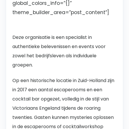
global_colors_info=”{}”
theme_builder_area=”post_content”]
Deze organisatie is een specialist in
authentieke belevenissen en events voor
zowel het bedrijfsleven als individuele
groepen.
Op een historische locatie in Zuid-Holland zijn
in 2017 een aantal escaperooms en een
cocktail bar opgezet, volledig in de stijl van
Victoriaans Engeland tijdens de roaring
twenties. Gasten kunnen mysteries oplossen
in de escaperooms of cocktailworkshop