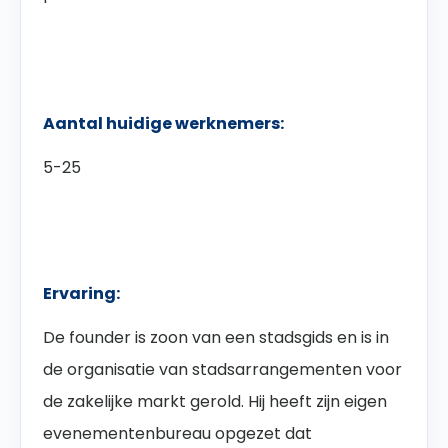
Aantal huidige werknemers:
5-25
Ervaring:
De founder is zoon van een stadsgids en is in
de organisatie van stadsarrangementen voor
de zakelijke markt gerold. Hij heeft zijn eigen
evenementenbureau opgezet dat