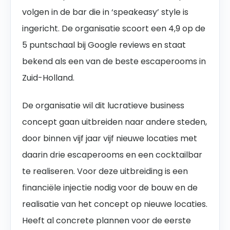
volgen in de bar die in ‘speakeasy’ style is
ingericht. De organisatie scoort een 4,9 op de
5 puntschaal bij Google reviews en staat
bekend als een van de beste escaperooms in
Zuid-Holland.
De organisatie wil dit lucratieve business
concept gaan uitbreiden naar andere steden,
door binnen vijf jaar vijf nieuwe locaties met
daarin drie escaperooms en een cocktailbar
te realiseren. Voor deze uitbreiding is een
financiële injectie nodig voor de bouw en de
realisatie van het concept op nieuwe locaties.
Heeft al concrete plannen voor de eerste