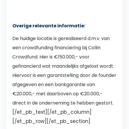
Overige relevante informatie:
De huidige locatie is gerealiseerd d.m.v. van
een crowdfunding financiering bij Collin
Crowdfund. Hier is €150.000,- voor
gefinancierd wat maandelijks afgelost wordt.
Hiervoor is een garantstelling door de founder
afgegeven en een bankgarantie van
€20.000,- met daarboven op €20.000,-
direct in de onderneming te hebben gestort.
[/et_pb_text][/et_pb_column]
[/et_pb_row][/et_pb_section]