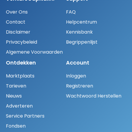
Over Ons
FAQ
Contact
Helpcentrum
Disclaimer
Kennisbank
Privacybeleid
Begrippenlijst
Algemene Voorwaarden
Ontdekken
Account
Marktplaats
Inloggen
Tarieven
Registreren
Nieuws
Wachtwoord Herstellen
Adverteren
Service Partners
Fondsen