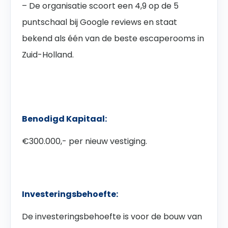
– De organisatie scoort een 4,9 op de 5
puntschaal bij Google reviews en staat
bekend als één van de beste escaperooms in
Zuid-Holland.
Benodigd Kapitaal:
€300.000,- per nieuw vestiging.
Investeringsbehoefte:
De investeringsbehoefte is voor de bouw van