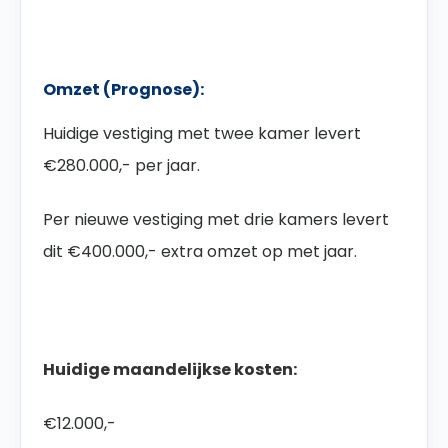
Omzet (Prognose):
Huidige vestiging met twee kamer levert
€280.000,- per jaar.
Per nieuwe vestiging met drie kamers levert
dit €400.000,- extra omzet op met jaar.
Huidige maandelijkse kosten:
€12.000,-