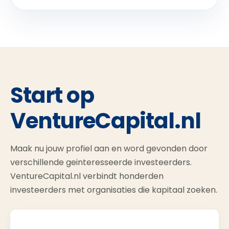
Start op
VentureCapital.nl
Maak nu jouw profiel aan en word gevonden door
verschillende geinteresseerde investeerders.
VentureCapital.nl verbindt honderden
investeerders met organisaties die kapitaal zoeken.