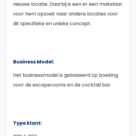
nieuwe locatie. Daarbij is een er een makelaar
voor hem opzoek naar andere locaties voor
dit specifieke en unieke concept.
Business Model:
Het businessmodel is gebaseerd op boeking
voor de escaperooms en de cocktail bar.
Type klant: