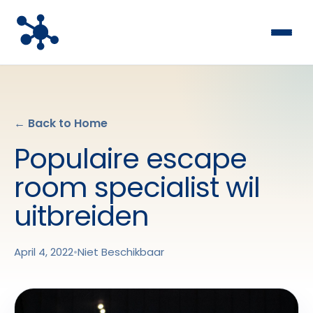
← Back to Home
Populaire escape
room specialist wil
uitbreiden
April 4, 2022
•
Niet Beschikbaar