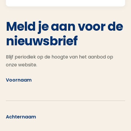
Meld je aan voor de
nieuwsbrief
Blijf periodiek op de hoogte van het aanbod op
onze website.
Voornaam
Achternaam