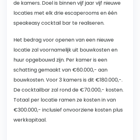
de kamers. Doel is binnen vijf jaar vijf nieuwe
locaties met elk drie escaperooms en één
speakeasy cocktail bar te realiseren.
Het bedrag voor openen van een nieuwe
locatie zal voornamelijk uit bouwkosten en
huur opgebouwd zijn. Per kamer is een
schatting gemaakt van €60.000,- aan
bouwkosten. Voor 3 kamers is dit €180.000,-.
De cocktailbar zal rond de €70.000,- kosten.
Totaal per locatie ramen ze kosten in van
€300.000,- inclusief onvoorziene kosten plus
werkkapitaal.