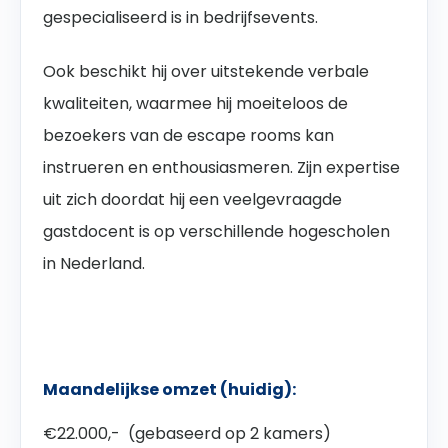
gespecialiseerd is in bedrijfsevents.
Ook beschikt hij over uitstekende verbale
kwaliteiten, waarmee hij moeiteloos de
bezoekers van de escape rooms kan
instrueren en enthousiasmeren. Zijn expertise
uit zich doordat hij een veelgevraagde
gastdocent is op verschillende hogescholen
in Nederland.
Maandelijkse omzet (huidig):
€22.000,- (gebaseerd op 2 kamers)