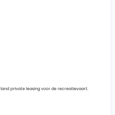
erland private leasing voor de recreatievaart.