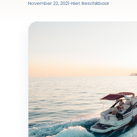
November 22, 2021
•
Niet Beschikbaar