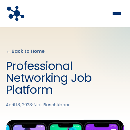
← Back to Home
Professional
Networking Job
Platform
April 18, 2023
•
Niet Beschikbaar