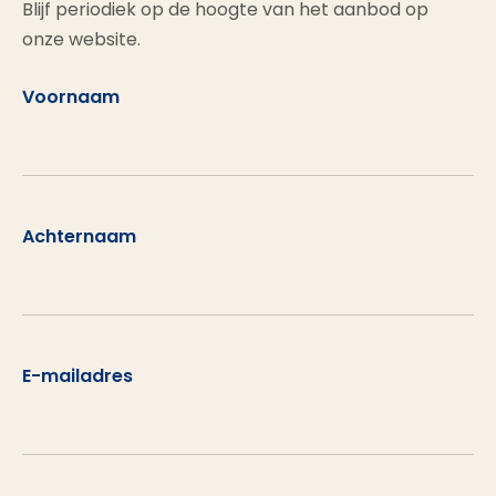
Blijf periodiek op de hoogte van het aanbod op
onze website.
Voornaam
Achternaam
E-mailadres