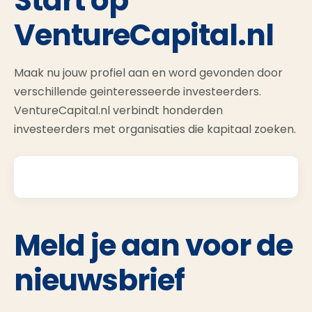
Start op
VentureCapital.nl
Maak nu jouw profiel aan en word gevonden door
verschillende geinteresseerde investeerders.
VentureCapital.nl verbindt honderden
investeerders met organisaties die kapitaal zoeken.
Meld je aan voor de
nieuwsbrief