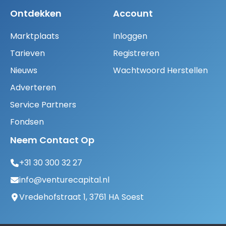
Ontdekken
Account
Marktplaats
Inloggen
Tarieven
Registreren
Nieuws
Wachtwoord Herstellen
Adverteren
Service Partners
Fondsen
Neem Contact Op
+31 30 300 32 27
info@venturecapital.nl
Vredehofstraat 1, 3761 HA Soest