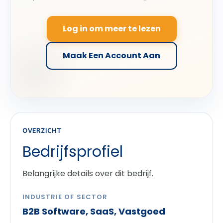
Log in om meer te lezen
Maak Een Account Aan
OVERZICHT
Bedrijfsprofiel
Belangrijke details over dit bedrijf.
INDUSTRIE OF SECTOR
B2B Software, SaaS, Vastgoed