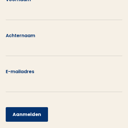
Achternaam
E-mailadres
Aanmelden