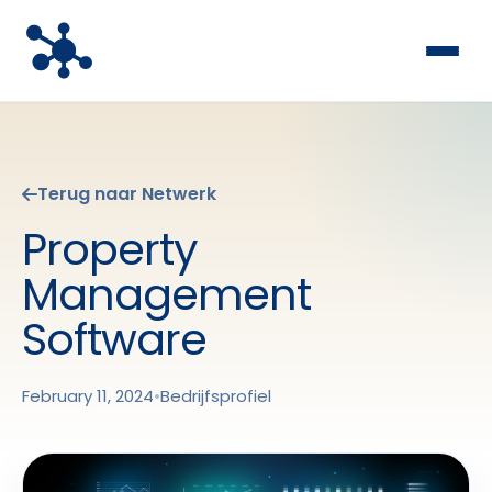
Terug naar Netwerk
Property
Management
Software
February 11, 2024
•
Bedrijfsprofiel