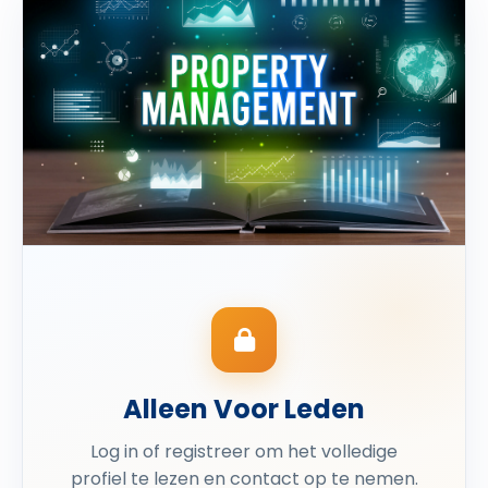
Alleen Voor Leden
Log in of registreer om het volledige
profiel te lezen en contact op te nemen.