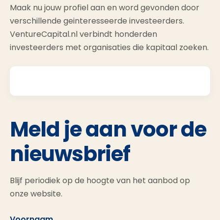
Maak nu jouw profiel aan en word gevonden door
verschillende geinteresseerde investeerders.
VentureCapital.nl verbindt honderden
investeerders met organisaties die kapitaal zoeken.
Meld je aan voor de
nieuwsbrief
Blijf periodiek op de hoogte van het aanbod op
onze website.
Voornaam