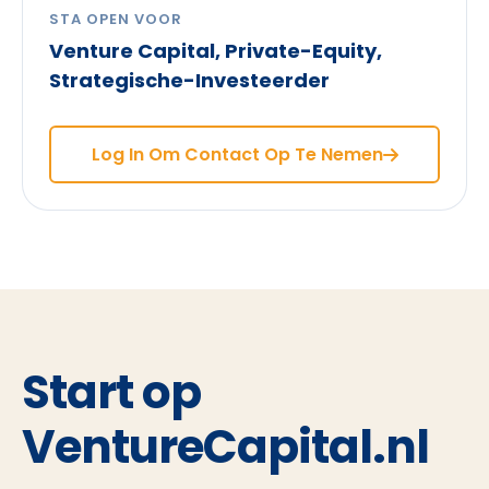
STA OPEN VOOR
Venture Capital, Private-Equity,
Strategische-Investeerder
Log In Om Contact Op Te Nemen
Start op
VentureCapital.nl