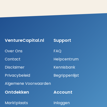
VentureCapital.nl
Support
Over Ons
FAQ
Contact
Helpcentrum
Disclaimer
Kennisbank
Privacybeleid
Begrippenlijst
Algemene Voorwaarden
Ontdekken
Account
Marktplaats
Inloggen