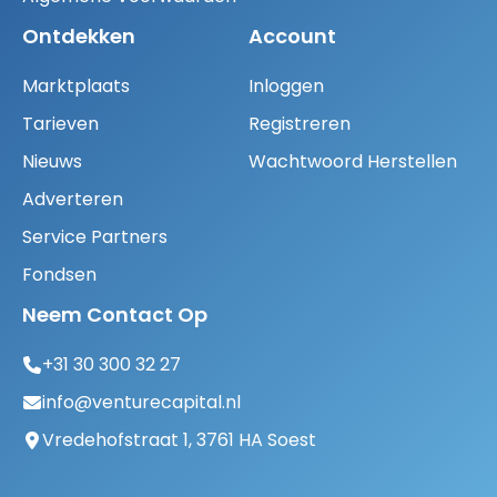
Ontdekken
Account
Marktplaats
Inloggen
Tarieven
Registreren
Nieuws
Wachtwoord Herstellen
Adverteren
Service Partners
Fondsen
Neem Contact Op
+31 30 300 32 27
info@venturecapital.nl
Vredehofstraat 1, 3761 HA Soest