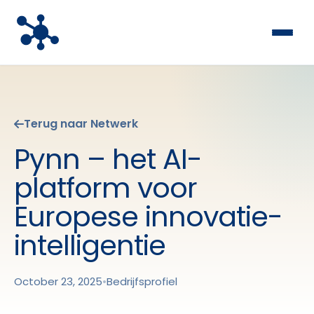
Terug naar Netwerk
Pynn – het AI-
platform voor
Europese innovatie-
intelligentie
October 23, 2025
•
Bedrijfsprofiel