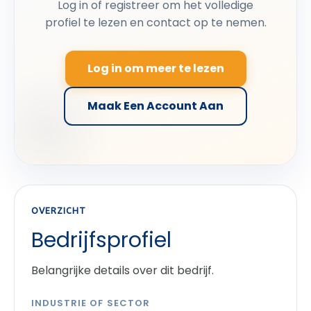
Log in of registreer om het volledige
profiel te lezen en contact op te nemen.
Log in om meer te lezen
Maak Een Account Aan
OVERZICHT
Bedrijfsprofiel
Belangrijke details over dit bedrijf.
INDUSTRIE OF SECTOR