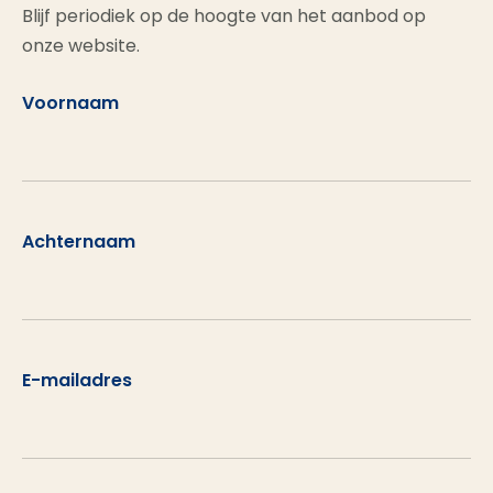
Blijf periodiek op de hoogte van het aanbod op
onze website.
Voornaam
Achternaam
E-mailadres