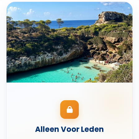
Alleen Voor Leden