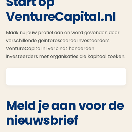
Start op
VentureCapital.nl
Maak nu jouw profiel aan en word gevonden door
verschillende geinteresseerde investeerders.
VentureCapital.nl verbindt honderden
investeerders met organisaties die kapitaal zoeken.
Meld je aan voor de
nieuwsbrief