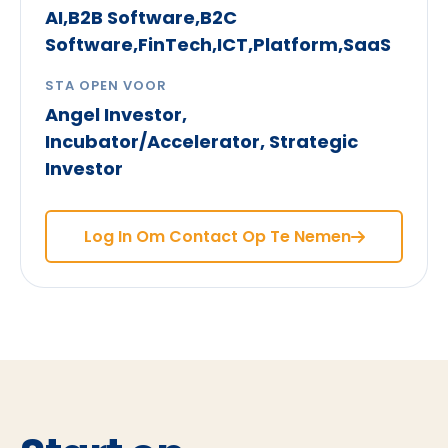
AI,B2B Software,B2C
Software,FinTech,ICT,Platform,SaaS
STA OPEN VOOR
Angel Investor,
Incubator/Accelerator, Strategic
Investor
Log In Om Contact Op Te Nemen