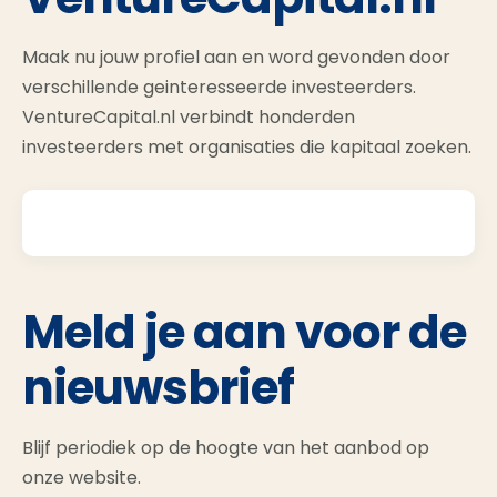
Maak nu jouw profiel aan en word gevonden door
verschillende geinteresseerde investeerders.
VentureCapital.nl verbindt honderden
investeerders met organisaties die kapitaal zoeken.
Meld je aan voor de
nieuwsbrief
Blijf periodiek op de hoogte van het aanbod op
onze website.