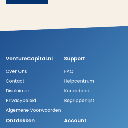
VentureCapital.nl
Support
Over Ons
FAQ
Contact
Helpcentrum
Disclaimer
Kennisbank
Privacybeleid
Begrippenlijst
Algemene Voorwaarden
Ontdekken
Account