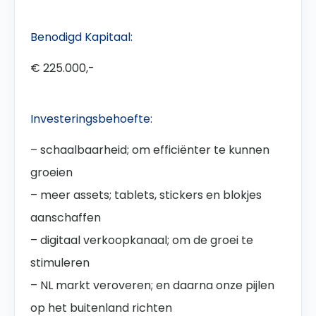
Benodigd Kapitaal:
€ 225.000,-
Investeringsbehoefte:
– schaalbaarheid; om efficiënter te kunnen
groeien
– meer assets; tablets, stickers en blokjes
aanschaffen
– digitaal verkoopkanaal; om de groei te
stimuleren
– NL markt veroveren; en daarna onze pijlen
op het buitenland richten