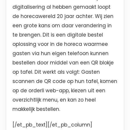
digitalisering al hebben gemaakt loopt
de horecawereld 20 jaar achter. Wij zien
een grote kans om daar verandering in
te brengen. Dit is een digitale bestel
oplossing voor in de horeca waarmee
gasten via hun eigen telefoon kunnen
bestellen door middel van een QR blokje
op tafel. Dit werkt als volgt: Gasten
scannen de QR code op hun tafel, komen
op de orderli web-app, kiezen uit een
overzichtlijk menu, en kan zo heel
makkelijk bestellen.
[/et_pb_text][/et_pb_column]