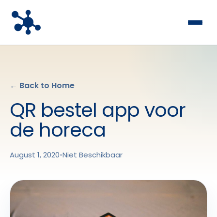
← Back to Home
QR bestel app voor
de horeca
August 1, 2020
•
Niet Beschikbaar