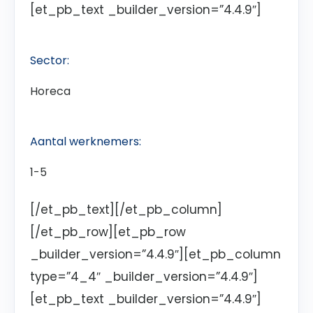
[et_pb_text _builder_version=”4.4.9″]
Sector:
Horeca
Aantal werknemers:
1-5
[/et_pb_text][/et_pb_column]
[/et_pb_row][et_pb_row
_builder_version=”4.4.9″][et_pb_column
type=”4_4″ _builder_version=”4.4.9″]
[et_pb_text _builder_version=”4.4.9″]