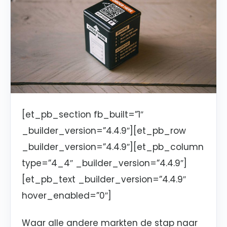
[et_pb_section fb_built=”1″
_builder_version=”4.4.9″][et_pb_row
_builder_version=”4.4.9″][et_pb_column
type=”4_4″ _builder_version=”4.4.9″]
[et_pb_text _builder_version=”4.4.9″
hover_enabled=”0″]
Waar alle andere markten de stap naar