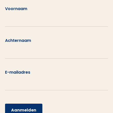
Voornaam
Achternaam
E-mailadres
Aanmelden