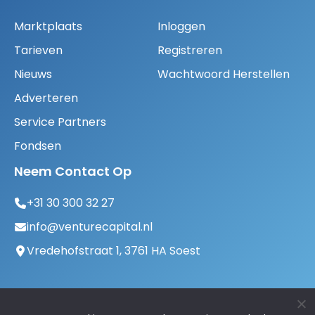
Marktplaats
Inloggen
Tarieven
Registreren
Nieuws
Wachtwoord Herstellen
Adverteren
Service Partners
Fondsen
Neem Contact Op
+31 30 300 32 27
info@venturecapital.nl
Vredehofstraat 1, 3761 HA Soest