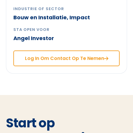
INDUSTRIE OF SECTOR
Bouw en Installatie, Impact
STA OPEN VOOR
Angel Investor
Log In Om Contact Op Te Nemen
Start op