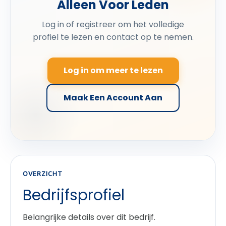
Alleen Voor Leden
Log in of registreer om het volledige
profiel te lezen en contact op te nemen.
Log in om meer te lezen
Maak Een Account Aan
OVERZICHT
Bedrijfsprofiel
Belangrijke details over dit bedrijf.