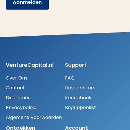
Aanmelden
VentureCapital.nl
Support
Over Ons
FAQ
Contact
Helpcentrum
Disclaimer
Kennisbank
Privacybeleid
Begrippenlijst
Algemene Voorwaarden
Ontdekken
Account