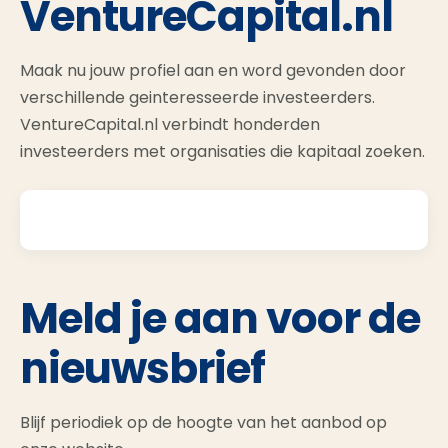
VentureCapital.nl
Maak nu jouw profiel aan en word gevonden door
verschillende geinteresseerde investeerders.
VentureCapital.nl verbindt honderden
investeerders met organisaties die kapitaal zoeken.
Meld je aan voor de
nieuwsbrief
Blijf periodiek op de hoogte van het aanbod op