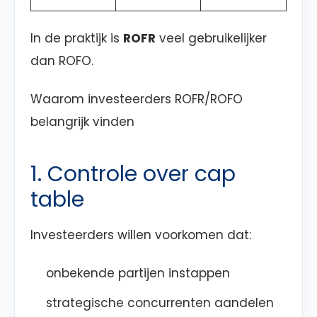
In de praktijk is
ROFR
veel gebruikelijker
dan ROFO.
Waarom investeerders ROFR/ROFO
belangrijk vinden
1. Controle over cap
table
Investeerders willen voorkomen dat:
onbekende partijen instappen
strategische concurrenten aandelen