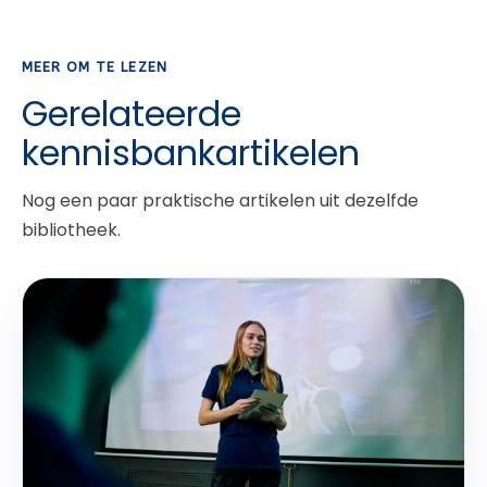
MEER OM TE LEZEN
Gerelateerde
kennisbankartikelen
Nog een paar praktische artikelen uit dezelfde
bibliotheek.