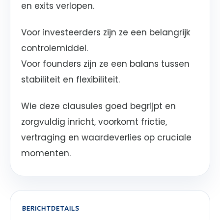
en exits verlopen.
Voor investeerders zijn ze een belangrijk
controlemiddel.
Voor founders zijn ze een balans tussen
stabiliteit en flexibiliteit.
Wie deze clausules goed begrijpt en
zorgvuldig inricht, voorkomt frictie,
vertraging en waardeverlies op cruciale
momenten.
BERICHTDETAILS