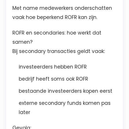
Met name medewerkers onderschatten
vaak hoe beperkend ROFR kan zijn.
ROFR en secondaries: hoe werkt dat
samen?
Bij secondary transacties geldt vaak:
investeerders hebben ROFR
bedrijf heeft soms ook ROFR
bestaande investeerders kopen eerst
externe secondary funds komen pas
later
Gevolg: