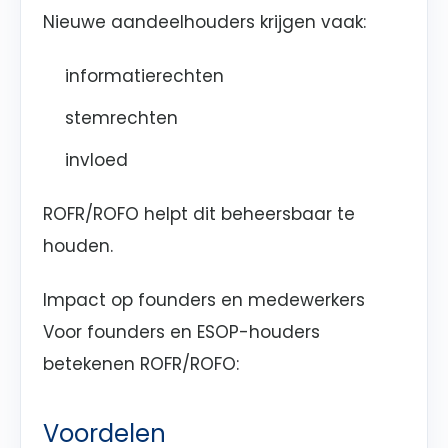
Nieuwe aandeelhouders krijgen vaak:
informatierechten
stemrechten
invloed
ROFR/ROFO helpt dit beheersbaar te
houden.
Impact op founders en medewerkers
Voor founders en ESOP-houders
betekenen ROFR/ROFO:
Voordelen