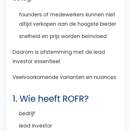
founders of medewerkers kunnen niet
altijd verkopen aan de hoogste bieder
snelheid en prijs worden beïnvloed
Daarom is afstemming met de lead
investor essentieel.
Veelvoorkomende varianten en nuances
1. Wie heeft ROFR?
bedrijf
lead investor