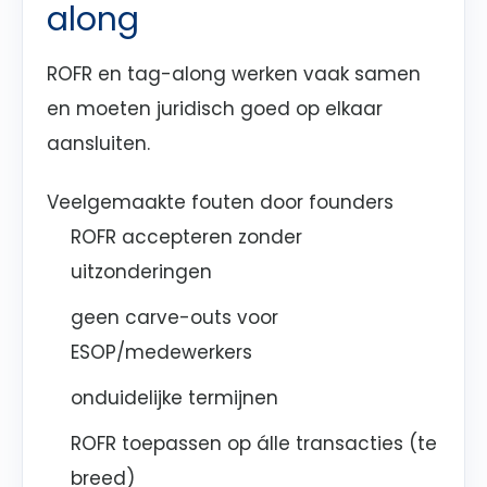
along
ROFR en tag-along werken vaak samen
en moeten juridisch goed op elkaar
aansluiten.
Veelgemaakte fouten door founders
ROFR accepteren zonder
uitzonderingen
geen carve-outs voor
ESOP/medewerkers
onduidelijke termijnen
ROFR toepassen op álle transacties (te
breed)