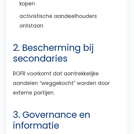
kopen
activistische aandeelhouders
ontstaan
2. Bescherming bij
secondaries
ROFR voorkomt dat aantrekkelijke
aandelen “weggekocht” worden door
externe partijen.
3. Governance en
informatie