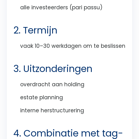
alle investeerders (pari passu)
2. Termijn
vaak 10–30 werkdagen om te beslissen
3. Uitzonderingen
overdracht aan holding
estate planning
interne herstructurering
4. Combinatie met tag-