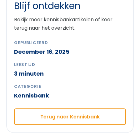
Blijf ontdekken
Bekijk meer kennisbankartikelen of keer
terug naar het overzicht.
GEPUBLICEERD
December 16, 2025
LEESTIJD
3 minuten
CATEGORIE
Kennisbank
Terug naar Kennisbank