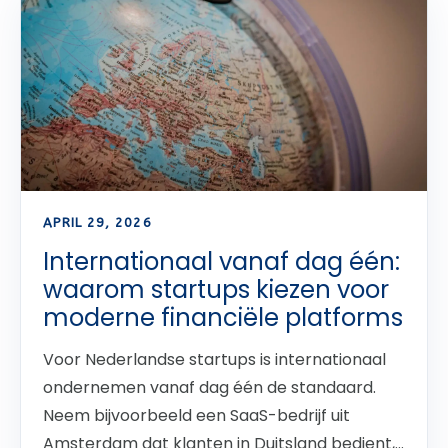
APRIL 29, 2026
Internationaal vanaf dag één:
waarom startups kiezen voor
moderne financiële platforms
Voor Nederlandse startups is internationaal
ondernemen vanaf dag één de standaard.
Neem bijvoorbeeld een SaaS-bedrijf uit
Amsterdam dat klanten in Duitsland bedient,...