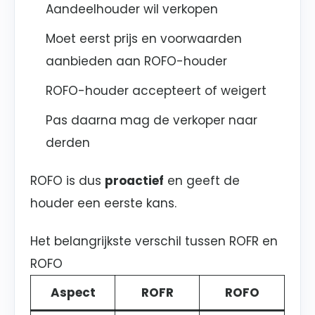
Aandeelhouder wil verkopen
Moet eerst prijs en voorwaarden
aanbieden aan ROFO-houder
ROFO-houder accepteert of weigert
Pas daarna mag de verkoper naar
derden
ROFO is dus
proactief
en geeft de
houder een eerste kans.
Het belangrijkste verschil tussen ROFR en
ROFO
Aspect
ROFR
ROFO