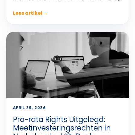
Lees artikel →
APRIL 29, 2026
Pro-rata Rights Uitgelegd:
Meetinvesteringsrechten in