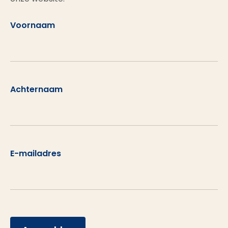
Voornaam
Achternaam
E-mailadres