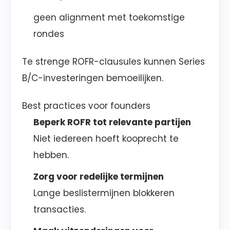
geen alignment met toekomstige
rondes
Te strenge ROFR-clausules kunnen Series
B/C-investeringen bemoeilijken.
Best practices voor founders
Beperk ROFR tot relevante partijen
Niet iedereen hoeft kooprecht te
hebben.
Zorg voor redelijke termijnen
Lange beslistermijnen blokkeren
transacties.