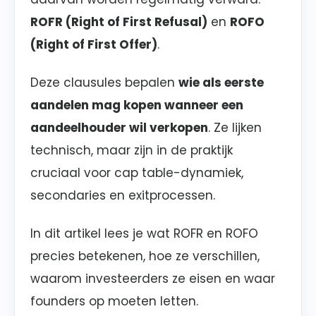
ROFR (Right of First Refusal)
en
ROFO
(Right of First Offer)
.
Deze clausules bepalen
wie als eerste
aandelen mag kopen wanneer een
aandeelhouder wil verkopen
. Ze lijken
technisch, maar zijn in de praktijk
cruciaal voor cap table-dynamiek,
secondaries en exitprocessen.
In dit artikel lees je wat ROFR en ROFO
precies betekenen, hoe ze verschillen,
waarom investeerders ze eisen en waar
founders op moeten letten.