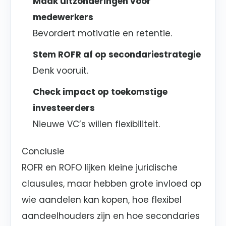
Maak uitzonderingen voor
medewerkers
Bevordert motivatie en retentie.
Stem ROFR af op secondariestrategie
Denk vooruit.
Check impact op toekomstige
investeerders
Nieuwe VC’s willen flexibiliteit.
Conclusie
ROFR en ROFO lijken kleine juridische
clausules, maar hebben grote invloed op
wie aandelen kan kopen, hoe flexibel
aandeelhouders zijn en hoe secondaries