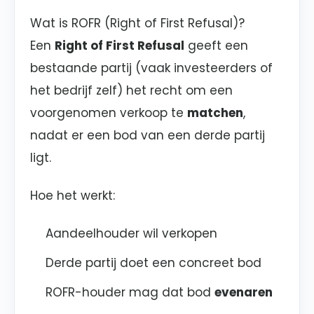
Wat is ROFR (Right of First Refusal)?
Een
Right of First Refusal
geeft een
bestaande partij (vaak investeerders of
het bedrijf zelf) het recht om een
voorgenomen verkoop te
matchen
,
nadat er een bod van een derde partij
ligt.
Hoe het werkt:
Aandeelhouder wil verkopen
Derde partij doet een concreet bod
ROFR-houder mag dat bod
evenaren