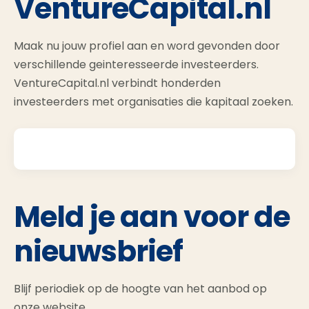
VentureCapital.nl
Maak nu jouw profiel aan en word gevonden door
verschillende geinteresseerde investeerders.
VentureCapital.nl verbindt honderden
investeerders met organisaties die kapitaal zoeken.
Meld je aan voor de
nieuwsbrief
Blijf periodiek op de hoogte van het aanbod op
onze website.