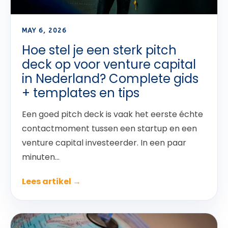
MAY 6, 2026
Hoe stel je een sterk pitch
deck op voor venture capital
in Nederland? Complete gids
+ templates en tips
Een goed pitch deck is vaak het eerste échte
contactmoment tussen een startup en een
venture capital investeerder. In een paar
minuten...
Lees artikel →