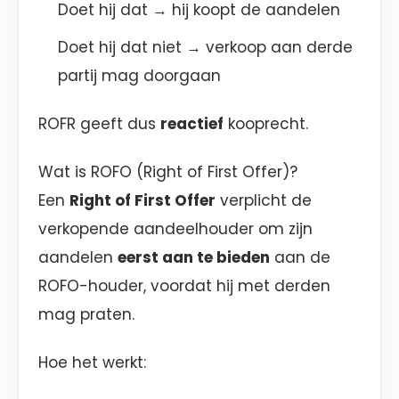
Doet hij dat → hij koopt de aandelen
Doet hij dat niet → verkoop aan derde
partij mag doorgaan
ROFR geeft dus
reactief
kooprecht.
Wat is ROFO (Right of First Offer)?
Een
Right of First Offer
verplicht de
verkopende aandeelhouder om zijn
aandelen
eerst aan te bieden
aan de
ROFO-houder, voordat hij met derden
mag praten.
Hoe het werkt: