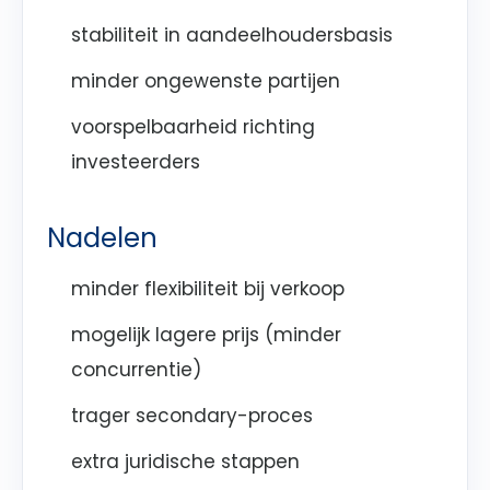
stabiliteit in aandeelhoudersbasis
minder ongewenste partijen
voorspelbaarheid richting
investeerders
Nadelen
minder flexibiliteit bij verkoop
mogelijk lagere prijs (minder
concurrentie)
trager secondary-proces
extra juridische stappen