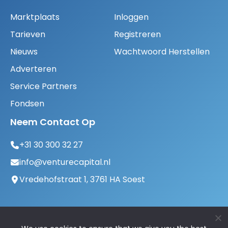
Marktplaats
Inloggen
Tarieven
Registreren
Nieuws
Wachtwoord Herstellen
Adverteren
Service Partners
Fondsen
Neem Contact Op
+31 30 300 32 27
info@venturecapital.nl
Vredehofstraat 1, 3761 HA Soest