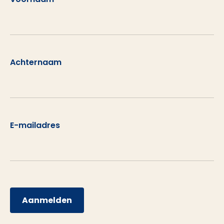
Achternaam
E-mailadres
Aanmelden