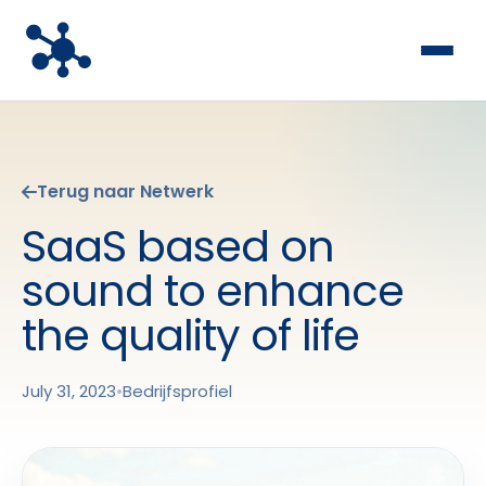
Terug naar Netwerk
SaaS based on
sound to enhance
the quality of life
July 31, 2023
•
Bedrijfsprofiel