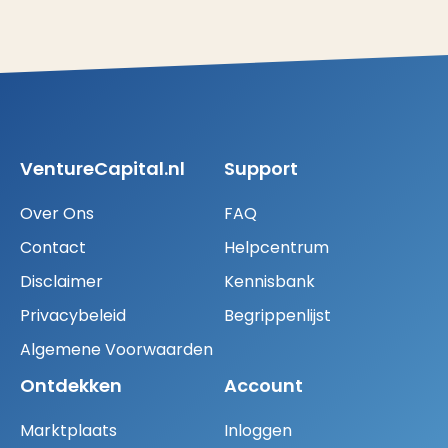
VentureCapital.nl
Support
Over Ons
FAQ
Contact
Helpcentrum
Disclaimer
Kennisbank
Privacybeleid
Begrippenlijst
Algemene Voorwaarden
Ontdekken
Account
Marktplaats
Inloggen