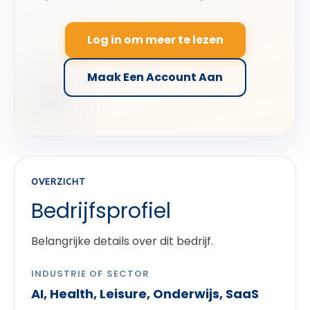
Log in om meer te lezen
Maak Een Account Aan
OVERZICHT
Bedrijfsprofiel
Belangrijke details over dit bedrijf.
INDUSTRIE OF SECTOR
AI, Health, Leisure, Onderwijs, SaaS