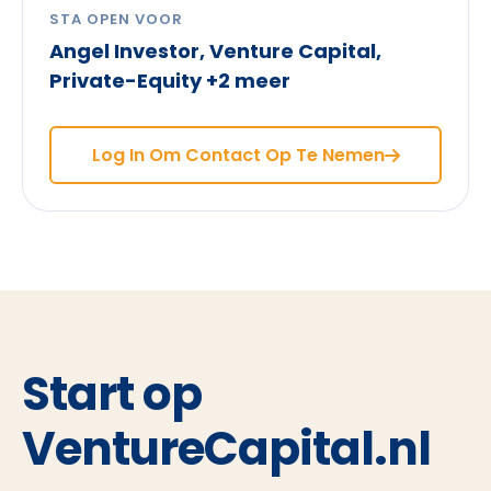
STA OPEN VOOR
Angel Investor, Venture Capital,
Private-Equity +2 meer
Log In Om Contact Op Te Nemen
Start op
VentureCapital.nl