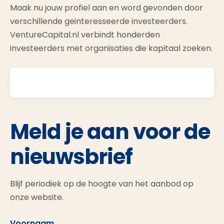
Maak nu jouw profiel aan en word gevonden door
verschillende geinteresseerde investeerders.
VentureCapital.nl verbindt honderden
investeerders met organisaties die kapitaal zoeken.
Meld je aan voor de
nieuwsbrief
Blijf periodiek op de hoogte van het aanbod op
onze website.
Voornaam