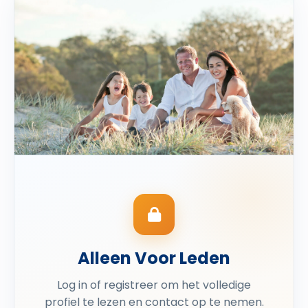
Alleen Voor Leden
Log in of registreer om het volledige
profiel te lezen en contact op te nemen.