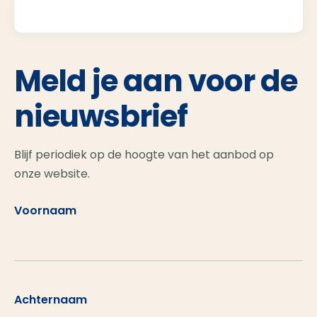
Meld je aan voor de
nieuwsbrief
Blijf periodiek op de hoogte van het aanbod op
onze website.
Voornaam
Achternaam