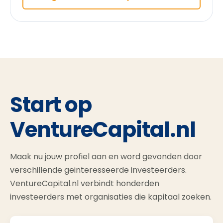
Start op
VentureCapital.nl
Maak nu jouw profiel aan en word gevonden door
verschillende geinteresseerde investeerders.
VentureCapital.nl verbindt honderden
investeerders met organisaties die kapitaal zoeken.