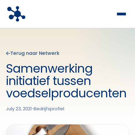
Terug naar Netwerk
Samenwerking
initiatief tussen
voedselproducenten
July 23, 2021
•
Bedrijfsprofiel