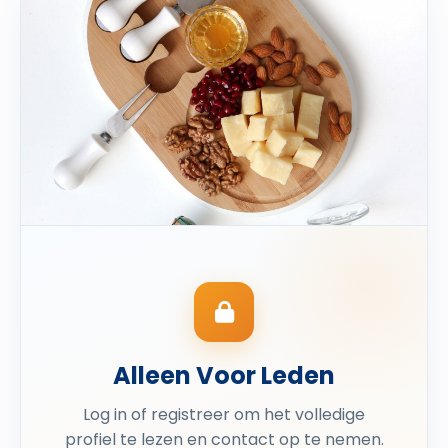
Alleen Voor Leden
Log in of registreer om het volledige
profiel te lezen en contact op te nemen.