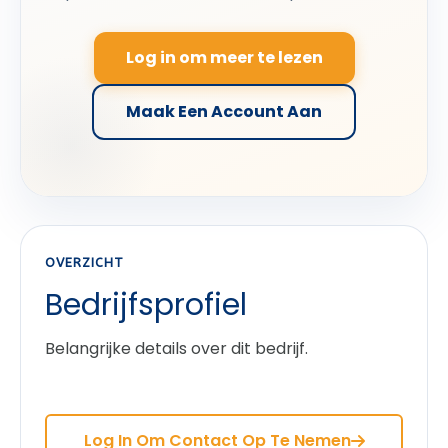
Log in om meer te lezen
Maak Een Account Aan
OVERZICHT
Bedrijfsprofiel
Belangrijke details over dit bedrijf.
Log In Om Contact Op Te Nemen