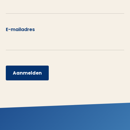
E-mailadres
Aanmelden