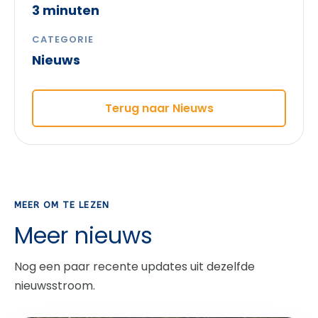
3 minuten
CATEGORIE
Nieuws
Terug naar Nieuws
MEER OM TE LEZEN
Meer nieuws
Nog een paar recente updates uit dezelfde
nieuwsstroom.