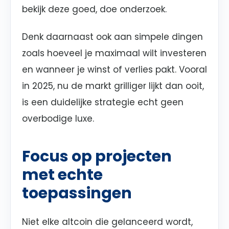
bekijk deze goed, doe onderzoek.
Denk daarnaast ook aan simpele dingen
zoals hoeveel je maximaal wilt investeren
en wanneer je winst of verlies pakt. Vooral
in 2025, nu de markt grilliger lijkt dan ooit,
is een duidelijke strategie echt geen
overbodige luxe.
Focus op projecten
met echte
toepassingen
Niet elke altcoin die gelanceerd wordt,