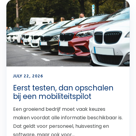
JULY 22, 2026
Eerst testen, dan opschalen
bij een mobiliteitspilot
Een groeiend bedrijf moet vaak keuzes
maken voordat alle informatie beschikbaar is.
Dat geldt voor personeel, huisvesting en
software, maar ook voor...