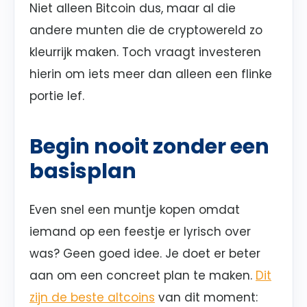
Niet alleen Bitcoin dus, maar al die
andere munten die de cryptowereld zo
kleurrijk maken. Toch vraagt investeren
hierin om iets meer dan alleen een flinke
portie lef.
Begin nooit zonder een
basisplan
Even snel een muntje kopen omdat
iemand op een feestje er lyrisch over
was? Geen goed idee. Je doet er beter
aan om een concreet plan te maken.
Dit
zijn de beste altcoins
van dit moment: