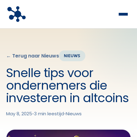
← Terug naar Nieuws
NIEUWS
Snelle tips voor
ondernemers die
investeren in altcoins
May 8, 2025
•
3 min leestijd
•
Nieuws