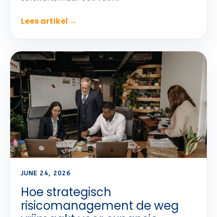
Lees artikel →
JUNE 24, 2026
Hoe strategisch
risicomanagement de weg