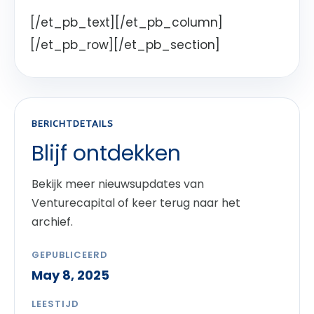
[/et_pb_text][/et_pb_column]
[/et_pb_row][/et_pb_section]
BERICHTDETAILS
Blijf ontdekken
Bekijk meer nieuwsupdates van
Venturecapital of keer terug naar het
archief.
GEPUBLICEERD
May 8, 2025
LEESTIJD