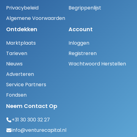
Privacybeleid
Begrippenlijst
Algemene Voorwaarden
Ontdekken
Account
Marktplaats
Inloggen
Tarieven
Registreren
Nieuws
Wachtwoord Herstellen
Adverteren
Service Partners
Fondsen
Neem Contact Op
+31 30 300 32 27
info@venturecapital.nl