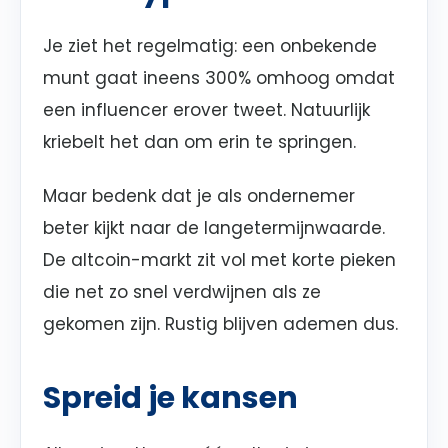
Je ziet het regelmatig: een onbekende
munt gaat ineens 300% omhoog omdat
een influencer erover tweet. Natuurlijk
kriebelt het dan om erin te springen.
Maar bedenk dat je als ondernemer
beter kijkt naar de langetermijnwaarde.
De altcoin-markt zit vol met korte pieken
die net zo snel verdwijnen als ze
gekomen zijn. Rustig blijven ademen dus.
Spreid je kansen