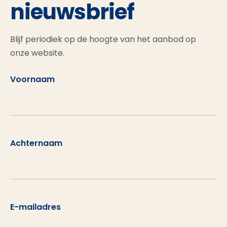
nieuwsbrief
Blijf periodiek op de hoogte van het aanbod op
onze website.
Voornaam
Achternaam
E-mailadres