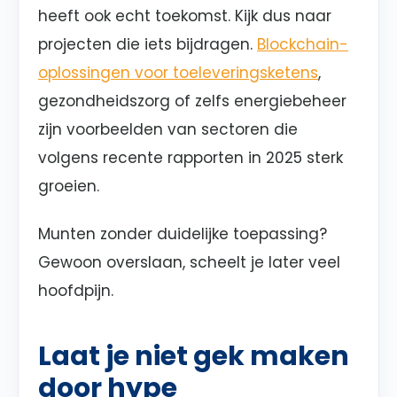
heeft ook echt toekomst. Kijk dus naar
projecten die iets bijdragen.
Blockchain-
oplossingen voor toeleveringsketens
,
gezondheidszorg of zelfs energiebeheer
zijn voorbeelden van sectoren die
volgens recente rapporten in 2025 sterk
groeien.
Munten zonder duidelijke toepassing?
Gewoon overslaan, scheelt je later veel
hoofdpijn.
Laat je niet gek maken
door hype