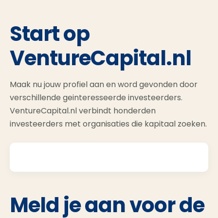
Start op
VentureCapital.nl
Maak nu jouw profiel aan en word gevonden door
verschillende geinteresseerde investeerders.
VentureCapital.nl verbindt honderden
investeerders met organisaties die kapitaal zoeken.
Meld je aan voor de