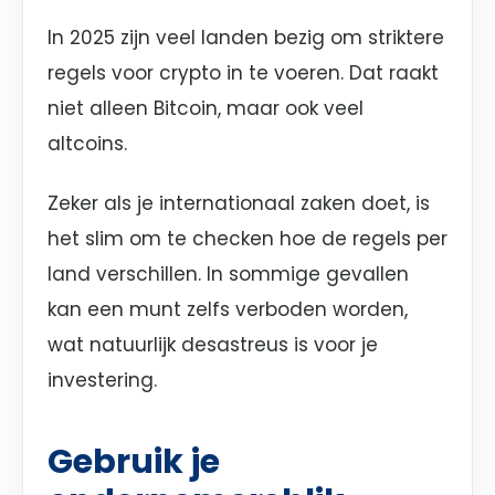
In 2025 zijn veel landen bezig om striktere
regels voor crypto in te voeren. Dat raakt
niet alleen Bitcoin, maar ook veel
altcoins.
Zeker als je internationaal zaken doet, is
het slim om te checken hoe de regels per
land verschillen. In sommige gevallen
kan een munt zelfs verboden worden,
wat natuurlijk desastreus is voor je
investering.
Gebruik je