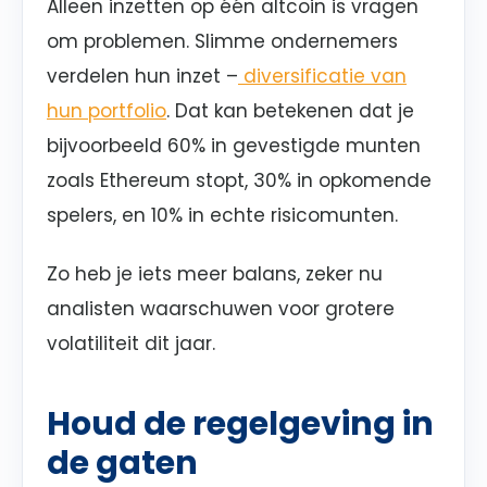
Alleen inzetten op één altcoin is vragen
om problemen. Slimme ondernemers
verdelen hun inzet –
diversificatie van
hun portfolio
. Dat kan betekenen dat je
bijvoorbeeld 60% in gevestigde munten
zoals Ethereum stopt, 30% in opkomende
spelers, en 10% in echte risicomunten.
Zo heb je iets meer balans, zeker nu
analisten waarschuwen voor grotere
volatiliteit dit jaar.
Houd de regelgeving in
de gaten