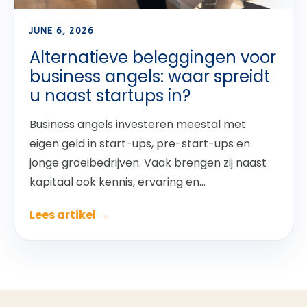
JUNE 6, 2026
Alternatieve beleggingen voor
business angels: waar spreidt
u naast startups in?
Business angels investeren meestal met
eigen geld in start-ups, pre-start-ups en
jonge groeibedrijven. Vaak brengen zij naast
kapitaal ook kennis, ervaring en...
Lees artikel →