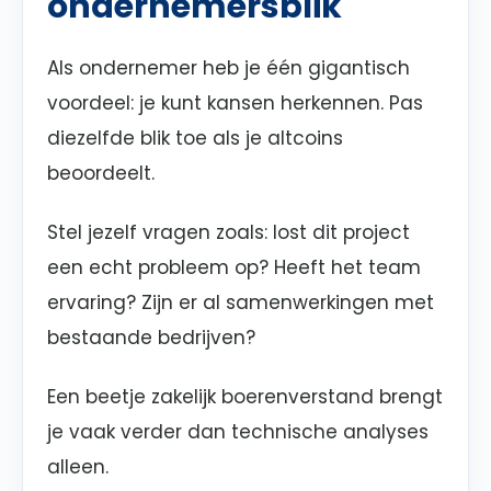
ondernemersblik
Als ondernemer heb je één gigantisch
voordeel: je kunt kansen herkennen. Pas
diezelfde blik toe als je altcoins
beoordeelt.
Stel jezelf vragen zoals: lost dit project
een echt probleem op? Heeft het team
ervaring? Zijn er al samenwerkingen met
bestaande bedrijven?
Een beetje zakelijk boerenverstand brengt
je vaak verder dan technische analyses
alleen.