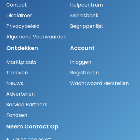
Contact
Helpcentrum
Disclaimer
Kennisbank
Privacybeleid
Begrippenlijst
Algemene Voorwaarden
Ontdekken
Account
Marktplaats
Inloggen
Tarieven
Registreren
Nieuws
Wachtwoord Herstellen
Adverteren
Service Partners
Fondsen
Neem Contact Op