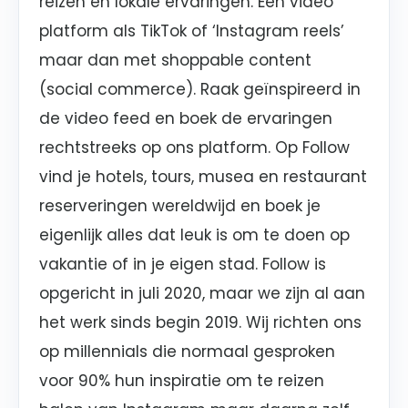
reizen en lokale ervaringen. Een video
platform als TikTok of ‘Instagram reels’
maar dan met shoppable content
(social commerce). Raak geïnspireerd in
de video feed en boek de ervaringen
rechtstreeks op ons platform. Op Follow
vind je hotels, tours, musea en restaurant
reserveringen wereldwijd en boek je
eigenlijk alles dat leuk is om te doen op
vakantie of in je eigen stad. Follow is
opgericht in juli 2020, maar we zijn al aan
het werk sinds begin 2019. Wij richten ons
op millennials die normaal gesproken
voor 90% hun inspiratie om te reizen