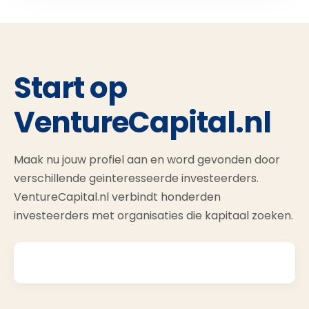
Start op
VentureCapital.nl
Maak nu jouw profiel aan en word gevonden door
verschillende geinteresseerde investeerders.
VentureCapital.nl verbindt honderden
investeerders met organisaties die kapitaal zoeken.