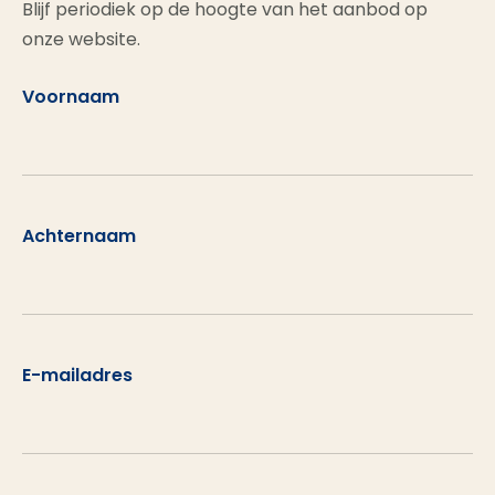
Blijf periodiek op de hoogte van het aanbod op
onze website.
Voornaam
Achternaam
E-mailadres