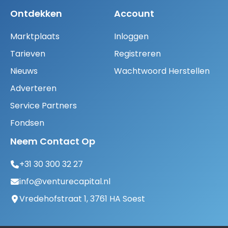
Ontdekken
Account
Marktplaats
Inloggen
Tarieven
Registreren
Nieuws
Wachtwoord Herstellen
Adverteren
Service Partners
Fondsen
Neem Contact Op
+31 30 300 32 27
info@venturecapital.nl
Vredehofstraat 1, 3761 HA Soest