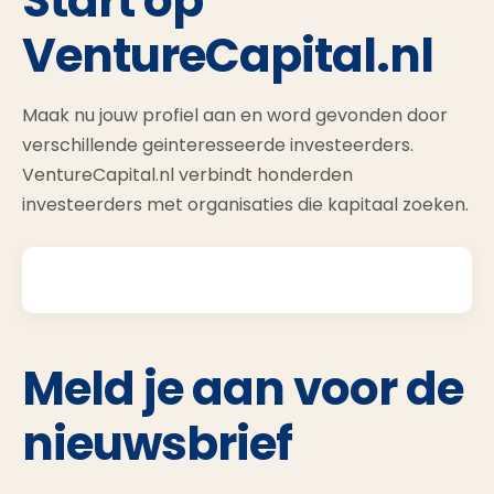
Start op
VentureCapital.nl
Maak nu jouw profiel aan en word gevonden door
verschillende geinteresseerde investeerders.
VentureCapital.nl verbindt honderden
investeerders met organisaties die kapitaal zoeken.
Meld je aan voor de
nieuwsbrief