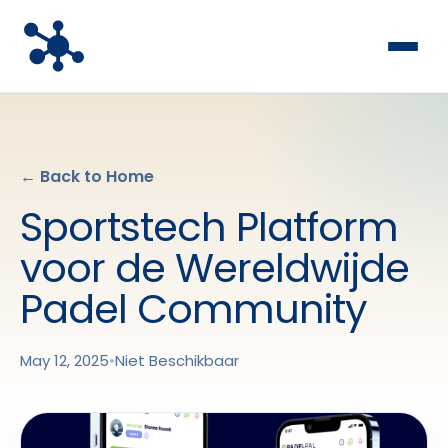
← Back to Home
Sportstech Platform
voor de Wereldwijde
Padel Community
May 12, 2025
•
Niet Beschikbaar