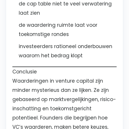
de cap table niet te veel verwatering
laat zien
de waardering ruimte laat voor
toekomstige rondes
investeerders rationeel onderbouwen
waarom het bedrag klopt
Conclusie
Waarderingen in venture capital zijn
minder mysterieus dan ze lijken. Ze zijn
gebaseerd op marktvergelijkingen, risico-
inschatting en toekomstgericht
potentieel. Founders die begrijpen hoe
VC’s waarderen, maken betere keuzes,