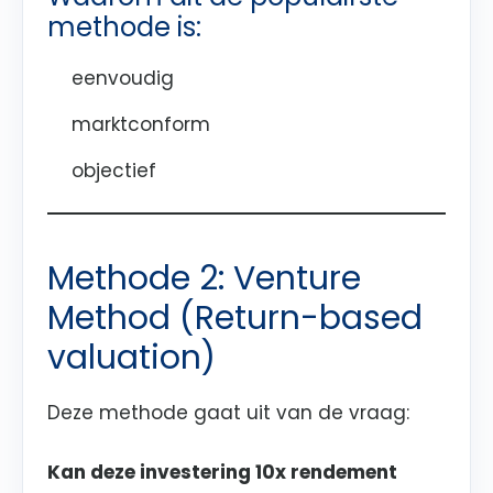
methode is:
eenvoudig
marktconform
objectief
Methode 2: Venture
Method (Return-based
valuation)
Deze methode gaat uit van de vraag:
Kan deze investering 10x rendement