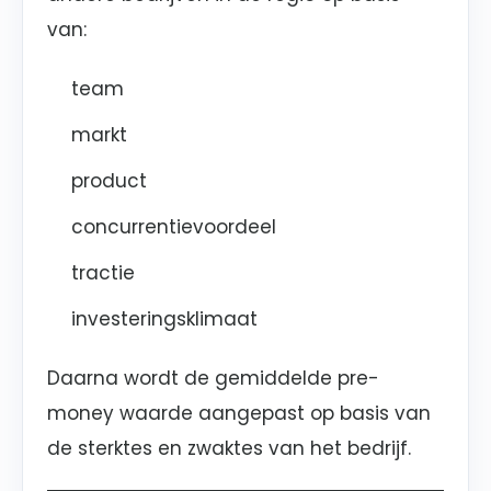
van:
team
markt
product
concurrentievoordeel
tractie
investeringsklimaat
Daarna wordt de gemiddelde pre-
money waarde aangepast op basis van
de sterktes en zwaktes van het bedrijf.