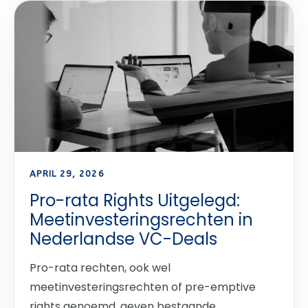
APRIL 29, 2026
Pro-rata Rights Uitgelegd:
Meetinvesteringsrechten in
Nederlandse VC-Deals
Pro-rata rechten, ook wel
meetinvesteringsrechten of pre-emptive
rights genoemd, geven bestaande