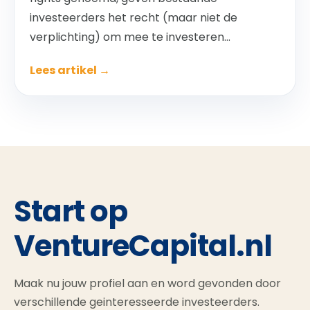
investeerders het recht (maar niet de
verplichting) om mee te investeren...
Lees artikel →
Start op
VentureCapital.nl
Maak nu jouw profiel aan en word gevonden door
verschillende geinteresseerde investeerders.