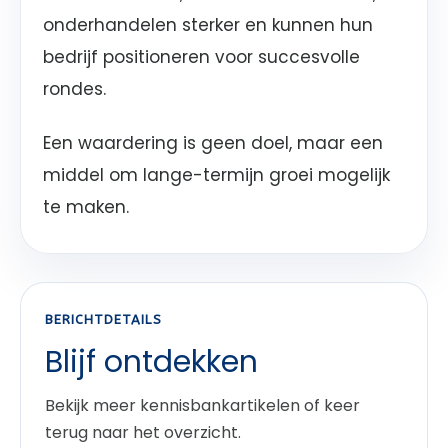
onderhandelen sterker en kunnen hun
bedrijf positioneren voor succesvolle
rondes.
Een waardering is geen doel, maar een
middel om lange-termijn groei mogelijk
te maken.
BERICHTDETAILS
Blijf ontdekken
Bekijk meer kennisbankartikelen of keer
terug naar het overzicht.