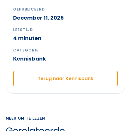
GEPUBLICEERD
December 11, 2025
LEESTIJD
4 minuten
CATEGORIE
Kennisbank
Terug naar Kennisbank
MEER OM TE LEZEN
Gerelateerde