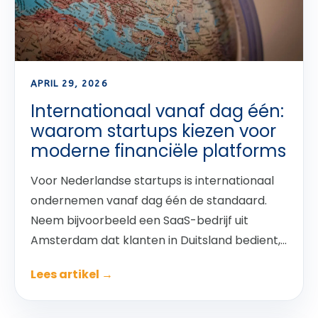
APRIL 29, 2026
Internationaal vanaf dag één:
waarom startups kiezen voor
moderne financiële platforms
Voor Nederlandse startups is internationaal
ondernemen vanaf dag één de standaard.
Neem bijvoorbeeld een SaaS-bedrijf uit
Amsterdam dat klanten in Duitsland bedient,...
Lees artikel →