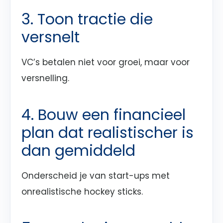
3. Toon tractie die
versnelt
VC’s betalen niet voor groei, maar voor
versnelling.
4. Bouw een financieel
plan dat realistischer is
dan gemiddeld
Onderscheid je van start-ups met
onrealistische hockey sticks.