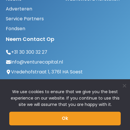
Adverteren
Service Partners
Fondsen
Neem Contact Op
+31 30 300 32 27
info@venturecapital.nl
Vredehofstraat 1, 3761 HA Soest
We use cookies to ensure that we give you the best
experience on our website. If you continue to use this
site we will assume that you are happy with it.
Ok
© 2026 VentureCapital.nl | Alle rechten
voorbehouden