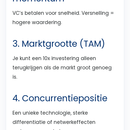
VC’s betalen voor snelheid. Versnelling =
hogere waardering.
3. Marktgrootte (TAM)
Je kunt een 10x investering alleen
terugkrijgen als de markt groot genoeg
is.
4. Concurrentiepositie
Een unieke technologie, sterke
differentiatie of netwerkeffecten