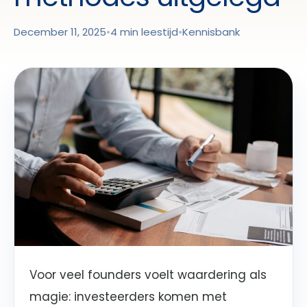
December 11, 2025
•
4 min leestijd
•
Kennisbank
Voor veel founders voelt waardering als
magie: investeerders komen met