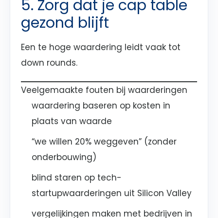
5. Zorg dat je cap table
gezond blijft
Een te hoge waardering leidt vaak tot
down rounds.
Veelgemaakte fouten bij waarderingen
waardering baseren op kosten in
plaats van waarde
“we willen 20% weggeven” (zonder
onderbouwing)
blind staren op tech-
startupwaarderingen uit Silicon Valley
vergelijkingen maken met bedrijven in