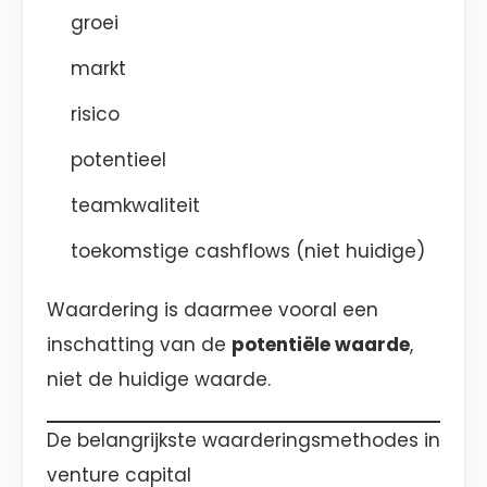
groei
markt
risico
potentieel
teamkwaliteit
toekomstige cashflows (niet huidige)
Waardering is daarmee vooral een
inschatting van de
potentiële waarde
,
niet de huidige waarde.
De belangrijkste waarderingsmethodes in
venture capital