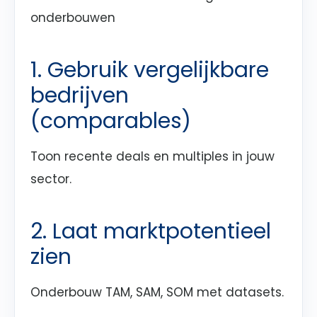
onderbouwen
1. Gebruik vergelijkbare
bedrijven
(comparables)
Toon recente deals en multiples in jouw
sector.
2. Laat marktpotentieel
zien
Onderbouw TAM, SAM, SOM met datasets.