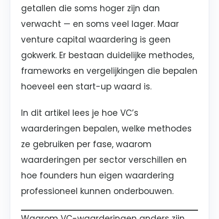
getallen die soms hoger zijn dan
verwacht — en soms veel lager. Maar
venture capital waardering is geen
gokwerk. Er bestaan duidelijke methodes,
frameworks en vergelijkingen die bepalen
hoeveel een start-up waard is.
In dit artikel lees je hoe VC’s
waarderingen bepalen, welke methodes
ze gebruiken per fase, waarom
waarderingen per sector verschillen en
hoe founders hun eigen waardering
professioneel kunnen onderbouwen.
Waarom VC-waarderingen anders zijn