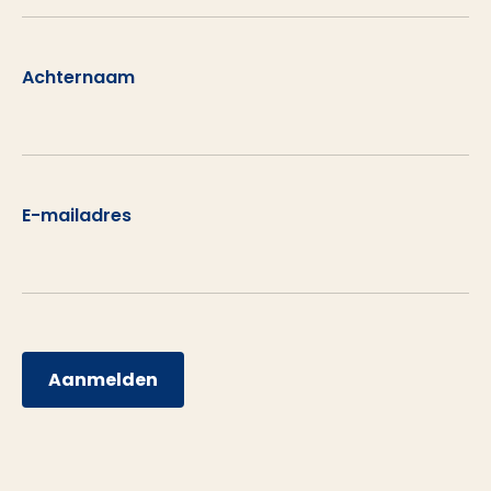
Achternaam
E-mailadres
Aanmelden