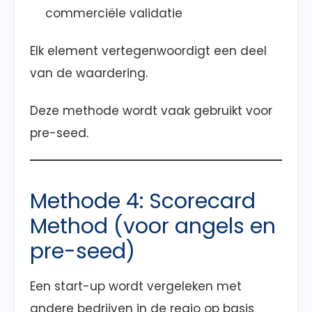
commerciële validatie
Elk element vertegenwoordigt een deel
van de waardering.
Deze methode wordt vaak gebruikt voor
pre-seed.
Methode 4: Scorecard
Method (voor angels en
pre-seed)
Een start-up wordt vergeleken met
andere bedrijven in de regio op basis