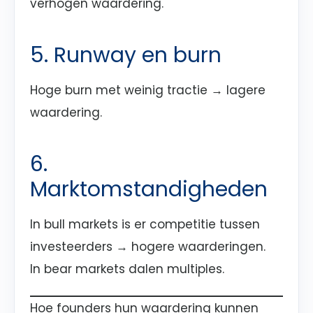
verhogen waardering.
5. Runway en burn
Hoge burn met weinig tractie → lagere
waardering.
6.
Marktomstandigheden
In bull markets is er competitie tussen
investeerders → hogere waarderingen.
In bear markets dalen multiples.
Hoe founders hun waardering kunnen