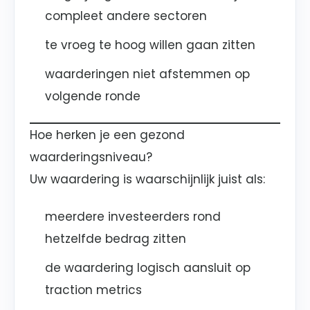
compleet andere sectoren
te vroeg te hoog willen gaan zitten
waarderingen niet afstemmen op
volgende ronde
Hoe herken je een gezond
waarderingsniveau?
Uw waardering is waarschijnlijk juist als:
meerdere investeerders rond
hetzelfde bedrag zitten
de waardering logisch aansluit op
traction metrics