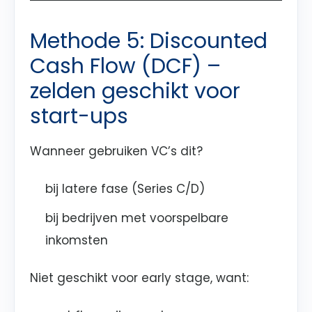
Methode 5: Discounted
Cash Flow (DCF) –
zelden geschikt voor
start-ups
Wanneer gebruiken VC’s dit?
bij latere fase (Series C/D)
bij bedrijven met voorspelbare
inkomsten
Niet geschikt voor early stage, want: