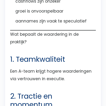
cashflows zijn onzeker
groei is onvoorspelbaar
aannames zijn vaak te speculatief
Wat bepaalt de waardering in de
praktijk?
1. Teamkwaliteit
Een A-team krijgt hogere waarderingen
via vertrouwen in executie.
2. Tractie en
momentum