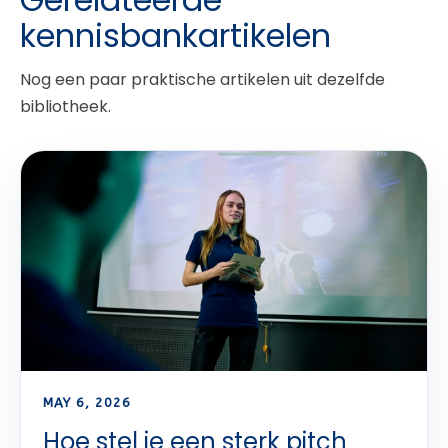
kennisbankartikelen
Nog een paar praktische artikelen uit dezelfde
bibliotheek.
MAY 6, 2026
Hoe stel je een sterk pitch