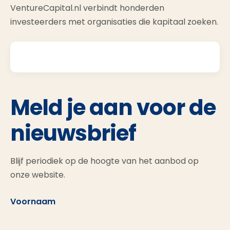
VentureCapital.nl verbindt honderden
investeerders met organisaties die kapitaal zoeken.
Meld je aan voor de
nieuwsbrief
Blijf periodiek op de hoogte van het aanbod op
onze website.
Voornaam