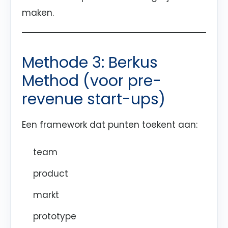
maken.
Methode 3: Berkus
Method (voor pre-
revenue start-ups)
Een framework dat punten toekent aan:
team
product
markt
prototype