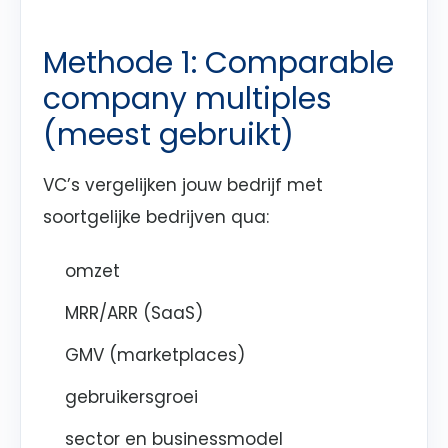
Methode 1: Comparable
company multiples
(meest gebruikt)
VC’s vergelijken jouw bedrijf met
soortgelijke bedrijven qua:
omzet
MRR/ARR (SaaS)
GMV (marketplaces)
gebruikersgroei
sector en businessmodel