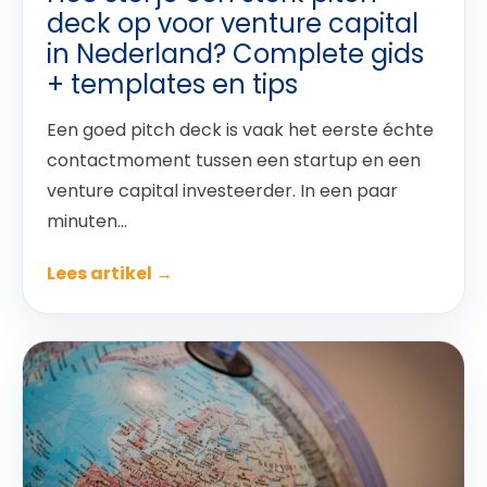
deck op voor venture capital
in Nederland? Complete gids
+ templates en tips
Een goed pitch deck is vaak het eerste échte
contactmoment tussen een startup en een
venture capital investeerder. In een paar
minuten...
Lees artikel →