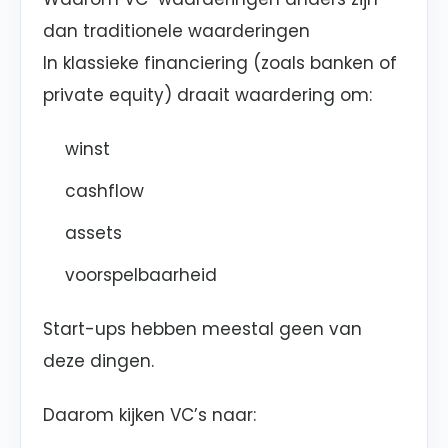
dan traditionele waarderingen
In klassieke financiering (zoals banken of
private equity) draait waardering om:
winst
cashflow
assets
voorspelbaarheid
Start-ups hebben meestal geen van
deze dingen.
Daarom kijken VC’s naar: