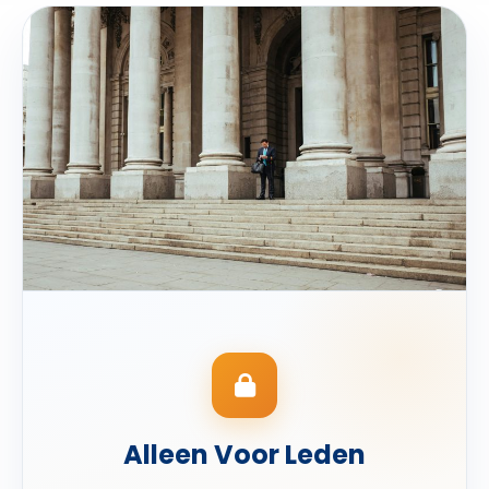
Alleen Voor Leden