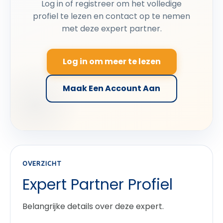
Log in of registreer om het volledige
profiel te lezen en contact op te nemen
met deze expert partner.
Log in om meer te lezen
Maak Een Account Aan
OVERZICHT
Expert Partner Profiel
Belangrijke details over deze expert.