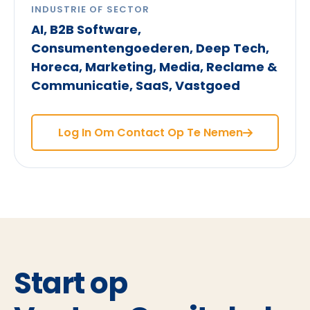
INDUSTRIE OF SECTOR
AI, B2B Software,
Consumentengoederen, Deep Tech,
Horeca, Marketing, Media, Reclame &
Communicatie, SaaS, Vastgoed
Log In Om Contact Op Te Nemen
Start op