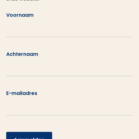
Voornaam
Achternaam
E-mailadres