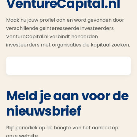
VentureCapital.nl
Maak nu jouw profiel aan en word gevonden door
verschillende geinteresseerde investeerders.
VentureCapital.nl verbindt honderden
investeerders met organisaties die kapitaal zoeken.
Meld je aan voor de
nieuwsbrief
Blijf periodiek op de hoogte van het aanbod op
onze website.