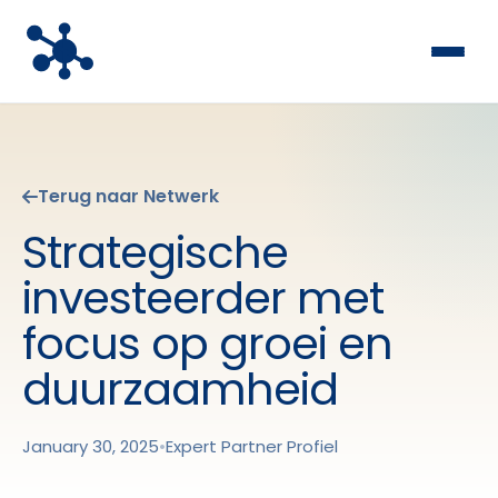
Terug naar Netwerk
Strategische
investeerder met
focus op groei en
duurzaamheid
January 30, 2025
•
Expert Partner Profiel