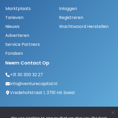
Marktplaats
Inloggen
Tarieven
Registreren
Nieuws
Wachtwoord Herstellen
Adverteren
Service Partners
Fondsen
Neem Contact Op
+31 30 300 32 27
info@venturecapital.nl
Vredehofstraat 1, 3761 HA Soest