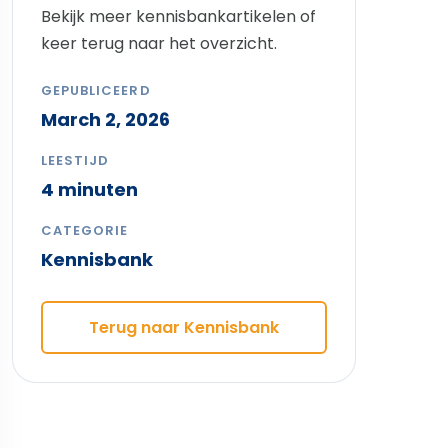
Bekijk meer kennisbankartikelen of
keer terug naar het overzicht.
GEPUBLICEERD
March 2, 2026
LEESTIJD
4 minuten
CATEGORIE
Kennisbank
Terug naar Kennisbank