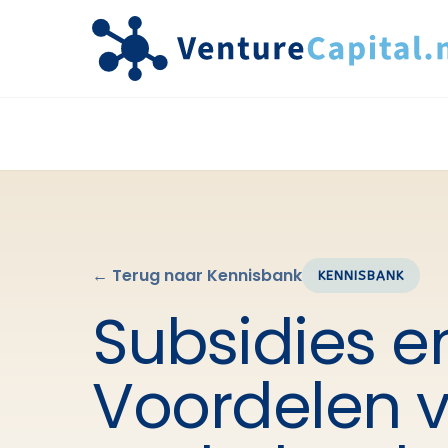
← Terug naar Kennisbank
KENNISBANK
Subsidies e
Voordelen v