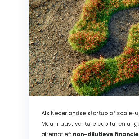
Als Nederlandse startup of scale-u
Maar naast venture capital en ange
alternatief:
non-dilutieve financie