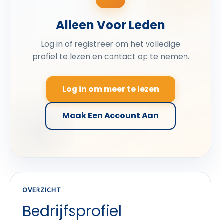
Alleen Voor Leden
Log in of registreer om het volledige
profiel te lezen en contact op te nemen.
Log in om meer te lezen
Maak Een Account Aan
OVERZICHT
Bedrijfsprofiel