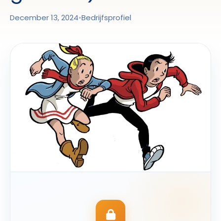
December 13, 2024
•
Bedrijfsprofiel