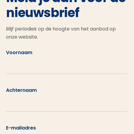
nieuwsbrief
Blijf periodiek op de hoogte van het aanbod op
onze website.
Voornaam
Achternaam
E-mailadres