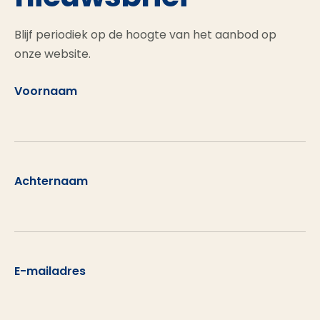
Blijf periodiek op de hoogte van het aanbod op
onze website.
Voornaam
Achternaam
E-mailadres