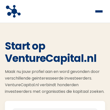
Start op
VentureCapital.nl
Maak nu jouw profiel aan en word gevonden door
verschillende geinteresseerde investeerders.
VentureCapital.nl verbindt honderden
investeerders met organisaties die kapitaal zoeken.