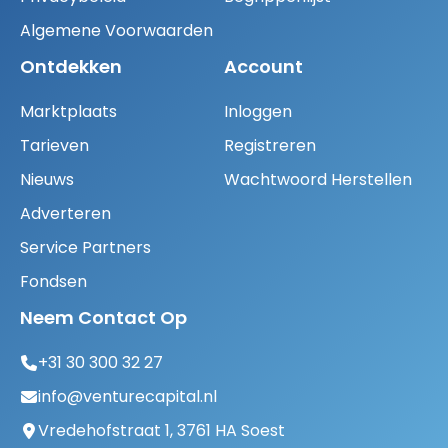
Algemene Voorwaarden
Ontdekken
Account
Marktplaats
Inloggen
Tarieven
Registreren
Nieuws
Wachtwoord Herstellen
Adverteren
Service Partners
Fondsen
Neem Contact Op
+31 30 300 32 27
info@venturecapital.nl
Vredehofstraat 1, 3761 HA Soest