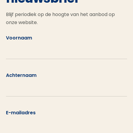
Blijf periodiek op de hoogte van het aanbod op
onze website.
Voornaam
Achternaam
E-mailadres