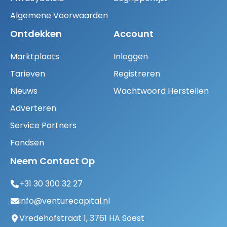
Algemene Voorwaarden
Ontdekken
Account
Marktplaats
Inloggen
Tarieven
Registreren
Nieuws
Wachtwoord Herstellen
Adverteren
Service Partners
Fondsen
Neem Contact Op
+31 30 300 32 27
info@venturecapital.nl
Vredehofstraat 1, 3761 HA Soest