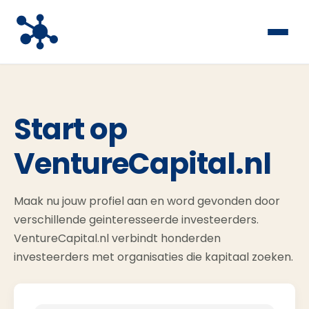
Start op
VentureCapital.nl
Maak nu jouw profiel aan en word gevonden door
verschillende geinteresseerde investeerders.
VentureCapital.nl verbindt honderden
investeerders met organisaties die kapitaal zoeken.